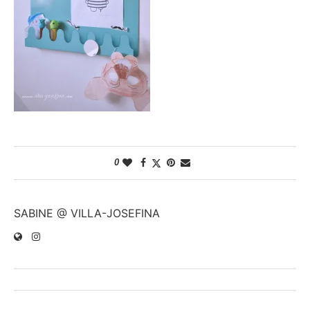
0
SABINE @ VILLA-JOSEFINA