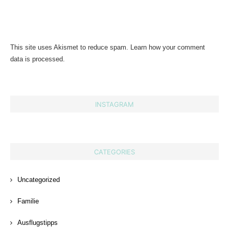
This site uses Akismet to reduce spam.
Learn how your comment
data is processed.
INSTAGRAM
CATEGORIES
Uncategorized
Familie
Ausflugstipps