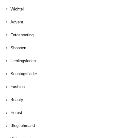
Wichtel
Advent
Fotoshooting
Shoppen
Lieblingsladen
Sonntagsbilder
Fashion
Beauty
Herbst
Blogflohmarkt