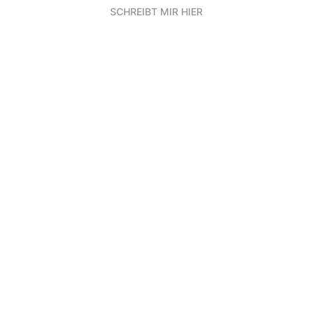
SCHREIBT MIR HIER