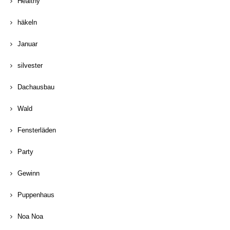
Healthy
häkeln
Januar
silvester
Dachausbau
Wald
Fensterläden
Party
Gewinn
Puppenhaus
Noa Noa