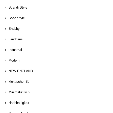
Scandi Style
Boho Style
Shabby
Landhaus
Industrial
Modern
NEW ENGLAND
klektischer Stil
Minimalistisch
Nachhaltigkeit