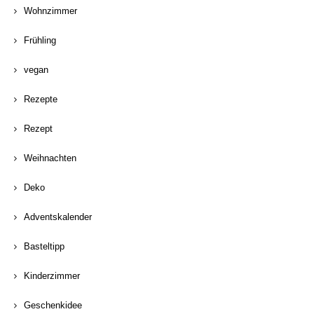
Wohnzimmer
Frühling
vegan
Rezepte
Rezept
Weihnachten
Deko
Adventskalender
Basteltipp
Kinderzimmer
Geschenkidee