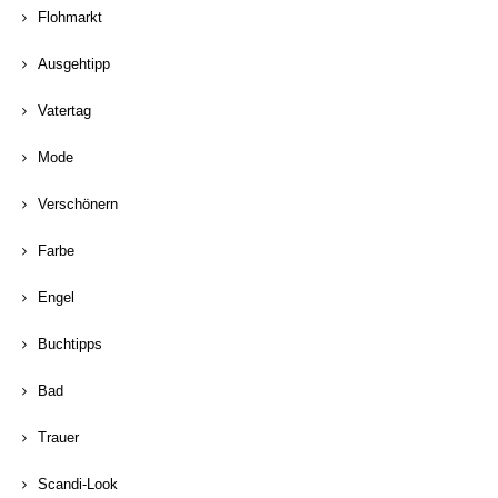
Flohmarkt
Ausgehtipp
Vatertag
Mode
Verschönern
Farbe
Engel
Buchtipps
Bad
Trauer
Scandi-Look