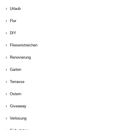
Urlaub
Flur
DIY
Fliesenstreichen
Renovierung
Garten
Terrasse
Ostern
Giveaway
Verlosung