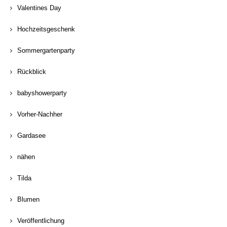
Valentines Day
Hochzeitsgeschenk
Sommergartenparty
Rückblick
babyshowerparty
Vorher-Nachher
Gardasee
nähen
Tilda
Blumen
Veröffentlichung