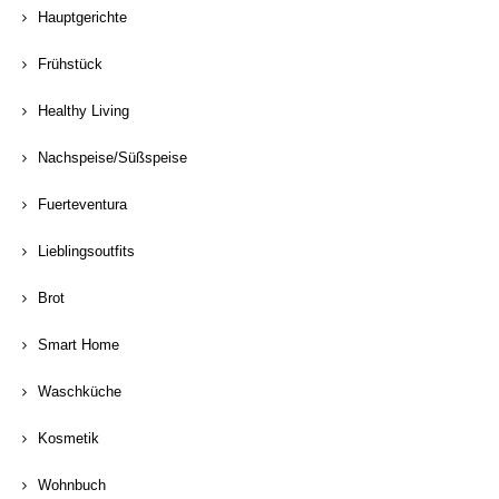
Hauptgerichte
Frühstück
Healthy Living
Nachspeise/Süßspeise
Fuerteventura
Lieblingsoutfits
Brot
Smart Home
Waschküche
Kosmetik
Wohnbuch