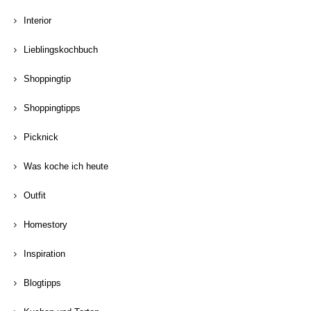
Interior
Lieblingskochbuch
Shoppingtip
Shoppingtipps
Picknick
Was koche ich heute
Outfit
Homestory
Inspiration
Blogtipps