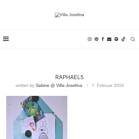
RAPHAEL5
written by
Sabine @ Villa-Josefina
7. Februar 2016