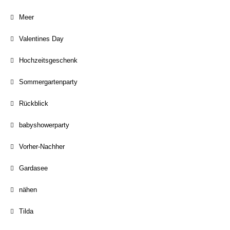
Meer
Valentines Day
Hochzeitsgeschenk
Sommergartenparty
Rückblick
babyshowerparty
Vorher-Nachher
Gardasee
nähen
Tilda