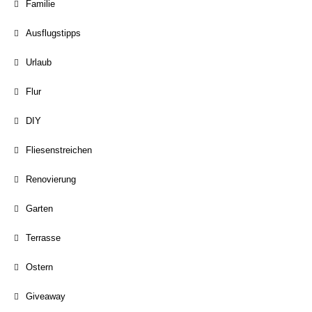
Familie
Ausflugstipps
Urlaub
Flur
DIY
Fliesenstreichen
Renovierung
Garten
Terrasse
Ostern
Giveaway