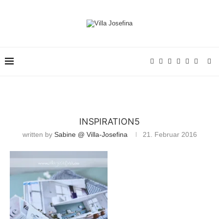
INSPIRATION5
written by
Sabine @ Villa-Josefina
21. Februar 2016