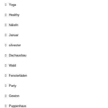
Yoga
Healthy
häkeln
Januar
silvester
Dachausbau
Wald
Fensterläden
Party
Gewinn
Puppenhaus