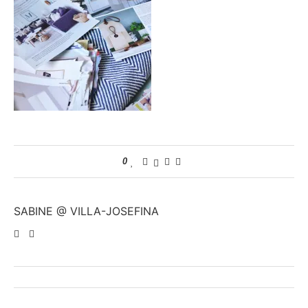
0
SABINE @ VILLA-JOSEFINA