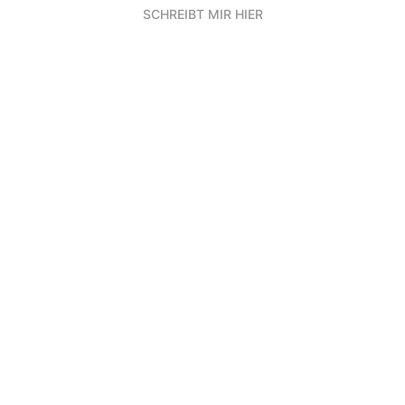
SCHREIBT MIR HIER