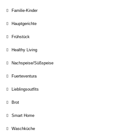
Familie-Kinder
Hauptgerichte
Frühstück
Healthy Living
Nachspeise/Süßspeise
Fuerteventura
Lieblingsoutfits
Brot
Smart Home
Waschküche