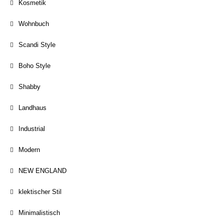
Kosmetik
Wohnbuch
Scandi Style
Boho Style
Shabby
Landhaus
Industrial
Modern
NEW ENGLAND
klektischer Stil
Minimalistisch