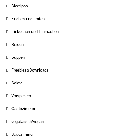
Blogtipps
Kuchen und Torten
Einkochen und Einmachen
Reisen
Suppen
Freebies&Downloads
Salate
Vorspeisen
Gästezimmer
vegetarisch/vegan
Badezimmer