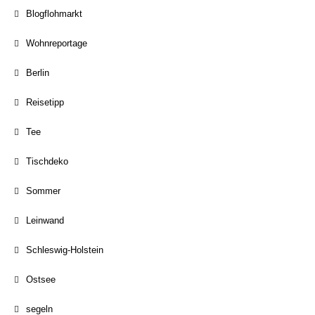
Blogflohmarkt
Wohnreportage
Berlin
Reisetipp
Tee
Tischdeko
Sommer
Leinwand
Schleswig-Holstein
Ostsee
segeln