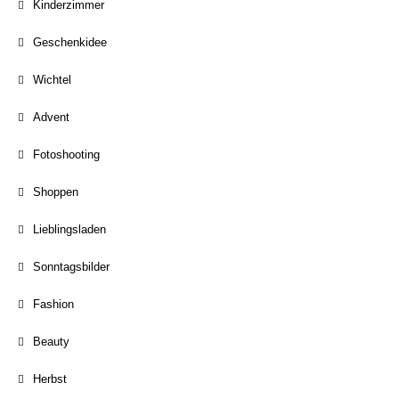
Kinderzimmer
Geschenkidee
Wichtel
Advent
Fotoshooting
Shoppen
Lieblingsladen
Sonntagsbilder
Fashion
Beauty
Herbst