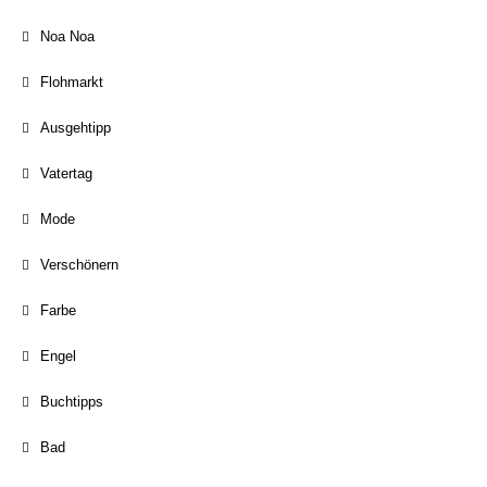
Noa Noa
Flohmarkt
Ausgehtipp
Vatertag
Mode
Verschönern
Farbe
Engel
Buchtipps
Bad