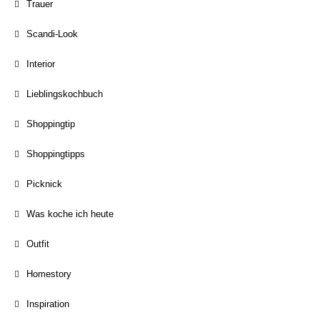
Trauer
Scandi-Look
Interior
Lieblingskochbuch
Shoppingtip
Shoppingtipps
Picknick
Was koche ich heute
Outfit
Homestory
Inspiration