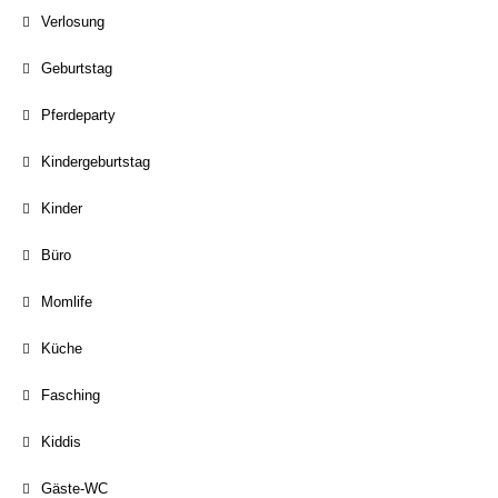
Verlosung
Geburtstag
Pferdeparty
Kindergeburtstag
Kinder
Büro
Momlife
Küche
Fasching
Kiddis
Gäste-WC