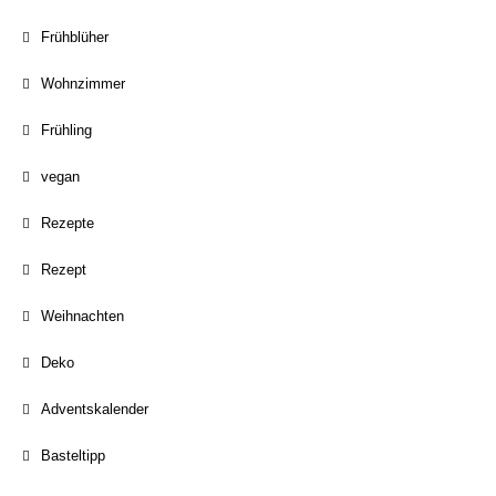
Frühblüher
Wohnzimmer
Frühling
vegan
Rezepte
Rezept
Weihnachten
Deko
Adventskalender
Basteltipp