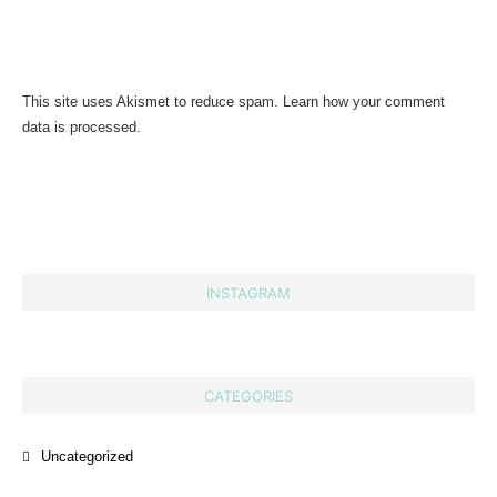
This site uses Akismet to reduce spam.
Learn how your comment
data is processed.
INSTAGRAM
CATEGORIES
Uncategorized