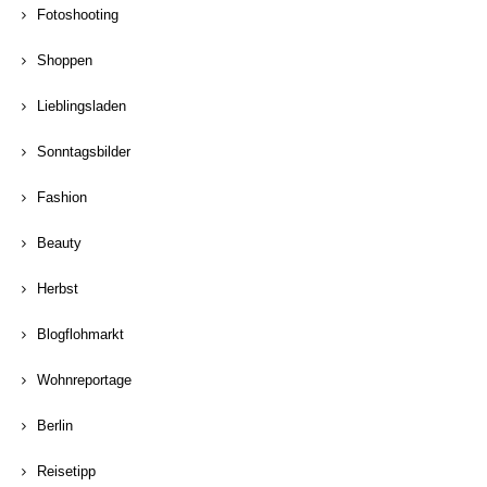
Fotoshooting
Shoppen
Lieblingsladen
Sonntagsbilder
Fashion
Beauty
Herbst
Blogflohmarkt
Wohnreportage
Berlin
Reisetipp