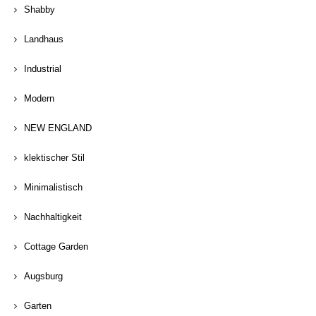
Shabby
Landhaus
Industrial
Modern
NEW ENGLAND
klektischer Stil
Minimalistisch
Nachhaltigkeit
Cottage Garden
Augsburg
Garten