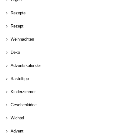
Rezepte
Rezept
Weihnachten
Deko
Adventskalender
Basteltipp
Kinderzimmer
Geschenkidee
Wichtel
Advent