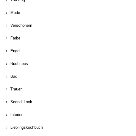
Mode
Verschönern
Farbe
Engel
Buchtipps
Bad
Trauer
Scandi-Look
Interior
Lieblingskochbuch