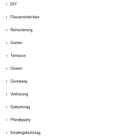
DIY
Fliesenstreichen
Renovierung
Garten
Terrasse
Ostern
Giveaway
Verlosung
Geburtstag
Pferdeparty
Kindergeburtstag