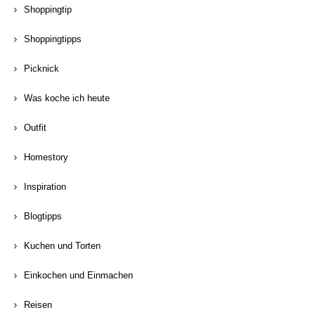
Shoppingtip
Shoppingtipps
Picknick
Was koche ich heute
Outfit
Homestory
Inspiration
Blogtipps
Kuchen und Torten
Einkochen und Einmachen
Reisen