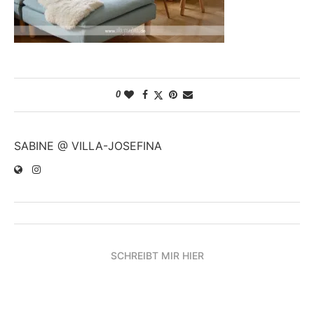
0
SABINE @ VILLA-JOSEFINA
SCHREIBT MIR HIER