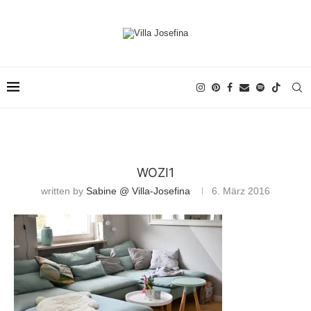
WOZI1
written by
Sabine @ Villa-Josefina
6. März 2016