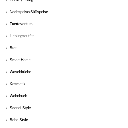
Nachspeise/Süßspeise
Fuerteventura
Lieblingsoutfits
Brot
Smart Home
Waschküche
Kosmetik
Wohnbuch
Scandi Style
Boho Style