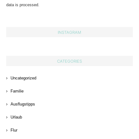
data is processed.
INSTAGRAM
CATEGORIES
Uncategorized
Familie
Ausflugstipps
Urlaub
Flur