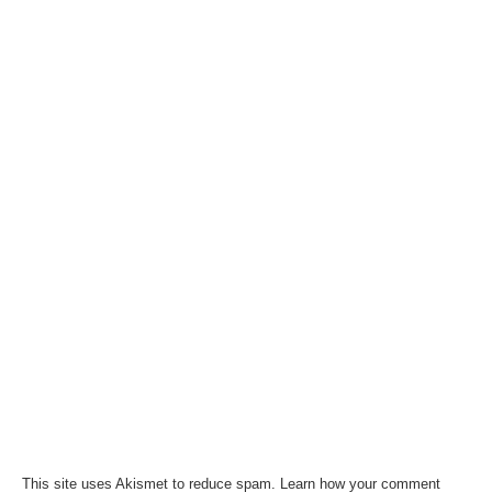
This site uses Akismet to reduce spam.
Learn how your comment