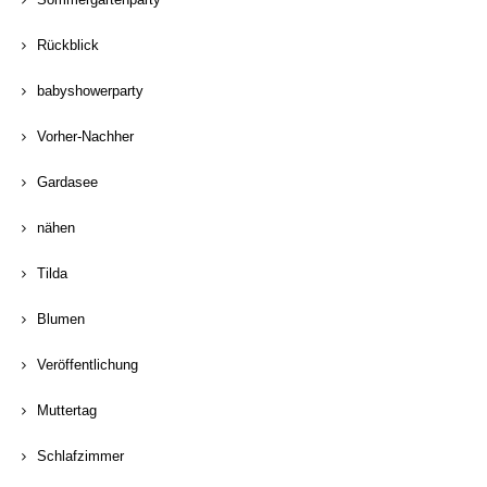
Rückblick
babyshowerparty
Vorher-Nachher
Gardasee
nähen
Tilda
Blumen
Veröffentlichung
Muttertag
Schlafzimmer