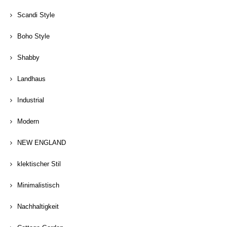
Scandi Style
Boho Style
Shabby
Landhaus
Industrial
Modern
NEW ENGLAND
klektischer Stil
Minimalistisch
Nachhaltigkeit