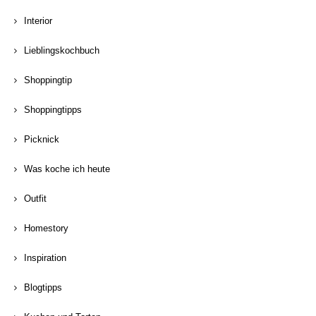
Interior
Lieblingskochbuch
Shoppingtip
Shoppingtipps
Picknick
Was koche ich heute
Outfit
Homestory
Inspiration
Blogtipps