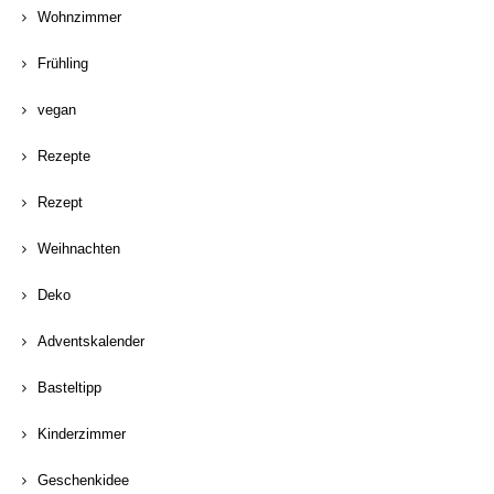
Wohnzimmer
Frühling
vegan
Rezepte
Rezept
Weihnachten
Deko
Adventskalender
Basteltipp
Kinderzimmer
Geschenkidee