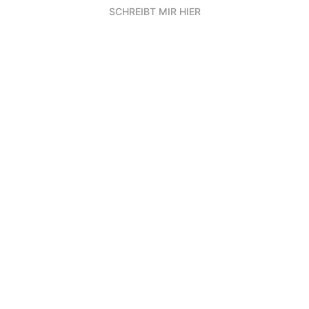
SCHREIBT MIR HIER