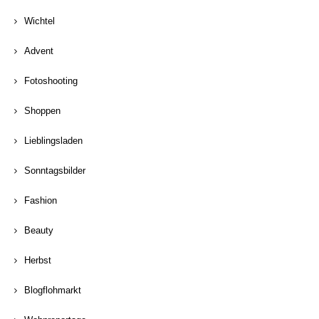
Wichtel
Advent
Fotoshooting
Shoppen
Lieblingsladen
Sonntagsbilder
Fashion
Beauty
Herbst
Blogflohmarkt