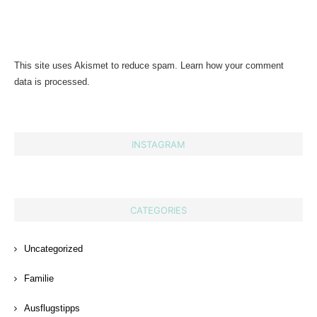
This site uses Akismet to reduce spam.
Learn how your comment
data is processed.
INSTAGRAM
CATEGORIES
Uncategorized
Familie
Ausflugstipps