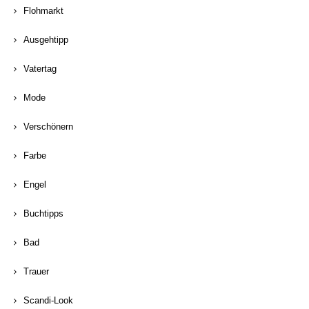
Flohmarkt
Ausgehtipp
Vatertag
Mode
Verschönern
Farbe
Engel
Buchtipps
Bad
Trauer
Scandi-Look