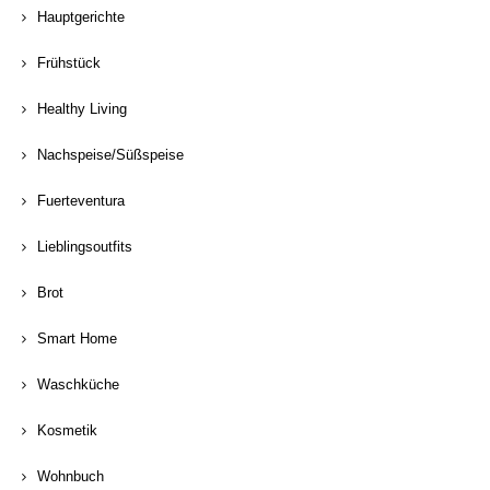
Hauptgerichte
Frühstück
Healthy Living
Nachspeise/Süßspeise
Fuerteventura
Lieblingsoutfits
Brot
Smart Home
Waschküche
Kosmetik
Wohnbuch