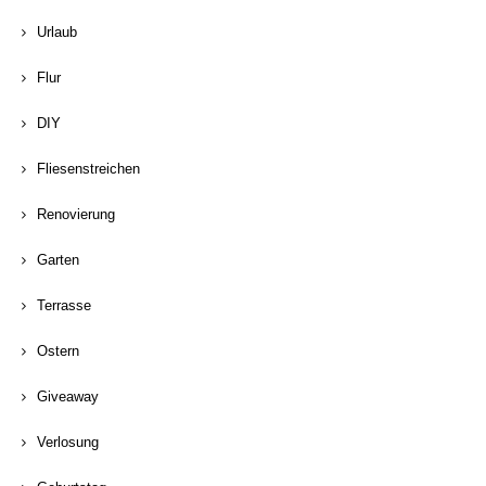
Urlaub
Flur
DIY
Fliesenstreichen
Renovierung
Garten
Terrasse
Ostern
Giveaway
Verlosung