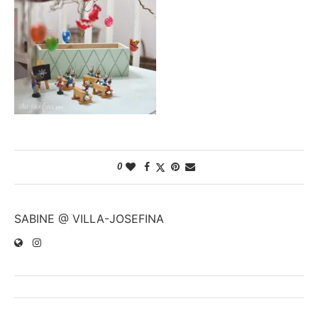
0
SABINE @ VILLA-JOSEFINA