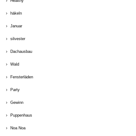
Healthy
häkeln
Januar
silvester
Dachausbau
Wald
Fensterläden
Party
Gewinn
Puppenhaus
Noa Noa