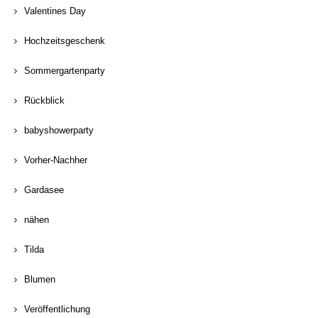
Valentines Day
Hochzeitsgeschenk
Sommergartenparty
Rückblick
babyshowerparty
Vorher-Nachher
Gardasee
nähen
Tilda
Blumen
Veröffentlichung