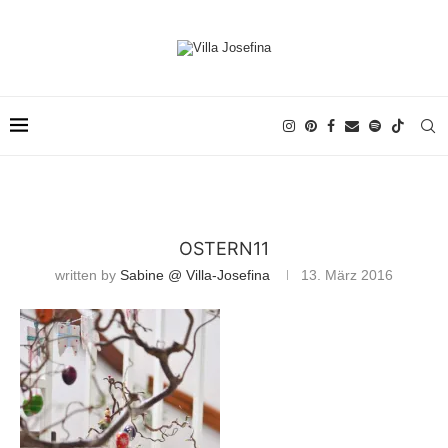
OSTERN11
written by
Sabine @ Villa-Josefina
13. März 2016