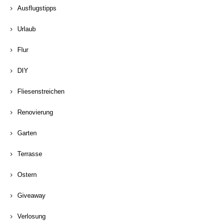
Ausflugstipps
Urlaub
Flur
DIY
Fliesenstreichen
Renovierung
Garten
Terrasse
Ostern
Giveaway
Verlosung