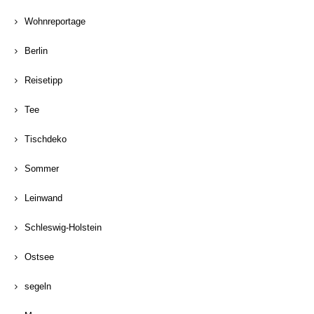
Wohnreportage
Berlin
Reisetipp
Tee
Tischdeko
Sommer
Leinwand
Schleswig-Holstein
Ostsee
segeln