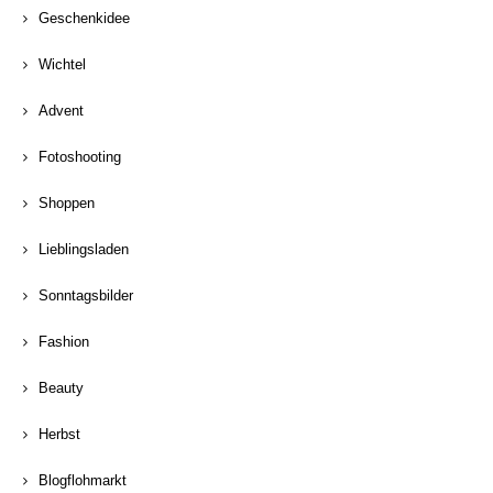
Geschenkidee
Wichtel
Advent
Fotoshooting
Shoppen
Lieblingsladen
Sonntagsbilder
Fashion
Beauty
Herbst
Blogflohmarkt