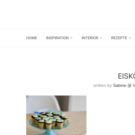
HOME
INSPIRATION
INTERIOR
REZEPTE
EISK
written by
Sabine @ Vi