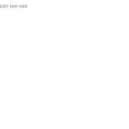
EIBT MIR HIER