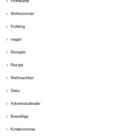
Frühblüher
Wohnzimmer
Frühling
vegan
Rezepte
Rezept
Weihnachten
Deko
Adventskalender
Basteltipp
Kinderzimmer