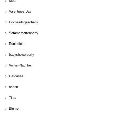
Meer
Valentines Day
Hochzeitsgeschenk
Sommergartenparty
Rückblick
babyshowerparty
Vorher-Nachher
Gardasee
nähen
Tilda
Blumen