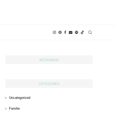
INSTAGRAM
CATEGORIES
Uncategorized
Familie