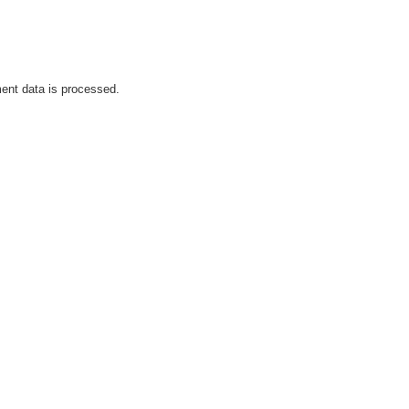
nt data is processed.