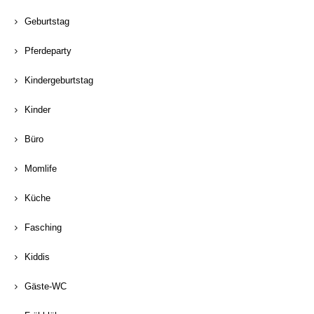
Geburtstag
Pferdeparty
Kindergeburtstag
Kinder
Büro
Momlife
Küche
Fasching
Kiddis
Gäste-WC