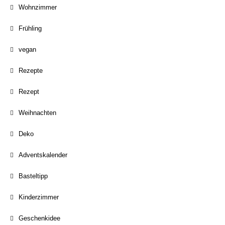
Wohnzimmer
Frühling
vegan
Rezepte
Rezept
Weihnachten
Deko
Adventskalender
Basteltipp
Kinderzimmer
Geschenkidee