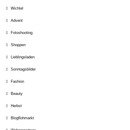
Wichtel
Advent
Fotoshooting
Shoppen
Lieblingsladen
Sonntagsbilder
Fashion
Beauty
Herbst
Blogflohmarkt