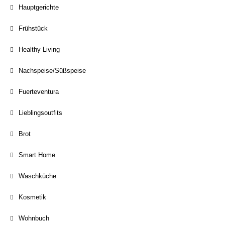
Hauptgerichte
Frühstück
Healthy Living
Nachspeise/Süßspeise
Fuerteventura
Lieblingsoutfits
Brot
Smart Home
Waschküche
Kosmetik
Wohnbuch