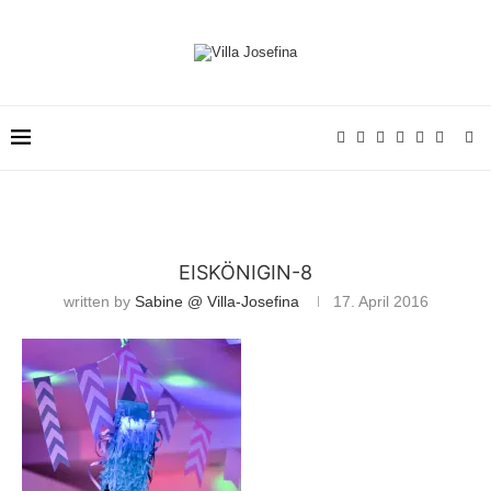
EISKÖNIGIN-8
written by
Sabine @ Villa-Josefina
17. April 2016