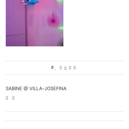
0
SABINE @ VILLA-JOSEFINA