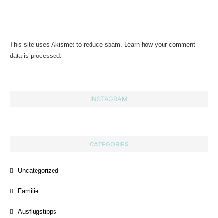
This site uses Akismet to reduce spam.
Learn how your comment
data is processed.
INSTAGRAM
CATEGORIES
Uncategorized
Familie
Ausflugstipps