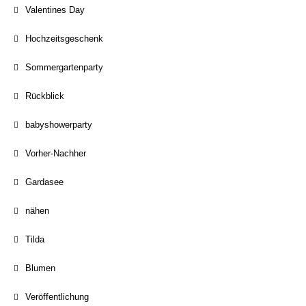
Valentines Day
Hochzeitsgeschenk
Sommergartenparty
Rückblick
babyshowerparty
Vorher-Nachher
Gardasee
nähen
Tilda
Blumen
Veröffentlichung