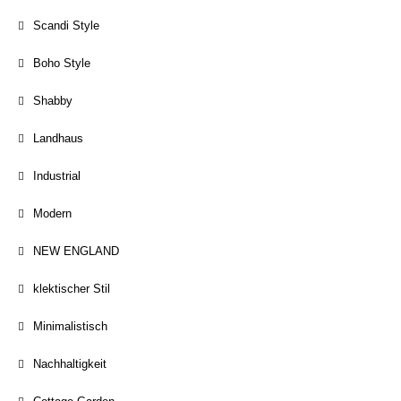
Scandi Style
Boho Style
Shabby
Landhaus
Industrial
Modern
NEW ENGLAND
klektischer Stil
Minimalistisch
Nachhaltigkeit