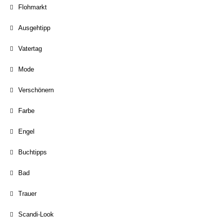
Flohmarkt
Ausgehtipp
Vatertag
Mode
Verschönern
Farbe
Engel
Buchtipps
Bad
Trauer
Scandi-Look