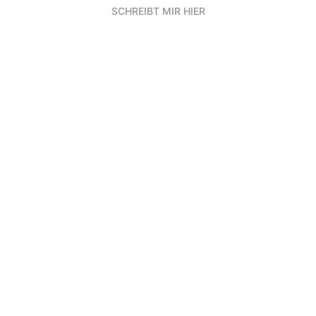
SCHREIBT MIR HIER