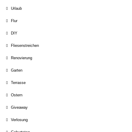
Urlaub
Flur
DIY
Fliesenstreichen
Renovierung
Garten
Terrasse
Ostern
Giveaway
Verlosung