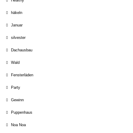
Healthy
häkeln
Januar
silvester
Dachausbau
Wald
Fensterläden
Party
Gewinn
Puppenhaus
Noa Noa