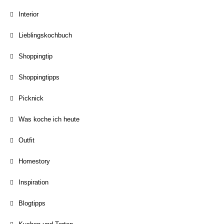
Interior
Lieblingskochbuch
Shoppingtip
Shoppingtipps
Picknick
Was koche ich heute
Outfit
Homestory
Inspiration
Blogtipps