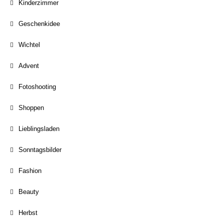
Kinderzimmer
Geschenkidee
Wichtel
Advent
Fotoshooting
Shoppen
Lieblingsladen
Sonntagsbilder
Fashion
Beauty
Herbst