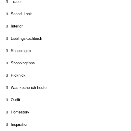
Trauer
Scandi-Look
Interior
Lieblingskochbuch
Shoppingtip
Shoppingtipps
Picknick
Was koche ich heute
Outfit
Homestory
Inspiration