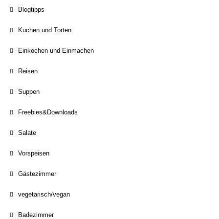
Blogtipps
Kuchen und Torten
Einkochen und Einmachen
Reisen
Suppen
Freebies&Downloads
Salate
Vorspeisen
Gästezimmer
vegetarisch/vegan
Badezimmer