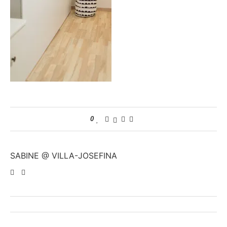
0
SABINE @ VILLA-JOSEFINA