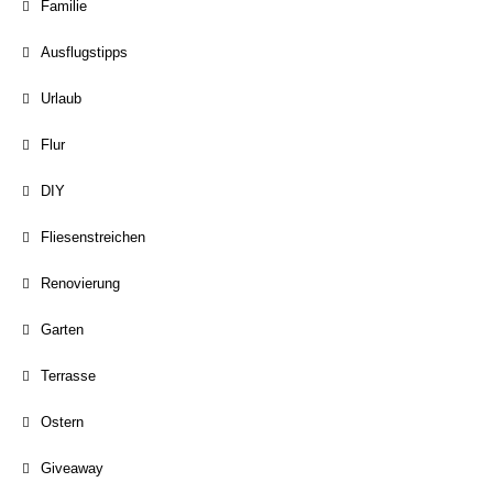
Familie
Ausflugstipps
Urlaub
Flur
DIY
Fliesenstreichen
Renovierung
Garten
Terrasse
Ostern
Giveaway