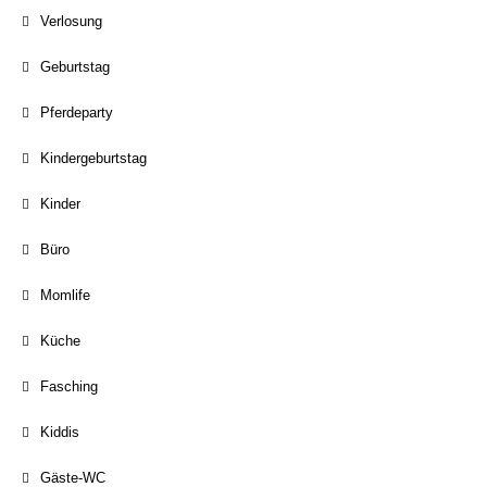
Verlosung
Geburtstag
Pferdeparty
Kindergeburtstag
Kinder
Büro
Momlife
Küche
Fasching
Kiddis
Gäste-WC