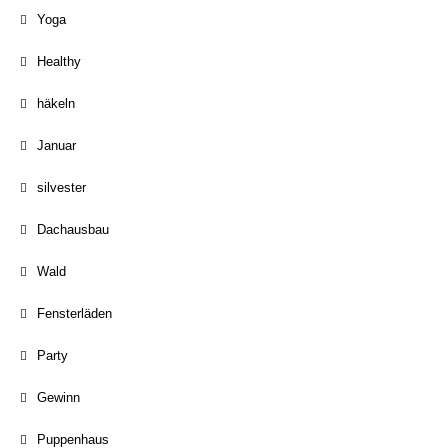
Yoga
Healthy
häkeln
Januar
silvester
Dachausbau
Wald
Fensterläden
Party
Gewinn
Puppenhaus