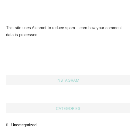
This site uses Akismet to reduce spam.
Learn how your comment
data is processed.
INSTAGRAM
CATEGORIES
Uncategorized