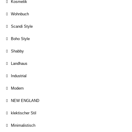
Kosmetik
Wohnbuch
Scandi Style
Boho Style
Shabby
Landhaus
Industrial
Modern
NEW ENGLAND
klektischer Stil
Minimalistisch