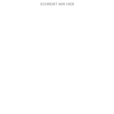
SCHREIBT MIR HIER