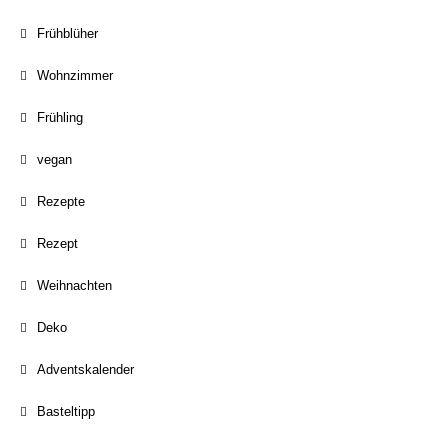
Frühblüher
Wohnzimmer
Frühling
vegan
Rezepte
Rezept
Weihnachten
Deko
Adventskalender
Basteltipp