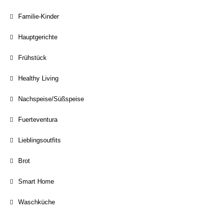
Familie-Kinder
Hauptgerichte
Frühstück
Healthy Living
Nachspeise/Süßspeise
Fuerteventura
Lieblingsoutfits
Brot
Smart Home
Waschküche