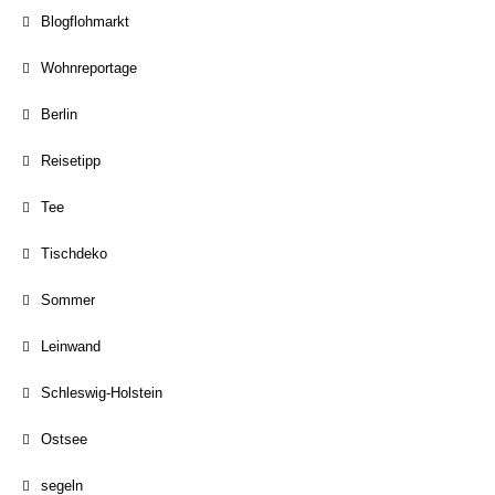
Blogflohmarkt
Wohnreportage
Berlin
Reisetipp
Tee
Tischdeko
Sommer
Leinwand
Schleswig-Holstein
Ostsee
segeln