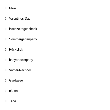
Meer
Valentines Day
Hochzeitsgeschenk
Sommergartenparty
Rückblick
babyshowerparty
Vorher-Nachher
Gardasee
nähen
Tilda