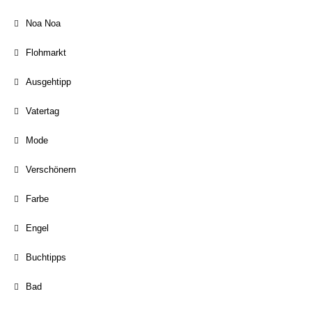
Noa Noa
Flohmarkt
Ausgehtipp
Vatertag
Mode
Verschönern
Farbe
Engel
Buchtipps
Bad