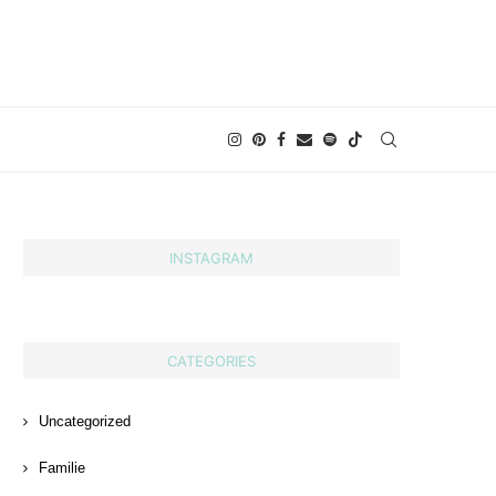
INSTAGRAM
CATEGORIES
Uncategorized
Familie