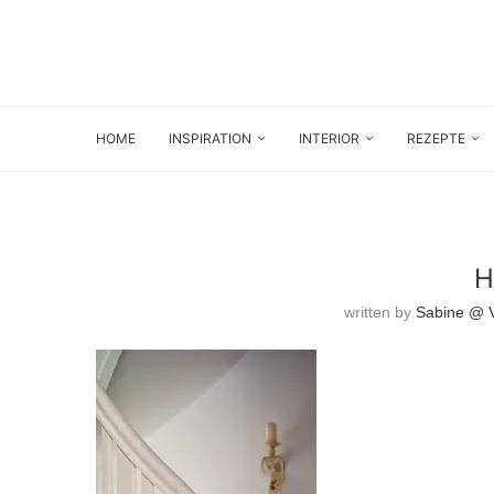
HOME
INSPIRATION
INTERIOR
REZEPTE
H
written by
Sabine @ V