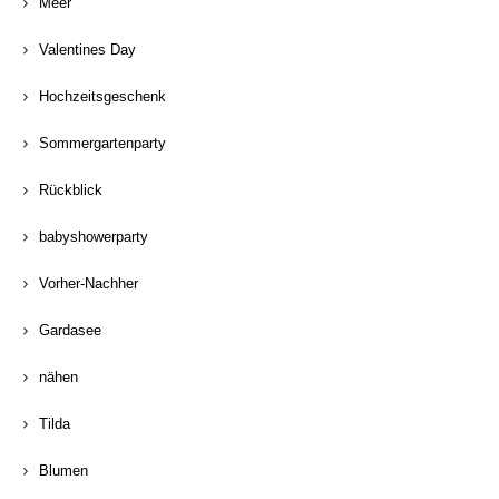
Meer
Valentines Day
Hochzeitsgeschenk
Sommergartenparty
Rückblick
babyshowerparty
Vorher-Nachher
Gardasee
nähen
Tilda
Blumen