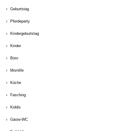
Geburtstag
Pferdeparty
Kindergeburtstag
Kinder
Büro
Momlife
Küche
Fasching
Kiddis
Gäste-WC