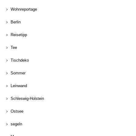
Wohnreportage
Berlin
Reisetipp
Tee
Tischdeko
Sommer
Leinwand
Schleswig-Holstein
Ostsee
segeln