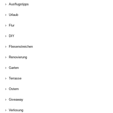
Ausflugstipps
Urlaub
Flur
DIY
Fliesenstreichen
Renovierung
Garten
Terrasse
Ostern
Giveaway
Verlosung