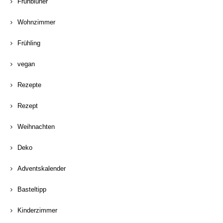
Frühblüher
Wohnzimmer
Frühling
vegan
Rezepte
Rezept
Weihnachten
Deko
Adventskalender
Basteltipp
Kinderzimmer