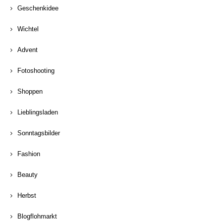
Geschenkidee
Wichtel
Advent
Fotoshooting
Shoppen
Lieblingsladen
Sonntagsbilder
Fashion
Beauty
Herbst
Blogflohmarkt