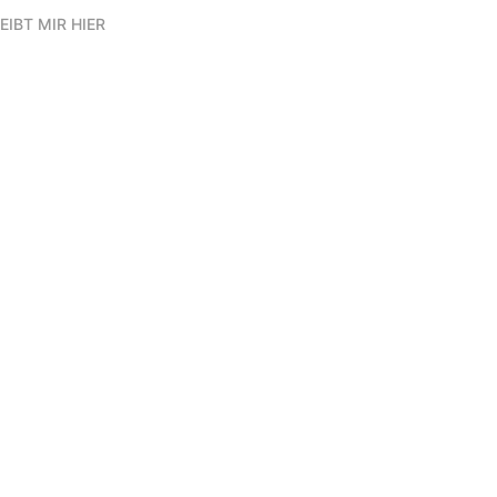
EIBT MIR HIER