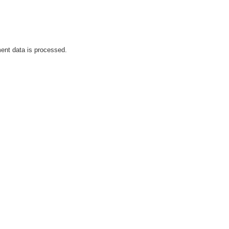
nt data is processed.