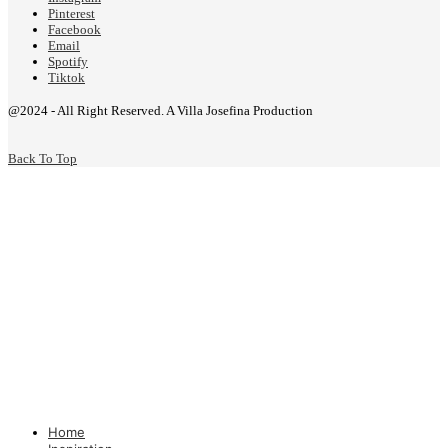
Pinterest
Facebook
Email
Spotify
Tiktok
@2024 - All Right Reserved. A Villa Josefina Production
Back To Top
Home