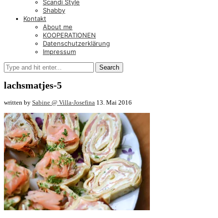
Scandi Style
Shabby
Kontakt
About me
KOOPERATIONEN
Datenschutzerklärung
Impressum
Search
lachsmatjes-5
written by
Sabine @ Villa-Josefina
13. Mai 2016