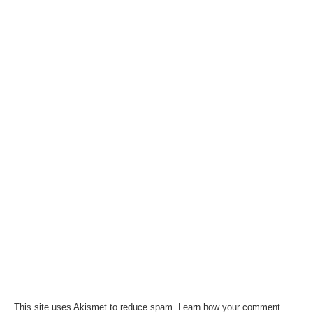
This site uses Akismet to reduce spam.
Learn how your comment