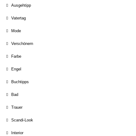
Ausgehtipp
Vatertag
Mode
Verschönern
Farbe
Engel
Buchtipps
Bad
Trauer
Scandi-Look
Interior