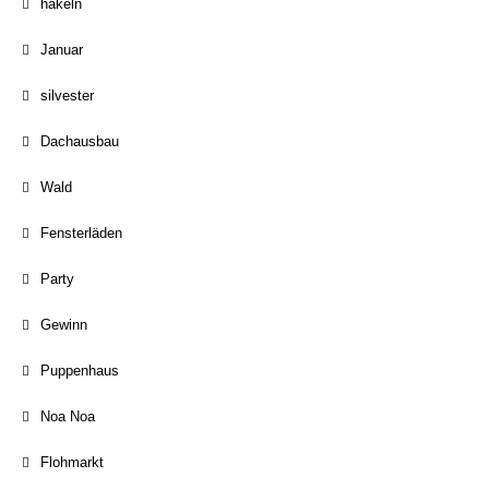
häkeln
Januar
silvester
Dachausbau
Wald
Fensterläden
Party
Gewinn
Puppenhaus
Noa Noa
Flohmarkt