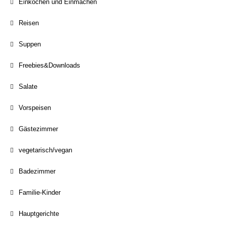
Einkochen und Einmachen
Reisen
Suppen
Freebies&Downloads
Salate
Vorspeisen
Gästezimmer
vegetarisch/vegan
Badezimmer
Familie-Kinder
Hauptgerichte