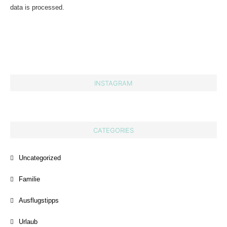
data is processed.
INSTAGRAM
CATEGORIES
Uncategorized
Familie
Ausflugstipps
Urlaub