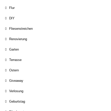
Flur
DIY
Fliesenstreichen
Renovierung
Garten
Terrasse
Ostern
Giveaway
Verlosung
Geburtstag