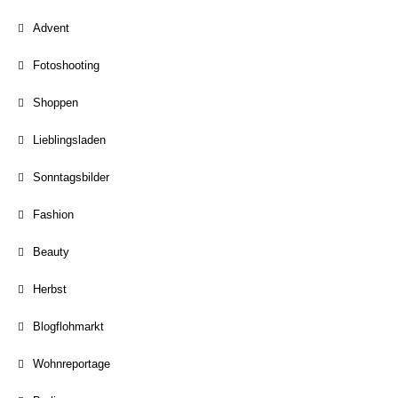
Advent
Fotoshooting
Shoppen
Lieblingsladen
Sonntagsbilder
Fashion
Beauty
Herbst
Blogflohmarkt
Wohnreportage