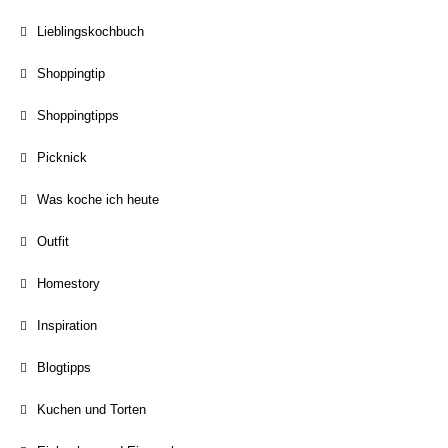
Lieblingskochbuch
Shoppingtip
Shoppingtipps
Picknick
Was koche ich heute
Outfit
Homestory
Inspiration
Blogtipps
Kuchen und Torten