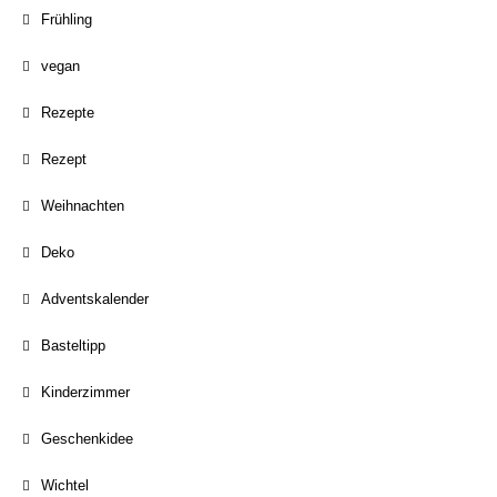
Frühling
vegan
Rezepte
Rezept
Weihnachten
Deko
Adventskalender
Basteltipp
Kinderzimmer
Geschenkidee
Wichtel