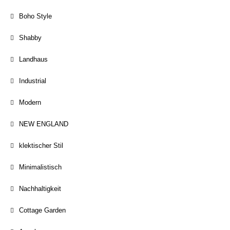
Boho Style
Shabby
Landhaus
Industrial
Modern
NEW ENGLAND
klektischer Stil
Minimalistisch
Nachhaltigkeit
Cottage Garden