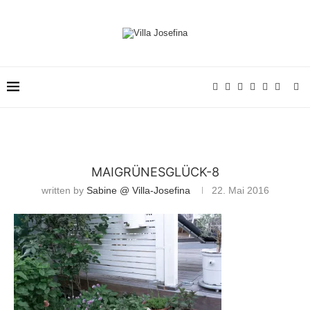
MAIGRÜNESGLÜCK-8
written by
Sabine @ Villa-Josefina
22. Mai 2016