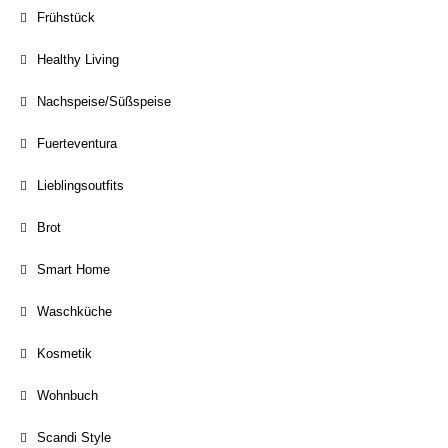
Frühstück
Healthy Living
Nachspeise/Süßspeise
Fuerteventura
Lieblingsoutfits
Brot
Smart Home
Waschküche
Kosmetik
Wohnbuch
Scandi Style