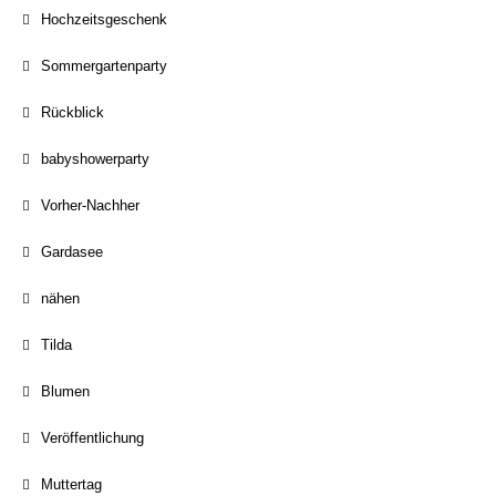
Hochzeitsgeschenk
Sommergartenparty
Rückblick
babyshowerparty
Vorher-Nachher
Gardasee
nähen
Tilda
Blumen
Veröffentlichung
Muttertag