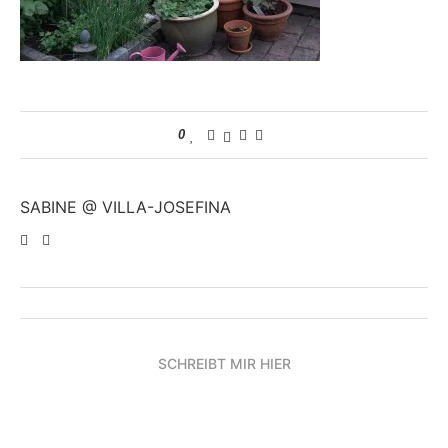
0
SABINE @ VILLA-JOSEFINA
SCHREIBT MIR HIER