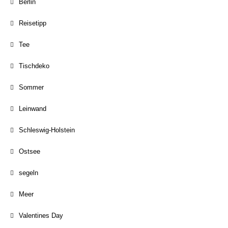
Berlin
Reisetipp
Tee
Tischdeko
Sommer
Leinwand
Schleswig-Holstein
Ostsee
segeln
Meer
Valentines Day