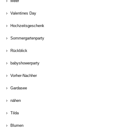
Meer
Valentines Day
Hochzeitsgeschenk
Sommergartenparty
Rückblick
babyshowerparty
Vorher-Nachher
Gardasee
nähen
Tilda
Blumen