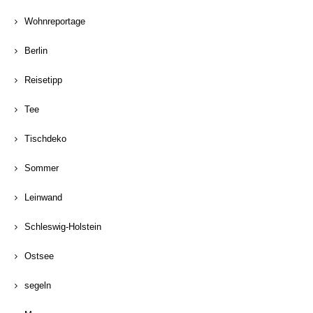
Wohnreportage
Berlin
Reisetipp
Tee
Tischdeko
Sommer
Leinwand
Schleswig-Holstein
Ostsee
segeln