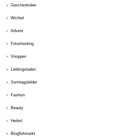
Geschenkidee
Wichtel
Advent
Fotoshooting
Shoppen
Lieblingsladen
Sonntagsbilder
Fashion
Beauty
Herbst
Blogflohmarkt