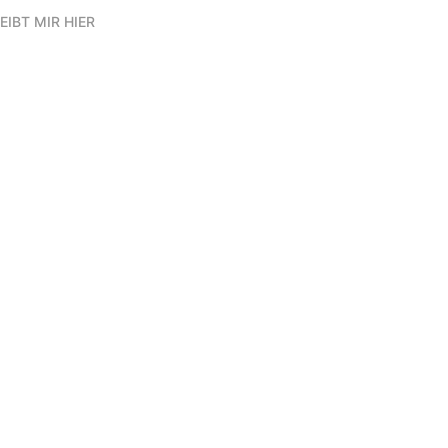
EIBT MIR HIER