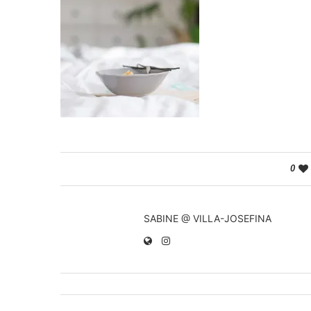
0
SABINE @ VILLA-JOSEFINA