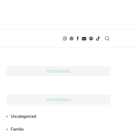
INSTAGRAM
CATEGORIES
Uncategorized
Familie