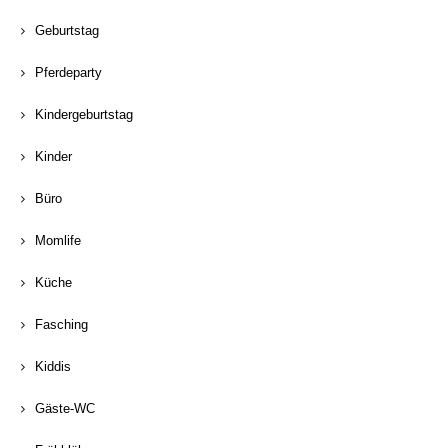
Geburtstag
Pferdeparty
Kindergeburtstag
Kinder
Büro
Momlife
Küche
Fasching
Kiddis
Gäste-WC