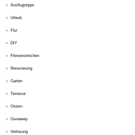
Ausflugstipps
Urlaub
Flur
DIY
Fliesenstreichen
Renovierung
Garten
Terrasse
Ostern
Giveaway
Verlosung