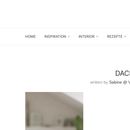
HOME
INSPIRATION
INTERIOR
REZEPTE
DAC
written by
Sabine @ Vi