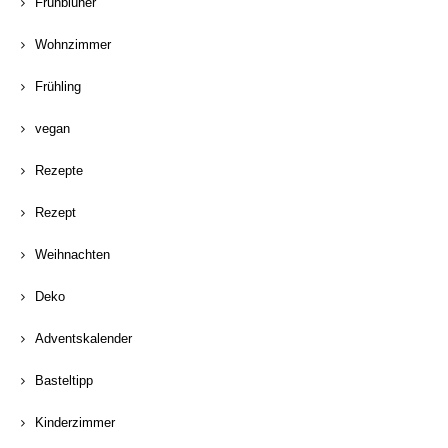
Frühblüher
Wohnzimmer
Frühling
vegan
Rezepte
Rezept
Weihnachten
Deko
Adventskalender
Basteltipp
Kinderzimmer