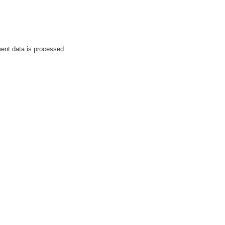
nt data is processed.