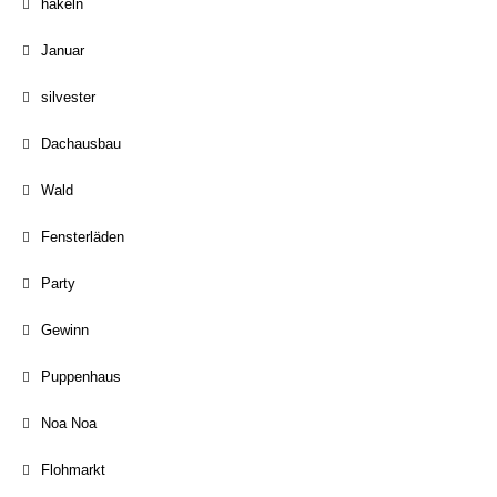
häkeln
Januar
silvester
Dachausbau
Wald
Fensterläden
Party
Gewinn
Puppenhaus
Noa Noa
Flohmarkt