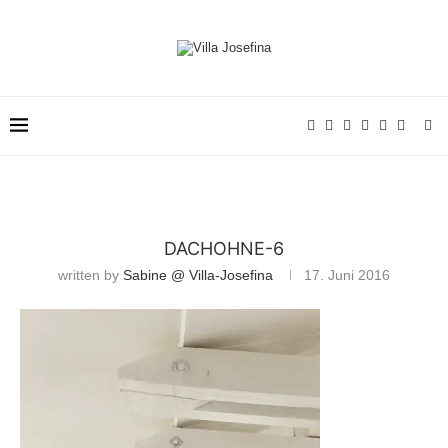
DACHOHNE-6
written by
Sabine @ Villa-Josefina
17. Juni 2016