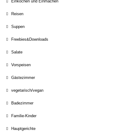
Einkochen und Einmachen
Reisen
Suppen
Freebies&Downloads
Salate
Vorspeisen
Gästezimmer
vegetarisch/vegan
Badezimmer
Familie-Kinder
Hauptgerichte