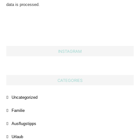
data is processed.
INSTAGRAM
CATEGORIES
Uncategorized
Familie
Ausflugstipps
Urlaub