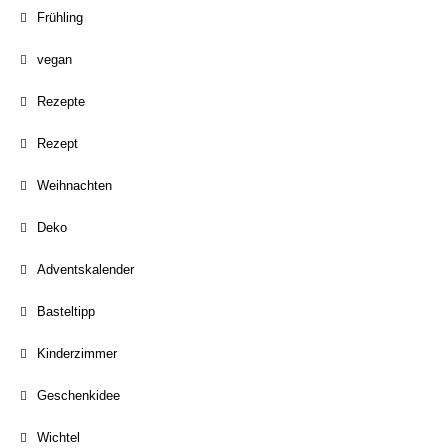
Frühling
vegan
Rezepte
Rezept
Weihnachten
Deko
Adventskalender
Basteltipp
Kinderzimmer
Geschenkidee
Wichtel