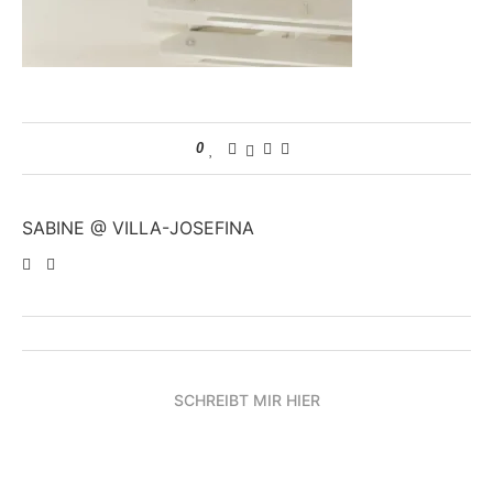
0
SABINE @ VILLA-JOSEFINA
SCHREIBT MIR HIER