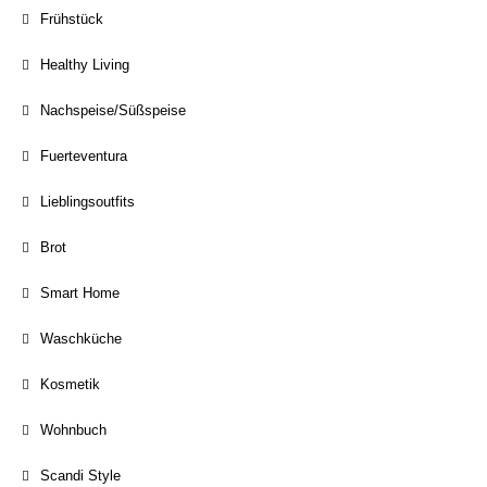
Frühstück
Healthy Living
Nachspeise/Süßspeise
Fuerteventura
Lieblingsoutfits
Brot
Smart Home
Waschküche
Kosmetik
Wohnbuch
Scandi Style