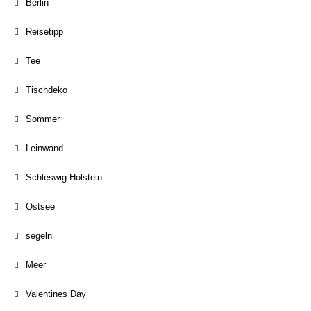
Berlin
Reisetipp
Tee
Tischdeko
Sommer
Leinwand
Schleswig-Holstein
Ostsee
segeln
Meer
Valentines Day