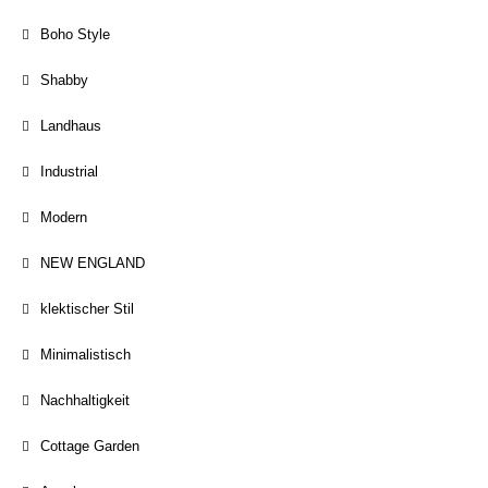
Boho Style
Shabby
Landhaus
Industrial
Modern
NEW ENGLAND
klektischer Stil
Minimalistisch
Nachhaltigkeit
Cottage Garden