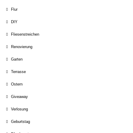
Flur
DIY
Fliesenstreichen
Renovierung
Garten
Terrasse
Ostern
Giveaway
Verlosung
Geburtstag