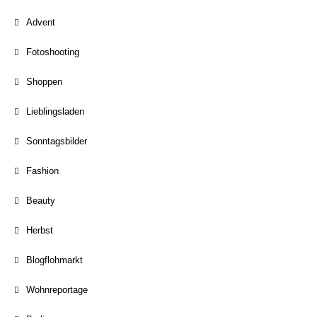
Advent
Fotoshooting
Shoppen
Lieblingsladen
Sonntagsbilder
Fashion
Beauty
Herbst
Blogflohmarkt
Wohnreportage