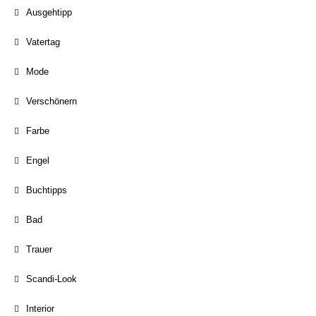
Ausgehtipp
Vatertag
Mode
Verschönern
Farbe
Engel
Buchtipps
Bad
Trauer
Scandi-Look
Interior