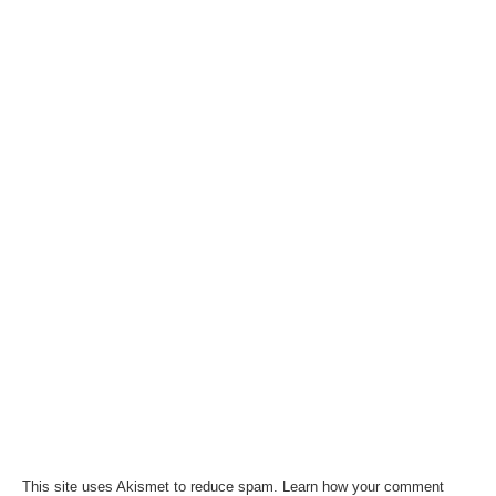
This site uses Akismet to reduce spam.
Learn how your comment