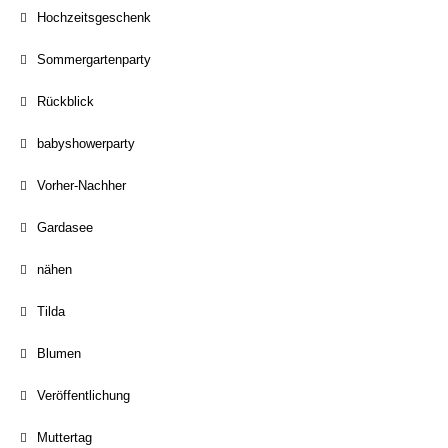
Hochzeitsgeschenk
Sommergartenparty
Rückblick
babyshowerparty
Vorher-Nachher
Gardasee
nähen
Tilda
Blumen
Veröffentlichung
Muttertag