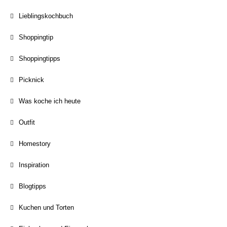
Lieblingskochbuch
Shoppingtip
Shoppingtipps
Picknick
Was koche ich heute
Outfit
Homestory
Inspiration
Blogtipps
Kuchen und Torten