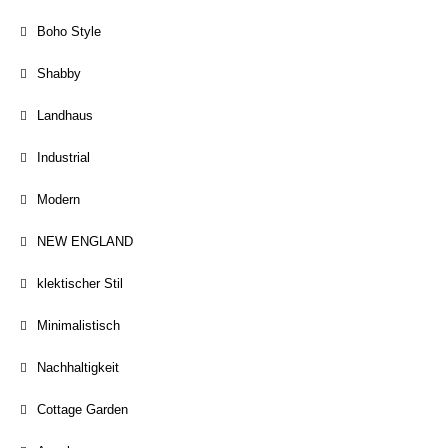
Boho Style
Shabby
Landhaus
Industrial
Modern
NEW ENGLAND
klektischer Stil
Minimalistisch
Nachhaltigkeit
Cottage Garden