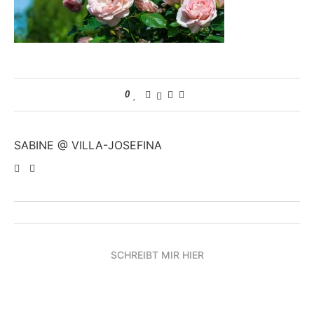
0
SABINE @ VILLA-JOSEFINA
SCHREIBT MIR HIER