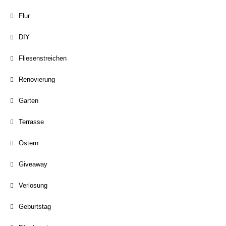
Flur
DIY
Fliesenstreichen
Renovierung
Garten
Terrasse
Ostern
Giveaway
Verlosung
Geburtstag