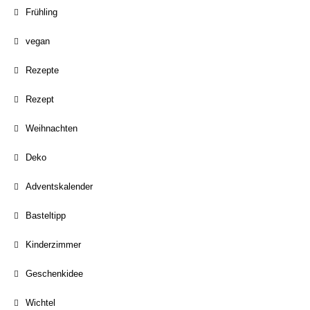
Frühling
vegan
Rezepte
Rezept
Weihnachten
Deko
Adventskalender
Basteltipp
Kinderzimmer
Geschenkidee
Wichtel