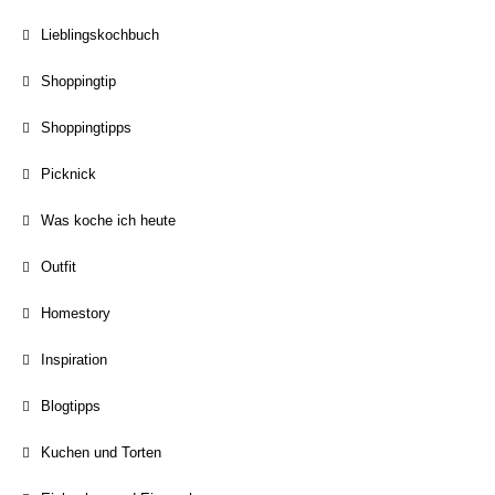
Lieblingskochbuch
Shoppingtip
Shoppingtipps
Picknick
Was koche ich heute
Outfit
Homestory
Inspiration
Blogtipps
Kuchen und Torten