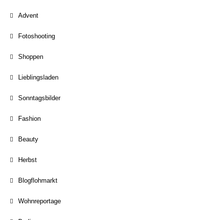
Advent
Fotoshooting
Shoppen
Lieblingsladen
Sonntagsbilder
Fashion
Beauty
Herbst
Blogflohmarkt
Wohnreportage