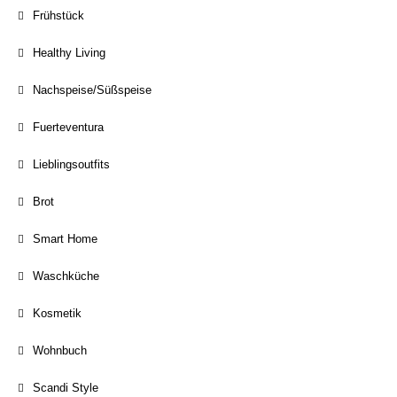
Frühstück
Healthy Living
Nachspeise/Süßspeise
Fuerteventura
Lieblingsoutfits
Brot
Smart Home
Waschküche
Kosmetik
Wohnbuch
Scandi Style