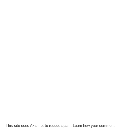
This site uses Akismet to reduce spam.
Learn how your comment