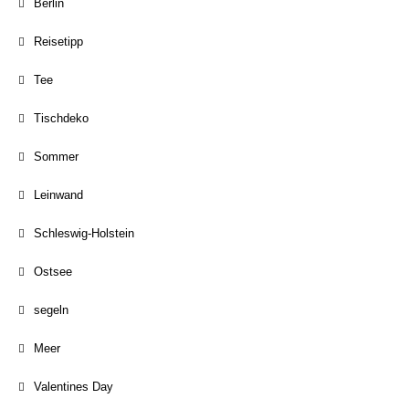
Berlin
Reisetipp
Tee
Tischdeko
Sommer
Leinwand
Schleswig-Holstein
Ostsee
segeln
Meer
Valentines Day