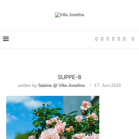
SUPPE-8
written by
Sabine @ Villa-Josefina
17. Juni 2016