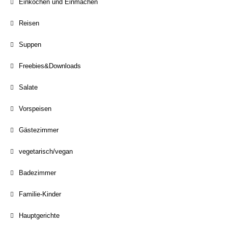
Einkochen und Einmachen
Reisen
Suppen
Freebies&Downloads
Salate
Vorspeisen
Gästezimmer
vegetarisch/vegan
Badezimmer
Familie-Kinder
Hauptgerichte