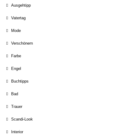
Ausgehtipp
Vatertag
Mode
Verschönern
Farbe
Engel
Buchtipps
Bad
Trauer
Scandi-Look
Interior