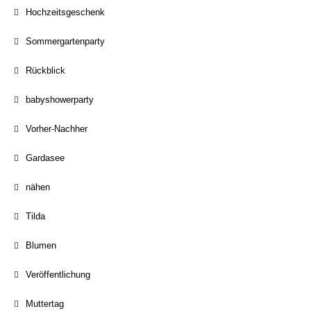
Hochzeitsgeschenk
Sommergartenparty
Rückblick
babyshowerparty
Vorher-Nachher
Gardasee
nähen
Tilda
Blumen
Veröffentlichung
Muttertag