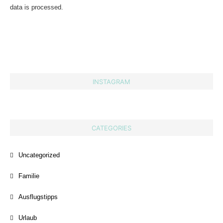
data is processed.
INSTAGRAM
CATEGORIES
Uncategorized
Familie
Ausflugstipps
Urlaub