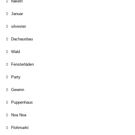
häkeln
Januar
silvester
Dachausbau
Wald
Fensterläden
Party
Gewinn
Puppenhaus
Noa Noa
Flohmarkt