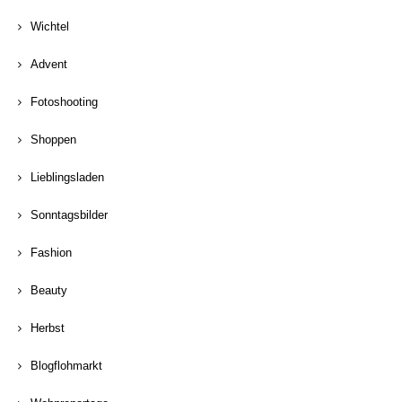
Wichtel
Advent
Fotoshooting
Shoppen
Lieblingsladen
Sonntagsbilder
Fashion
Beauty
Herbst
Blogflohmarkt