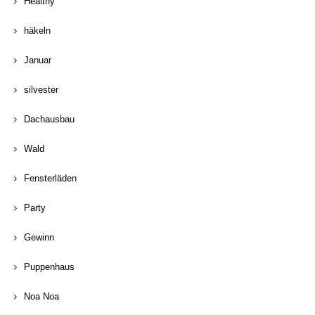
Healthy
häkeln
Januar
silvester
Dachausbau
Wald
Fensterläden
Party
Gewinn
Puppenhaus
Noa Noa