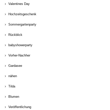
Valentines Day
Hochzeitsgeschenk
Sommergartenparty
Rückblick
babyshowerparty
Vorher-Nachher
Gardasee
nähen
Tilda
Blumen
Veröffentlichung