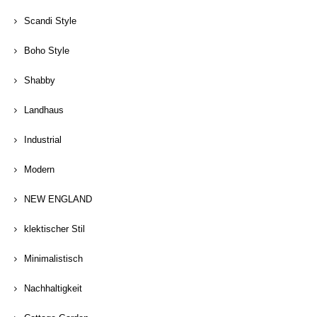
Scandi Style
Boho Style
Shabby
Landhaus
Industrial
Modern
NEW ENGLAND
klektischer Stil
Minimalistisch
Nachhaltigkeit