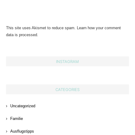
This site uses Akismet to reduce spam.
Learn how your comment
data is processed.
INSTAGRAM
CATEGORIES
Uncategorized
Familie
Ausflugstipps