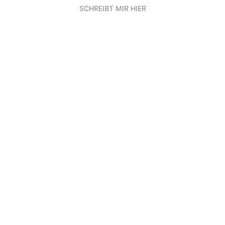
SCHREIBT MIR HIER