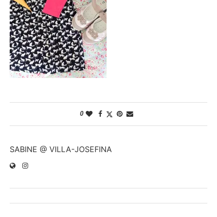
0
SABINE @ VILLA-JOSEFINA