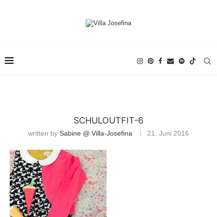
SCHULOUTFIT-6
written by
Sabine @ Villa-Josefina
21. Juni 2016