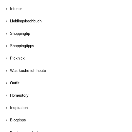
Interior
Lieblingskochbuch
Shoppingtip
Shoppingtipps
Picknick
Was koche ich heute
Outfit
Homestory
Inspiration
Blogtipps