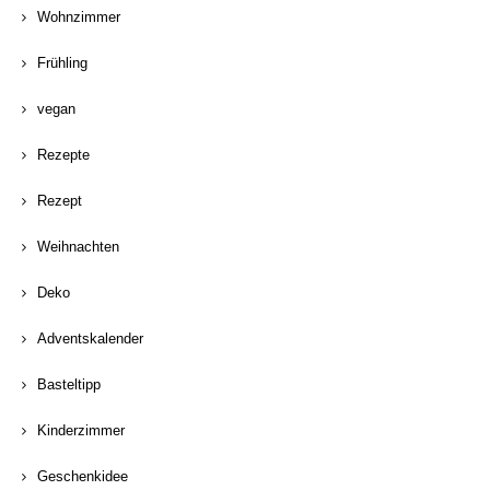
Wohnzimmer
Frühling
vegan
Rezepte
Rezept
Weihnachten
Deko
Adventskalender
Basteltipp
Kinderzimmer
Geschenkidee