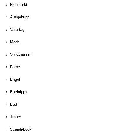
Flohmarkt
Ausgehtipp
Vatertag
Mode
Verschönern
Farbe
Engel
Buchtipps
Bad
Trauer
Scandi-Look