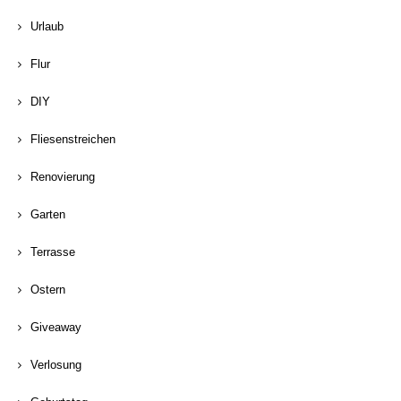
Urlaub
Flur
DIY
Fliesenstreichen
Renovierung
Garten
Terrasse
Ostern
Giveaway
Verlosung