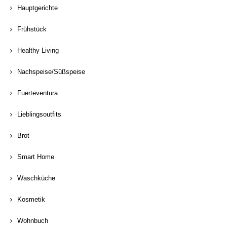
Hauptgerichte
Frühstück
Healthy Living
Nachspeise/Süßspeise
Fuerteventura
Lieblingsoutfits
Brot
Smart Home
Waschküche
Kosmetik
Wohnbuch