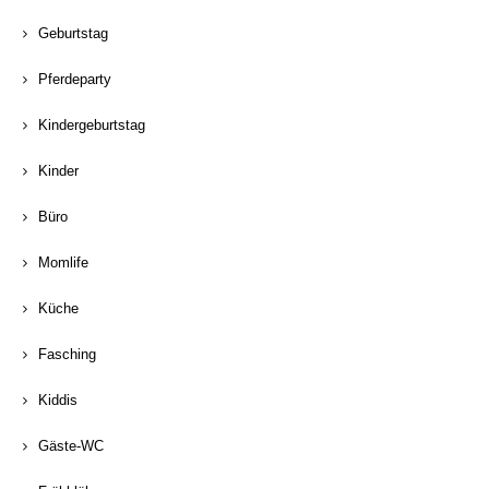
Geburtstag
Pferdeparty
Kindergeburtstag
Kinder
Büro
Momlife
Küche
Fasching
Kiddis
Gäste-WC