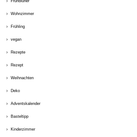
Frühblüher
Wohnzimmer
Frühling
vegan
Rezepte
Rezept
Weihnachten
Deko
Adventskalender
Basteltipp
Kinderzimmer