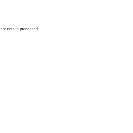
nt data is processed.