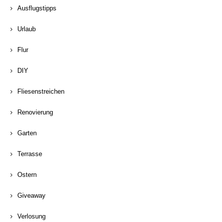
Ausflugstipps
Urlaub
Flur
DIY
Fliesenstreichen
Renovierung
Garten
Terrasse
Ostern
Giveaway
Verlosung