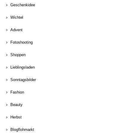
Geschenkidee
Wichtel
Advent
Fotoshooting
Shoppen
Lieblingsladen
Sonntagsbilder
Fashion
Beauty
Herbst
Blogflohmarkt