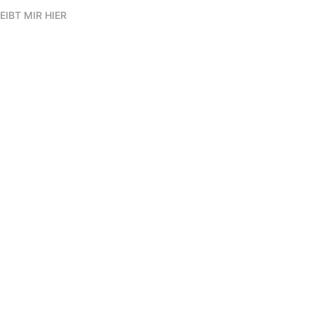
EIBT MIR HIER