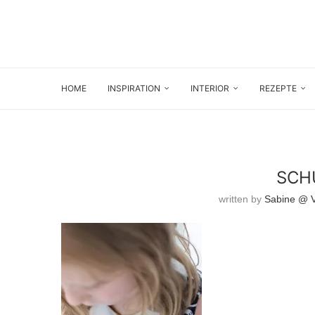
HOME
INSPIRATION
INTERIOR
REZEPTE
SCH
written by
Sabine @ Vi