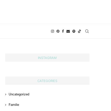
INSTAGRAM
CATEGORIES
Uncategorized
Familie