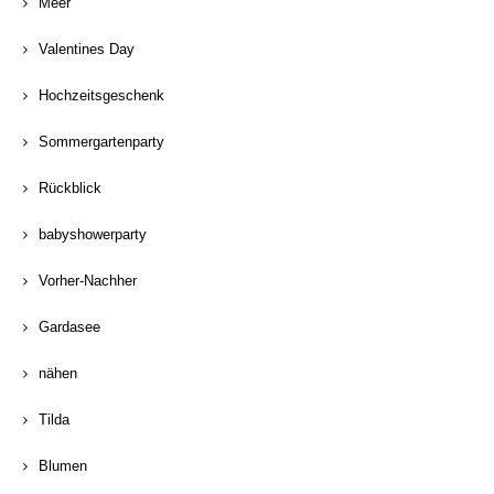
Meer
Valentines Day
Hochzeitsgeschenk
Sommergartenparty
Rückblick
babyshowerparty
Vorher-Nachher
Gardasee
nähen
Tilda
Blumen