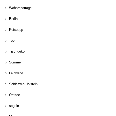
Wohnreportage
Berlin
Reisetipp
Tee
Tischdeko
Sommer
Leinwand
Schleswig-Holstein
Ostsee
segeln