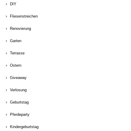
DIY
Fliesenstreichen
Renovierung
Garten
Terrasse
Ostern
Giveaway
Verlosung
Geburtstag
Pferdeparty
Kindergeburtstag