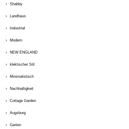
Shabby
Landhaus
Industrial
Modern
NEW ENGLAND
klektischer Stil
Minimalistisch
Nachhaltigkeit
Cottage Garden
Augsburg
Garten