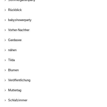
Rückblick
babyshowerparty
Vorher-Nachher
Gardasee
nähen
Tilda
Blumen
Veröffentlichung
Muttertag
Schlafzimmer