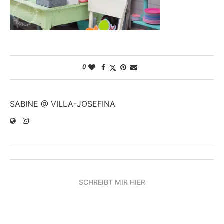
0
SABINE @ VILLA-JOSEFINA
SCHREIBT MIR HIER