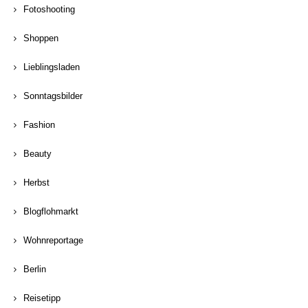
Fotoshooting
Shoppen
Lieblingsladen
Sonntagsbilder
Fashion
Beauty
Herbst
Blogflohmarkt
Wohnreportage
Berlin
Reisetipp