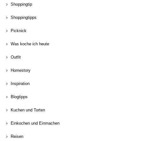
Shoppingtip
Shoppingtipps
Picknick
Was koche ich heute
Outfit
Homestory
Inspiration
Blogtipps
Kuchen und Torten
Einkochen und Einmachen
Reisen