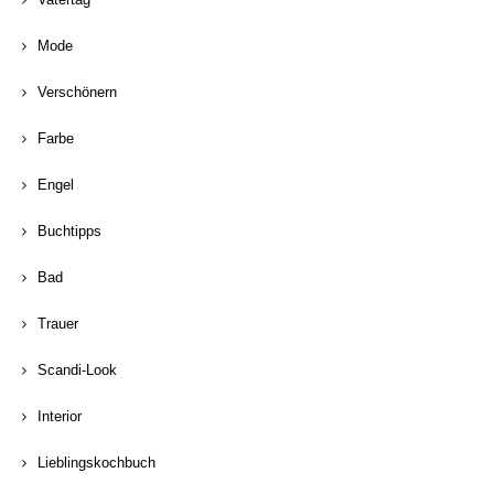
Mode
Verschönern
Farbe
Engel
Buchtipps
Bad
Trauer
Scandi-Look
Interior
Lieblingskochbuch