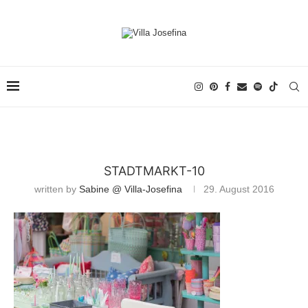
STADTMARKT-10
written by
Sabine @ Villa-Josefina
29. August 2016