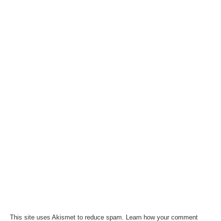
This site uses Akismet to reduce spam.
Learn how your comment