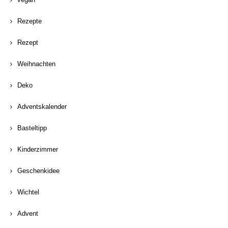
Rezepte
Rezept
Weihnachten
Deko
Adventskalender
Basteltipp
Kinderzimmer
Geschenkidee
Wichtel
Advent