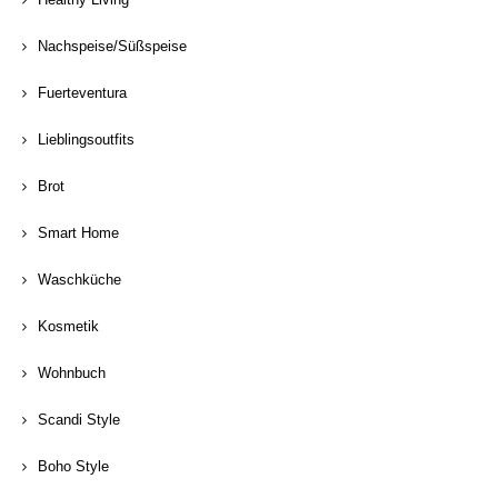
Nachspeise/Süßspeise
Fuerteventura
Lieblingsoutfits
Brot
Smart Home
Waschküche
Kosmetik
Wohnbuch
Scandi Style
Boho Style