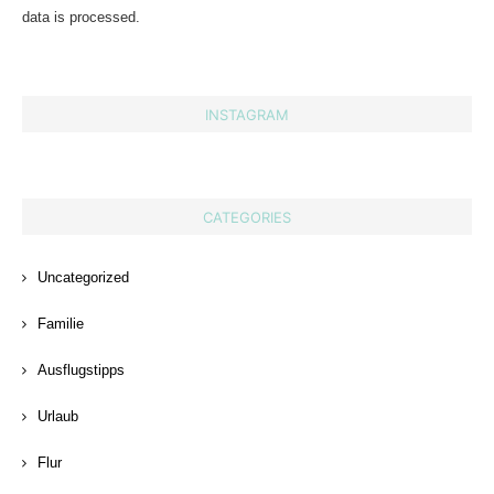
data is processed.
INSTAGRAM
CATEGORIES
Uncategorized
Familie
Ausflugstipps
Urlaub
Flur