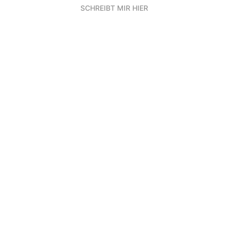
SCHREIBT MIR HIER