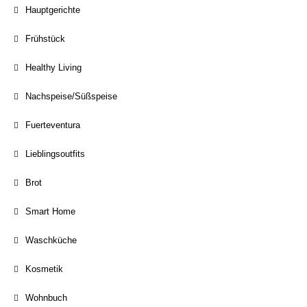
Hauptgerichte
Frühstück
Healthy Living
Nachspeise/Süßspeise
Fuerteventura
Lieblingsoutfits
Brot
Smart Home
Waschküche
Kosmetik
Wohnbuch