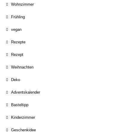
Wohnzimmer
Frühling
vegan
Rezepte
Rezept
Weihnachten
Deko
Adventskalender
Basteltipp
Kinderzimmer
Geschenkidee