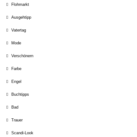
Flohmarkt
Ausgehtipp
Vatertag
Mode
Verschönern
Farbe
Engel
Buchtipps
Bad
Trauer
Scandi-Look