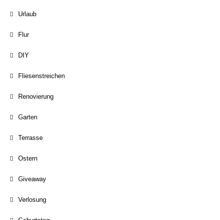
Urlaub
Flur
DIY
Fliesenstreichen
Renovierung
Garten
Terrasse
Ostern
Giveaway
Verlosung