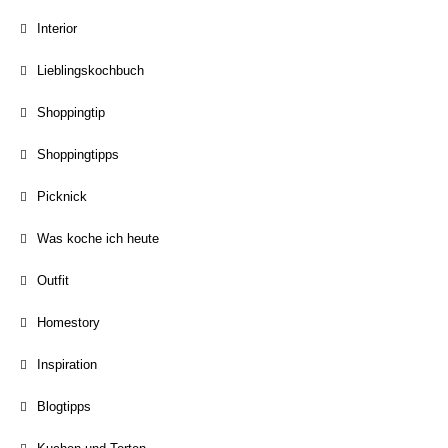
Interior
Lieblingskochbuch
Shoppingtip
Shoppingtipps
Picknick
Was koche ich heute
Outfit
Homestory
Inspiration
Blogtipps