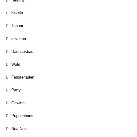
Healthy
häkeln
Januar
silvester
Dachausbau
Wald
Fensterläden
Party
Gewinn
Puppenhaus
Noa Noa