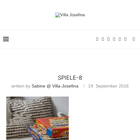
SPIELE-8
written by
Sabine @ Villa-Josefina
19. September 2016