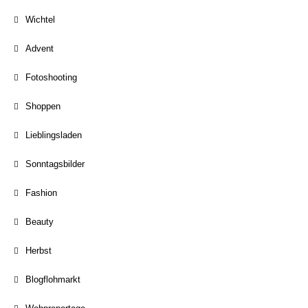
Wichtel
Advent
Fotoshooting
Shoppen
Lieblingsladen
Sonntagsbilder
Fashion
Beauty
Herbst
Blogflohmarkt