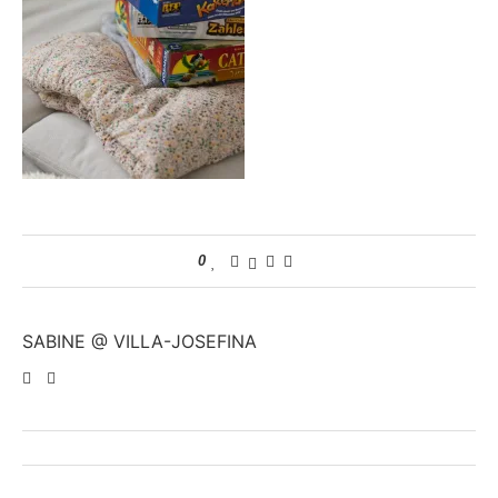
0
SABINE @ VILLA-JOSEFINA