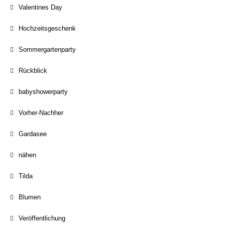
Valentines Day
Hochzeitsgeschenk
Sommergartenparty
Rückblick
babyshowerparty
Vorher-Nachher
Gardasee
nähen
Tilda
Blumen
Veröffentlichung