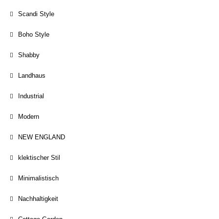
Scandi Style
Boho Style
Shabby
Landhaus
Industrial
Modern
NEW ENGLAND
klektischer Stil
Minimalistisch
Nachhaltigkeit