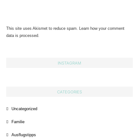
This site uses Akismet to reduce spam.
Learn how your comment
data is processed.
INSTAGRAM
CATEGORIES
Uncategorized
Familie
Ausflugstipps