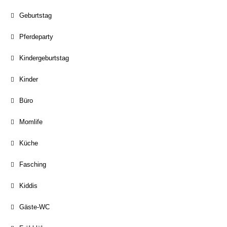
Geburtstag
Pferdeparty
Kindergeburtstag
Kinder
Büro
Momlife
Küche
Fasching
Kiddis
Gäste-WC