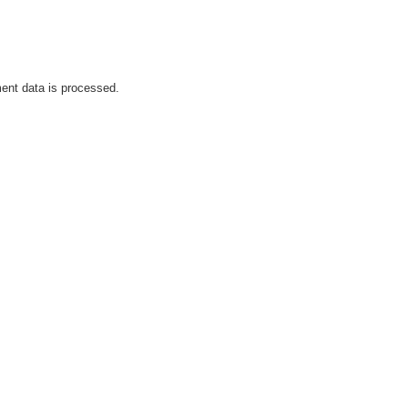
nt data is processed.