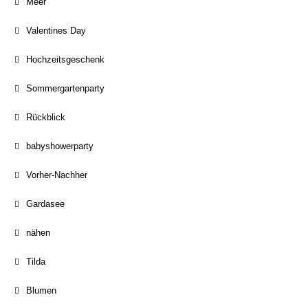
Meer
Valentines Day
Hochzeitsgeschenk
Sommergartenparty
Rückblick
babyshowerparty
Vorher-Nachher
Gardasee
nähen
Tilda
Blumen