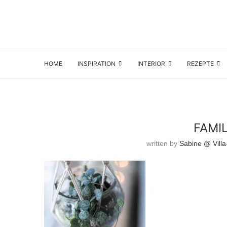
HOME
INSPIRATION
INTERIOR
REZEPTE
FAMI
written by
Sabine @ Villa