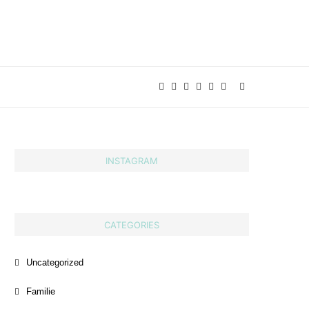
INSTAGRAM
CATEGORIES
Uncategorized
Familie