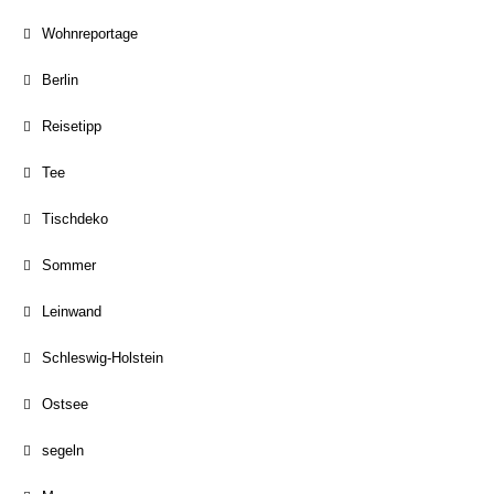
Wohnreportage
Berlin
Reisetipp
Tee
Tischdeko
Sommer
Leinwand
Schleswig-Holstein
Ostsee
segeln