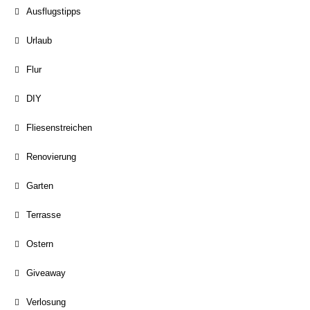
Ausflugstipps
Urlaub
Flur
DIY
Fliesenstreichen
Renovierung
Garten
Terrasse
Ostern
Giveaway
Verlosung