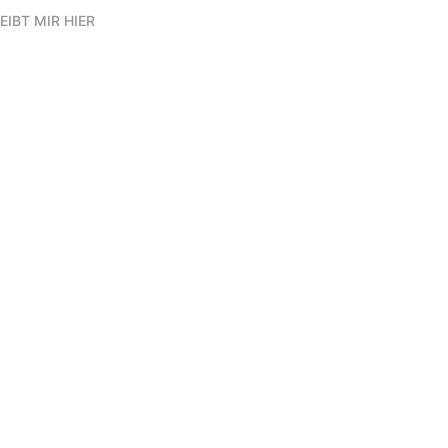
EIBT MIR HIER