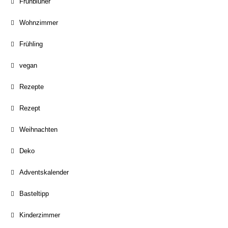
Frühblüher
Wohnzimmer
Frühling
vegan
Rezepte
Rezept
Weihnachten
Deko
Adventskalender
Basteltipp
Kinderzimmer