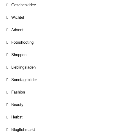
Geschenkidee
Wichtel
Advent
Fotoshooting
Shoppen
Lieblingsladen
Sonntagsbilder
Fashion
Beauty
Herbst
Blogflohmarkt