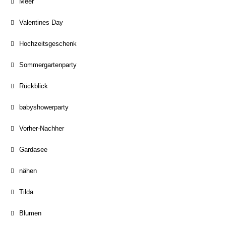
Meer
Valentines Day
Hochzeitsgeschenk
Sommergartenparty
Rückblick
babyshowerparty
Vorher-Nachher
Gardasee
nähen
Tilda
Blumen