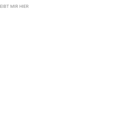
EIBT MIR HIER