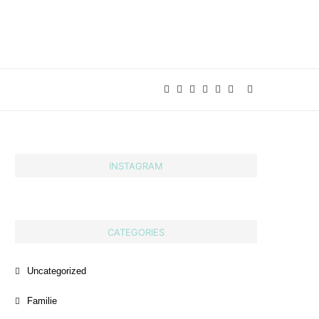
INSTAGRAM
CATEGORIES
Uncategorized
Familie