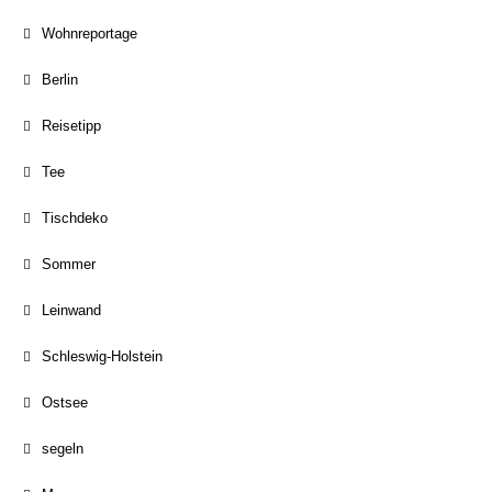
Wohnreportage
Berlin
Reisetipp
Tee
Tischdeko
Sommer
Leinwand
Schleswig-Holstein
Ostsee
segeln