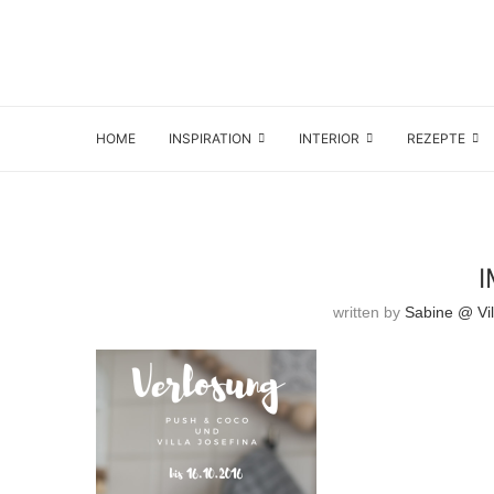
HOME
INSPIRATION
INTERIOR
REZEPTE
written by
Sabine @ Vil