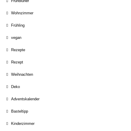
Frühblüher
Wohnzimmer
Frühling
vegan
Rezepte
Rezept
Weihnachten
Deko
Adventskalender
Basteltipp
Kinderzimmer