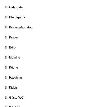
Geburtstag
Pferdeparty
Kindergeburtstag
Kinder
Büro
Momlife
Küche
Fasching
Kiddis
Gäste-WC