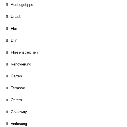
Ausflugstipps
Urlaub
Flur
DIY
Fliesenstreichen
Renovierung
Garten
Terrasse
Ostern
Giveaway
Verlosung