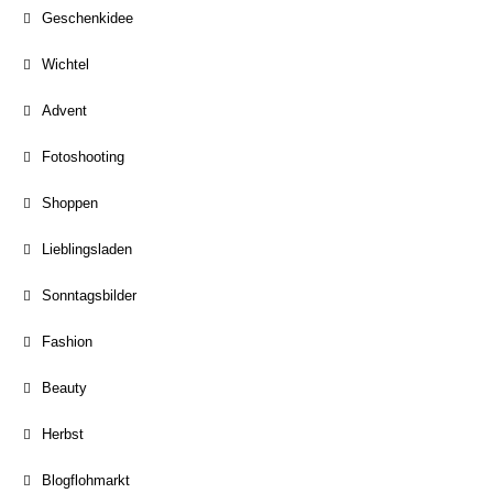
Geschenkidee
Wichtel
Advent
Fotoshooting
Shoppen
Lieblingsladen
Sonntagsbilder
Fashion
Beauty
Herbst
Blogflohmarkt