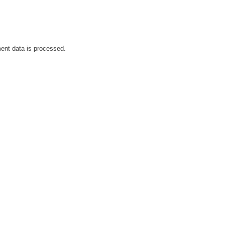
nt data is processed.