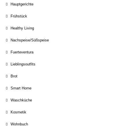
Hauptgerichte
Frühstück
Healthy Living
Nachspeise/Süßspeise
Fuerteventura
Lieblingsoutfits
Brot
Smart Home
Waschküche
Kosmetik
Wohnbuch