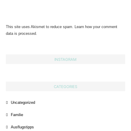
This site uses Akismet to reduce spam.
Learn how your comment
data is processed.
INSTAGRAM
CATEGORIES
Uncategorized
Familie
Ausflugstipps