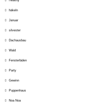
Healthy
häkeln
Januar
silvester
Dachausbau
Wald
Fensterläden
Party
Gewinn
Puppenhaus
Noa Noa