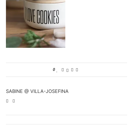
0
SABINE @ VILLA-JOSEFINA