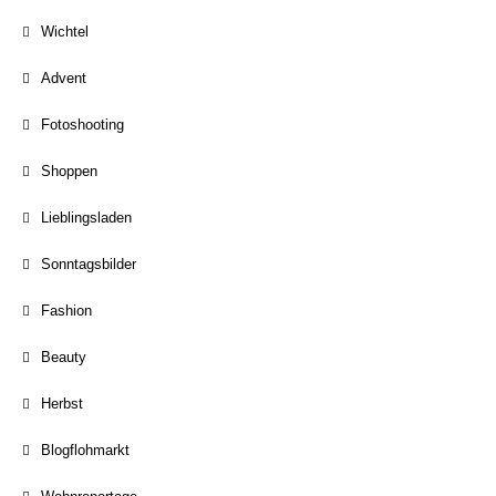
Wichtel
Advent
Fotoshooting
Shoppen
Lieblingsladen
Sonntagsbilder
Fashion
Beauty
Herbst
Blogflohmarkt