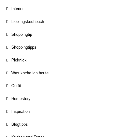
Interior
Lieblingskochbuch
Shoppingtip
Shoppingtipps
Picknick
Was koche ich heute
Outfit
Homestory
Inspiration
Blogtipps