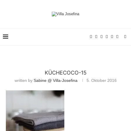
KÜCHECOCO-15
written by
Sabine @ Villa-Josefina
5. Oktober 2016