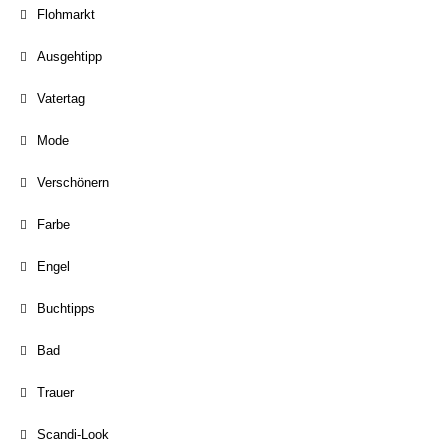
Flohmarkt
Ausgehtipp
Vatertag
Mode
Verschönern
Farbe
Engel
Buchtipps
Bad
Trauer
Scandi-Look