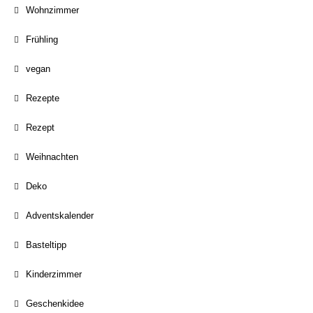
Wohnzimmer
Frühling
vegan
Rezepte
Rezept
Weihnachten
Deko
Adventskalender
Basteltipp
Kinderzimmer
Geschenkidee