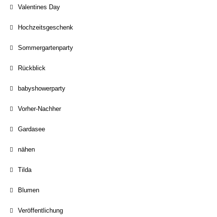
Valentines Day
Hochzeitsgeschenk
Sommergartenparty
Rückblick
babyshowerparty
Vorher-Nachher
Gardasee
nähen
Tilda
Blumen
Veröffentlichung