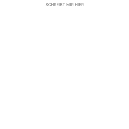
SCHREIBT MIR HIER