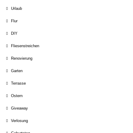
Urlaub
Flur
DIY
Fliesenstreichen
Renovierung
Garten
Terrasse
Ostern
Giveaway
Verlosung