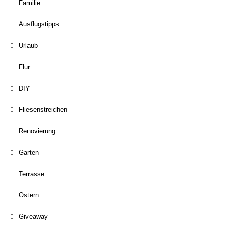
Familie
Ausflugstipps
Urlaub
Flur
DIY
Fliesenstreichen
Renovierung
Garten
Terrasse
Ostern
Giveaway