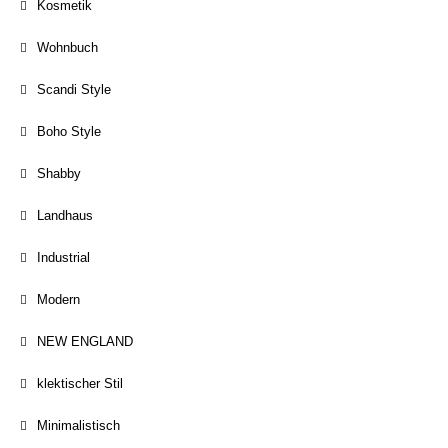
Kosmetik
Wohnbuch
Scandi Style
Boho Style
Shabby
Landhaus
Industrial
Modern
NEW ENGLAND
klektischer Stil
Minimalistisch