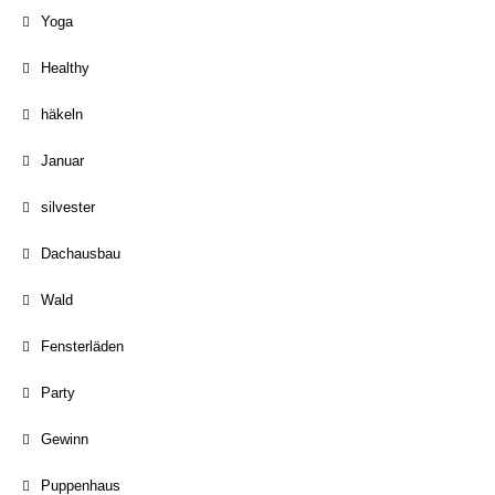
Yoga
Healthy
häkeln
Januar
silvester
Dachausbau
Wald
Fensterläden
Party
Gewinn
Puppenhaus