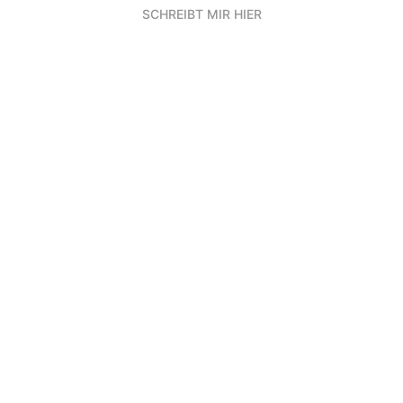
SCHREIBT MIR HIER