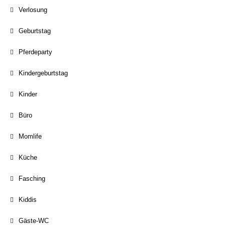
Verlosung
Geburtstag
Pferdeparty
Kindergeburtstag
Kinder
Büro
Momlife
Küche
Fasching
Kiddis
Gäste-WC