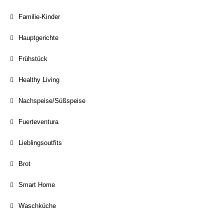
Familie-Kinder
Hauptgerichte
Frühstück
Healthy Living
Nachspeise/Süßspeise
Fuerteventura
Lieblingsoutfits
Brot
Smart Home
Waschküche