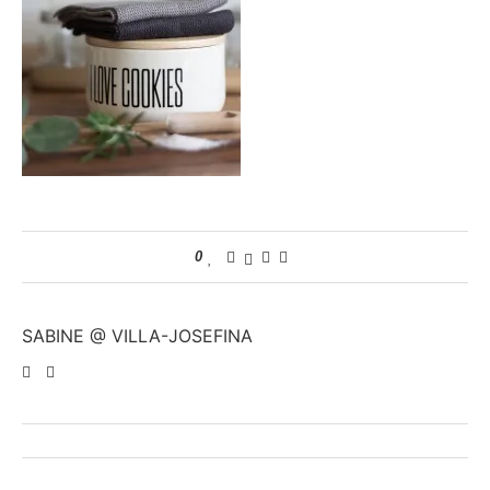
0
SABINE @ VILLA-JOSEFINA