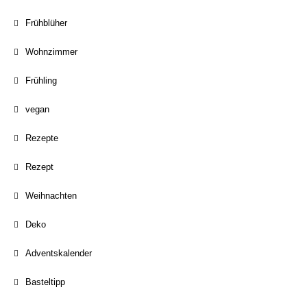
Frühblüher
Wohnzimmer
Frühling
vegan
Rezepte
Rezept
Weihnachten
Deko
Adventskalender
Basteltipp