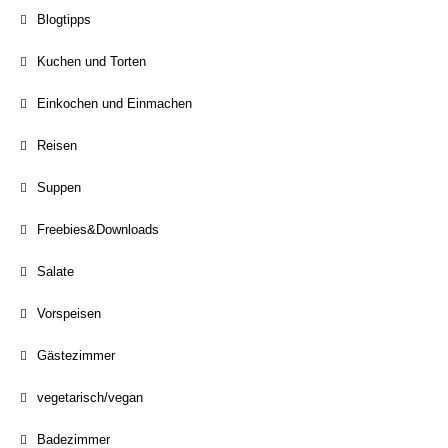
Blogtipps
Kuchen und Torten
Einkochen und Einmachen
Reisen
Suppen
Freebies&Downloads
Salate
Vorspeisen
Gästezimmer
vegetarisch/vegan
Badezimmer