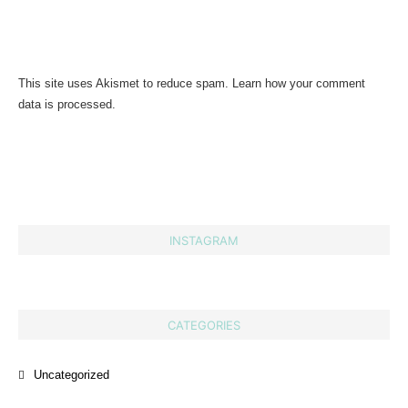
This site uses Akismet to reduce spam.
Learn how your comment
data is processed.
INSTAGRAM
CATEGORIES
Uncategorized