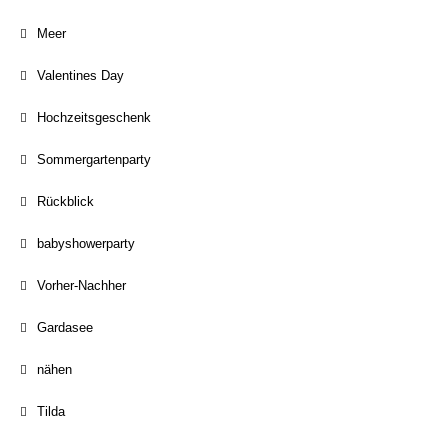
Meer
Valentines Day
Hochzeitsgeschenk
Sommergartenparty
Rückblick
babyshowerparty
Vorher-Nachher
Gardasee
nähen
Tilda