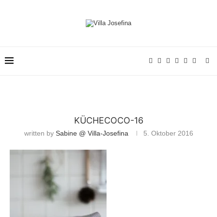
KÜCHECOCO-16
written by
Sabine @ Villa-Josefina
5. Oktober 2016