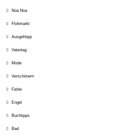
Noa Noa
Flohmarkt
Ausgehtipp
Vatertag
Mode
Verschönern
Farbe
Engel
Buchtipps
Bad