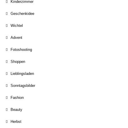
Kinderzimmer
Geschenkidee
Wichtel
Advent
Fotoshooting
Shoppen
Lieblingsladen
Sonntagsbilder
Fashion
Beauty
Herbst