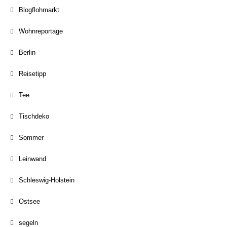
Blogflohmarkt
Wohnreportage
Berlin
Reisetipp
Tee
Tischdeko
Sommer
Leinwand
Schleswig-Holstein
Ostsee
segeln