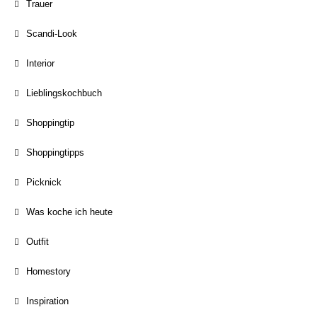
Trauer
Scandi-Look
Interior
Lieblingskochbuch
Shoppingtip
Shoppingtipps
Picknick
Was koche ich heute
Outfit
Homestory
Inspiration