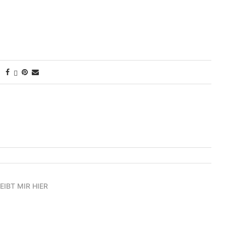
EIBT MIR HIER