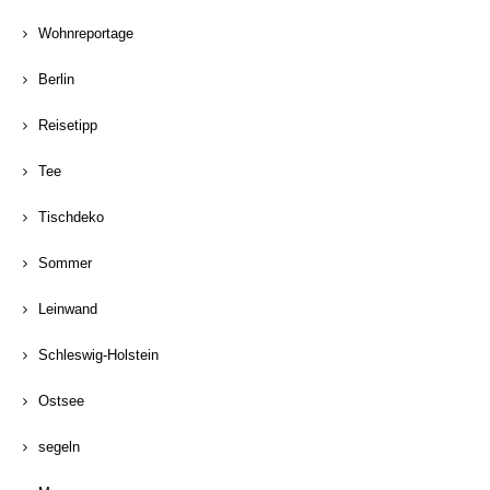
Wohnreportage
Berlin
Reisetipp
Tee
Tischdeko
Sommer
Leinwand
Schleswig-Holstein
Ostsee
segeln