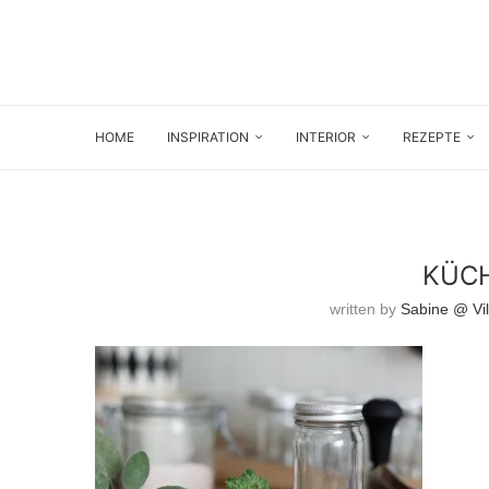
HOME
INSPIRATION
INTERIOR
REZEPTE
KÜC
written by
Sabine @ Vil