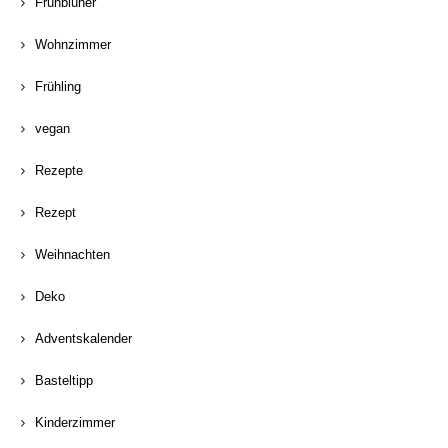
Frühblüher
Wohnzimmer
Frühling
vegan
Rezepte
Rezept
Weihnachten
Deko
Adventskalender
Basteltipp
Kinderzimmer