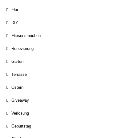
Flur
DIY
Fliesenstreichen
Renovierung
Garten
Terrasse
Ostern
Giveaway
Verlosung
Geburtstag