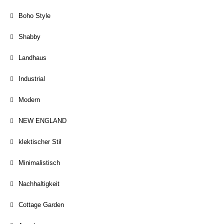
Boho Style
Shabby
Landhaus
Industrial
Modern
NEW ENGLAND
klektischer Stil
Minimalistisch
Nachhaltigkeit
Cottage Garden