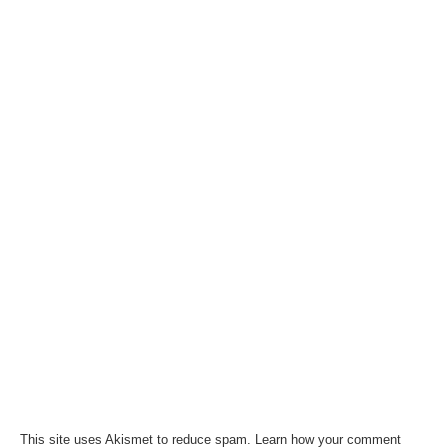
This site uses Akismet to reduce spam.
Learn how your comment