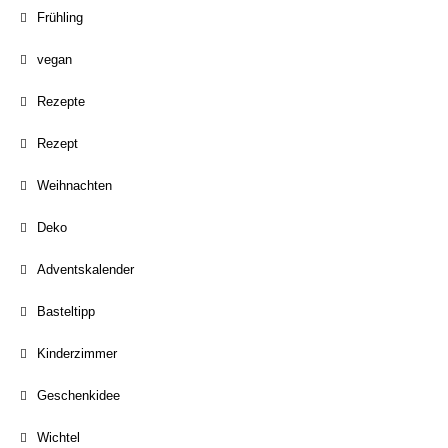
Frühling
vegan
Rezepte
Rezept
Weihnachten
Deko
Adventskalender
Basteltipp
Kinderzimmer
Geschenkidee
Wichtel