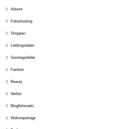
Advent
Fotoshooting
Shoppen
Lieblingsladen
Sonntagsbilder
Fashion
Beauty
Herbst
Blogflohmarkt
Wohnreportage