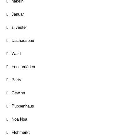
häkeln
Januar
silvester
Dachausbau
Wald
Fensterläden
Party
Gewinn
Puppenhaus
Noa Noa
Flohmarkt