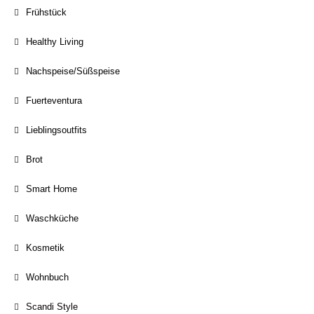
Frühstück
Healthy Living
Nachspeise/Süßspeise
Fuerteventura
Lieblingsoutfits
Brot
Smart Home
Waschküche
Kosmetik
Wohnbuch
Scandi Style