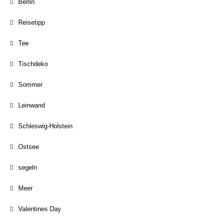
Berlin
Reisetipp
Tee
Tischdeko
Sommer
Leinwand
Schleswig-Holstein
Ostsee
segeln
Meer
Valentines Day