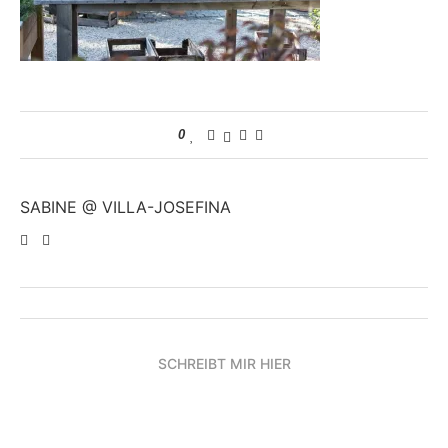
0
SABINE @ VILLA-JOSEFINA
SCHREIBT MIR HIER