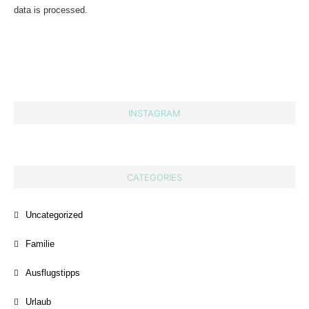
data is processed.
INSTAGRAM
CATEGORIES
Uncategorized
Familie
Ausflugstipps
Urlaub