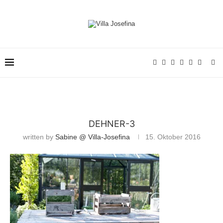
DEHNER-3
written by
Sabine @ Villa-Josefina
15. Oktober 2016