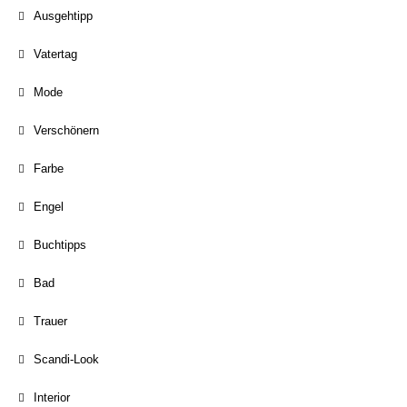
Ausgehtipp
Vatertag
Mode
Verschönern
Farbe
Engel
Buchtipps
Bad
Trauer
Scandi-Look
Interior