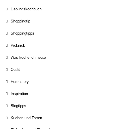
Lieblingskochbuch
Shoppingtip
Shoppingtipps
Picknick
Was koche ich heute
Outfit
Homestory
Inspiration
Blogtipps
Kuchen und Torten