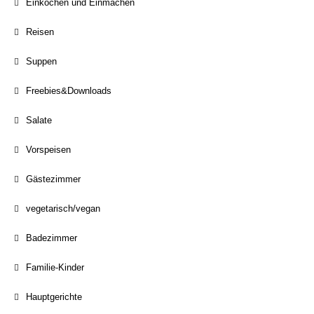
Einkochen und Einmachen
Reisen
Suppen
Freebies&Downloads
Salate
Vorspeisen
Gästezimmer
vegetarisch/vegan
Badezimmer
Familie-Kinder
Hauptgerichte