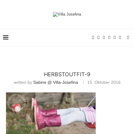
HERBSTOUTFIT-9
written by
Sabine @ Villa-Josefina
15. Oktober 2016