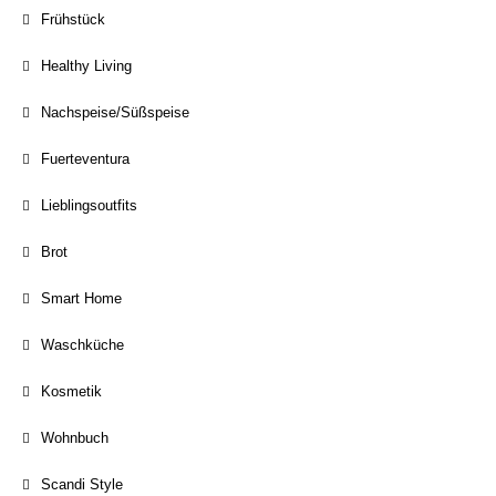
Frühstück
Healthy Living
Nachspeise/Süßspeise
Fuerteventura
Lieblingsoutfits
Brot
Smart Home
Waschküche
Kosmetik
Wohnbuch
Scandi Style