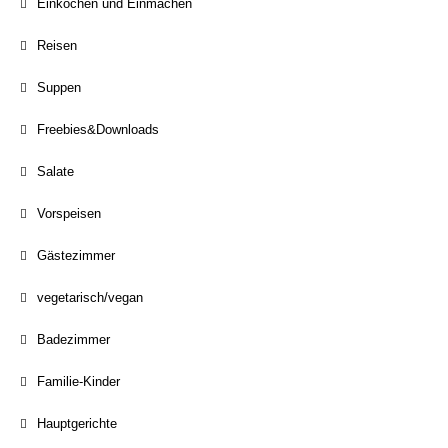
Einkochen und Einmachen
Reisen
Suppen
Freebies&Downloads
Salate
Vorspeisen
Gästezimmer
vegetarisch/vegan
Badezimmer
Familie-Kinder
Hauptgerichte