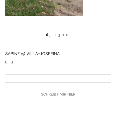
0
SABINE @ VILLA-JOSEFINA
SCHREIBT MIR HIER