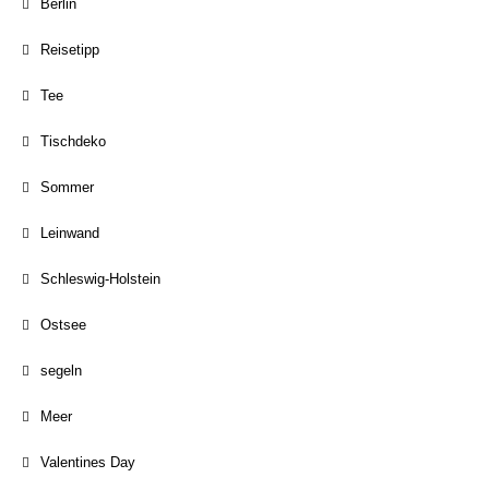
Berlin
Reisetipp
Tee
Tischdeko
Sommer
Leinwand
Schleswig-Holstein
Ostsee
segeln
Meer
Valentines Day