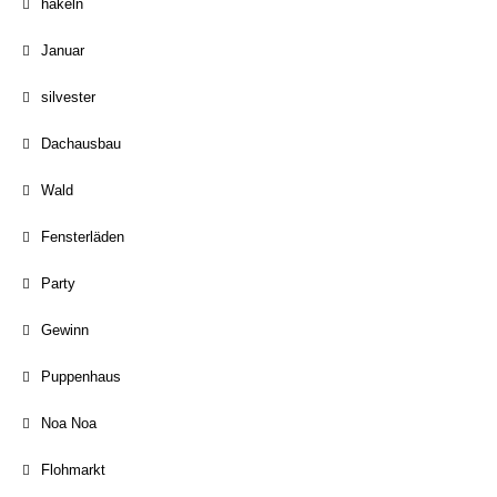
häkeln
Januar
silvester
Dachausbau
Wald
Fensterläden
Party
Gewinn
Puppenhaus
Noa Noa
Flohmarkt