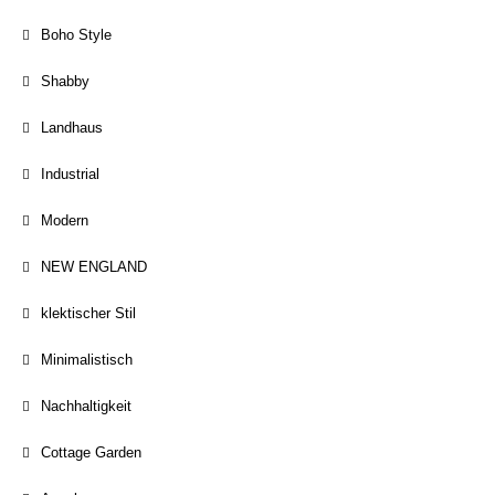
Boho Style
Shabby
Landhaus
Industrial
Modern
NEW ENGLAND
klektischer Stil
Minimalistisch
Nachhaltigkeit
Cottage Garden