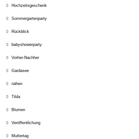
Hochzeitsgeschenk
Sommergartenparty
Rückblick
babyshowerparty
Vorher-Nachher
Gardasee
nähen
Tilda
Blumen
Veröffentlichung
Muttertag