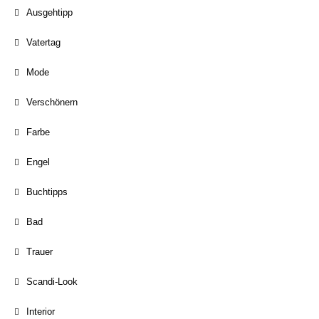
Ausgehtipp
Vatertag
Mode
Verschönern
Farbe
Engel
Buchtipps
Bad
Trauer
Scandi-Look
Interior