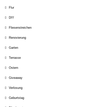
Flur
DIY
Fliesenstreichen
Renovierung
Garten
Terrasse
Ostern
Giveaway
Verlosung
Geburtstag