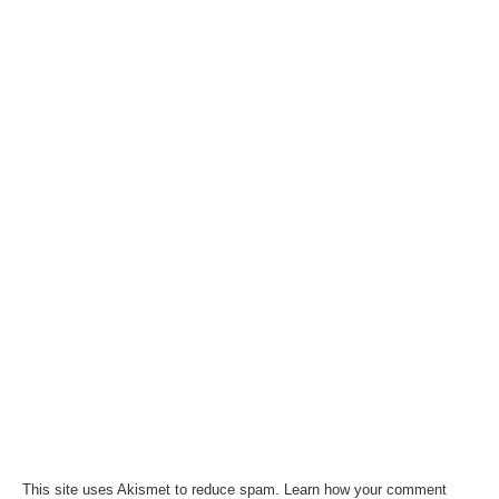
This site uses Akismet to reduce spam.
Learn how your comment