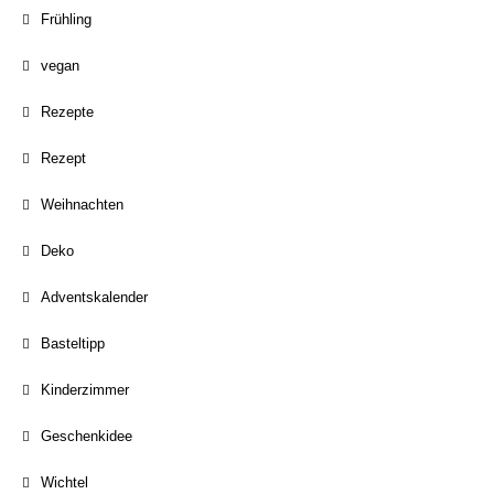
Frühling
vegan
Rezepte
Rezept
Weihnachten
Deko
Adventskalender
Basteltipp
Kinderzimmer
Geschenkidee
Wichtel