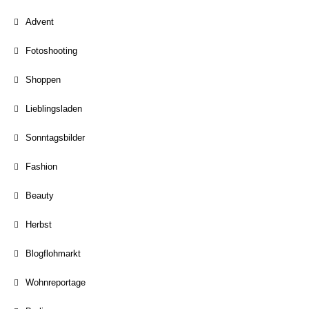
Advent
Fotoshooting
Shoppen
Lieblingsladen
Sonntagsbilder
Fashion
Beauty
Herbst
Blogflohmarkt
Wohnreportage