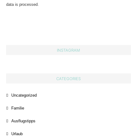
data is processed.
INSTAGRAM
CATEGORIES
Uncategorized
Familie
Ausflugstipps
Urlaub