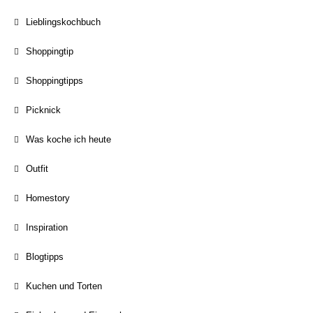
Lieblingskochbuch
Shoppingtip
Shoppingtipps
Picknick
Was koche ich heute
Outfit
Homestory
Inspiration
Blogtipps
Kuchen und Torten