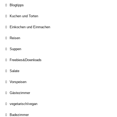
Blogtipps
Kuchen und Torten
Einkochen und Einmachen
Reisen
Suppen
Freebies&Downloads
Salate
Vorspeisen
Gästezimmer
vegetarisch/vegan
Badezimmer