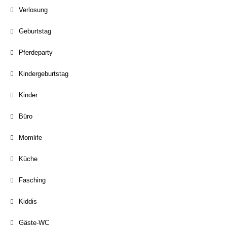
Verlosung
Geburtstag
Pferdeparty
Kindergeburtstag
Kinder
Büro
Momlife
Küche
Fasching
Kiddis
Gäste-WC