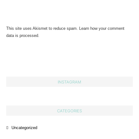
This site uses Akismet to reduce spam.
Learn how your comment
data is processed.
INSTAGRAM
CATEGORIES
Uncategorized