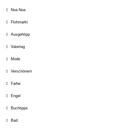
Noa Noa
Flohmarkt
Ausgehtipp
Vatertag
Mode
Verschönern
Farbe
Engel
Buchtipps
Bad