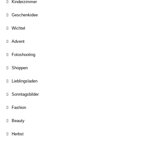
Kinderzimmer
Geschenkidee
Wichtel
Advent
Fotoshooting
Shoppen
Lieblingsladen
Sonntagsbilder
Fashion
Beauty
Herbst