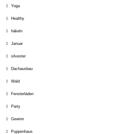
Yoga
Healthy
häkeln
Januar
silvester
Dachausbau
Wald
Fensterläden
Party
Gewinn
Puppenhaus