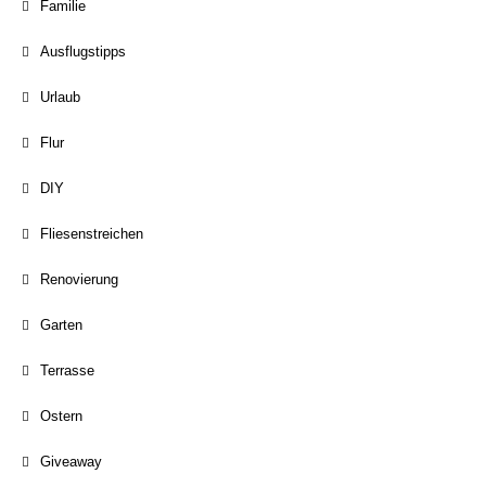
Familie
Ausflugstipps
Urlaub
Flur
DIY
Fliesenstreichen
Renovierung
Garten
Terrasse
Ostern
Giveaway