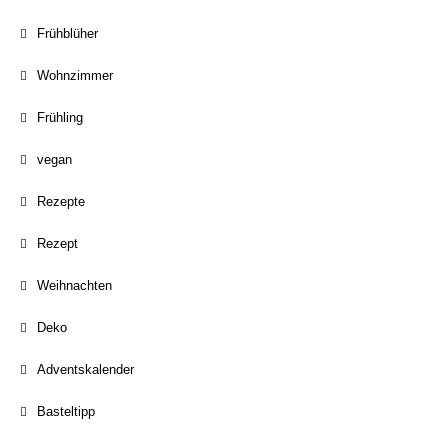
Frühblüher
Wohnzimmer
Frühling
vegan
Rezepte
Rezept
Weihnachten
Deko
Adventskalender
Basteltipp