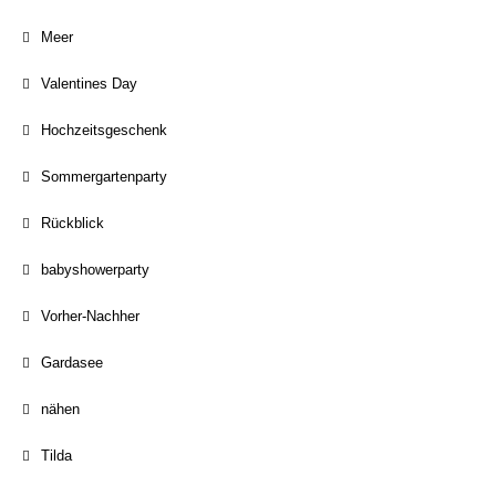
Meer
Valentines Day
Hochzeitsgeschenk
Sommergartenparty
Rückblick
babyshowerparty
Vorher-Nachher
Gardasee
nähen
Tilda