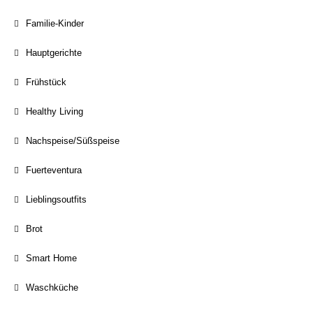
Familie-Kinder
Hauptgerichte
Frühstück
Healthy Living
Nachspeise/Süßspeise
Fuerteventura
Lieblingsoutfits
Brot
Smart Home
Waschküche