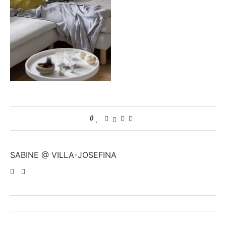
0
SABINE @ VILLA-JOSEFINA