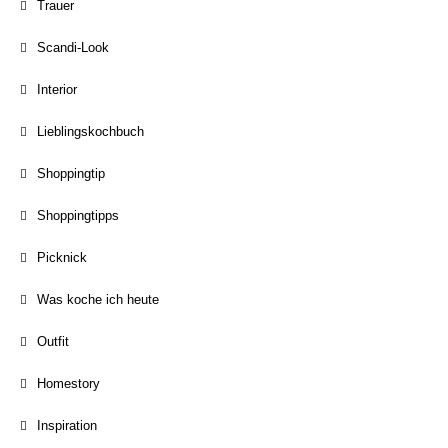
Trauer
Scandi-Look
Interior
Lieblingskochbuch
Shoppingtip
Shoppingtipps
Picknick
Was koche ich heute
Outfit
Homestory
Inspiration