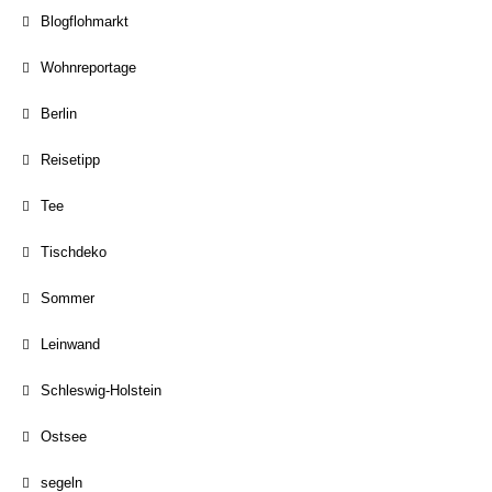
Blogflohmarkt
Wohnreportage
Berlin
Reisetipp
Tee
Tischdeko
Sommer
Leinwand
Schleswig-Holstein
Ostsee
segeln