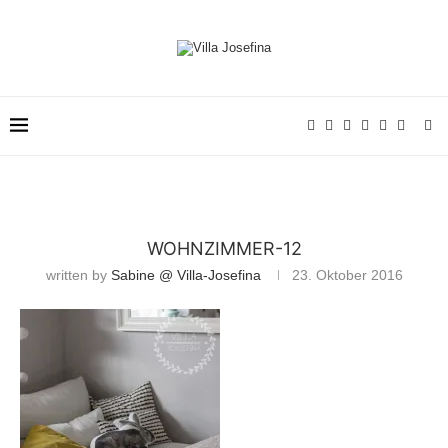
WOHNZIMMER-12
written by
Sabine @ Villa-Josefina
23. Oktober 2016