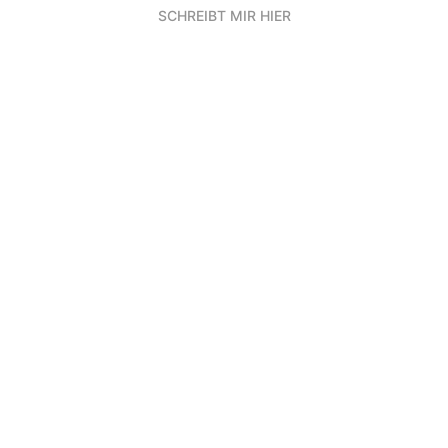
SCHREIBT MIR HIER