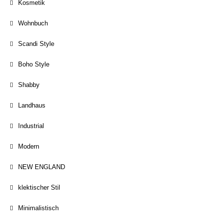
Kosmetik
Wohnbuch
Scandi Style
Boho Style
Shabby
Landhaus
Industrial
Modern
NEW ENGLAND
klektischer Stil
Minimalistisch