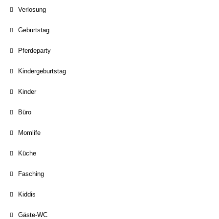
Verlosung
Geburtstag
Pferdeparty
Kindergeburtstag
Kinder
Büro
Momlife
Küche
Fasching
Kiddis
Gäste-WC