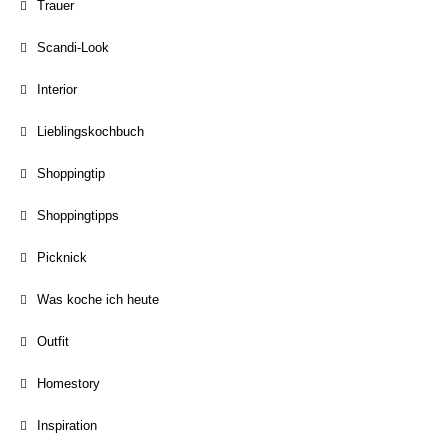
Trauer
Scandi-Look
Interior
Lieblingskochbuch
Shoppingtip
Shoppingtipps
Picknick
Was koche ich heute
Outfit
Homestory
Inspiration