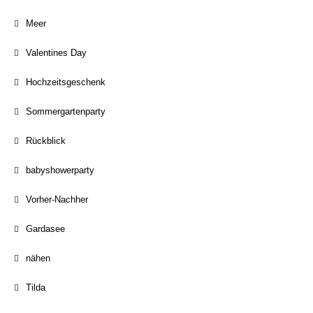
Meer
Valentines Day
Hochzeitsgeschenk
Sommergartenparty
Rückblick
babyshowerparty
Vorher-Nachher
Gardasee
nähen
Tilda