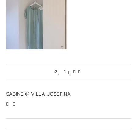
0
SABINE @ VILLA-JOSEFINA