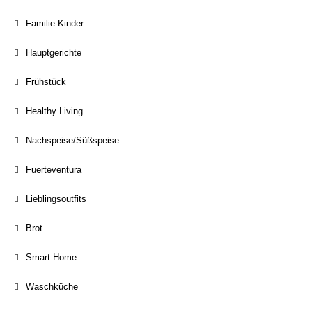
Familie-Kinder
Hauptgerichte
Frühstück
Healthy Living
Nachspeise/Süßspeise
Fuerteventura
Lieblingsoutfits
Brot
Smart Home
Waschküche