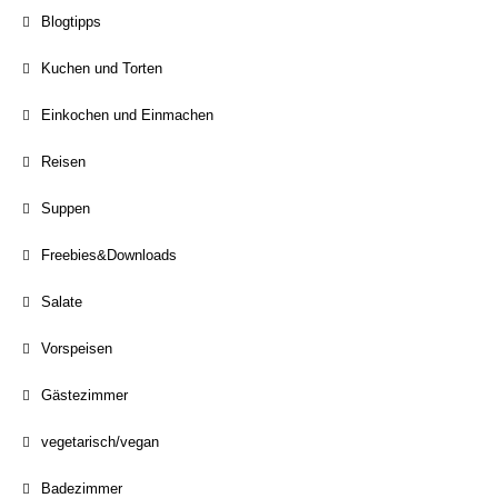
Blogtipps
Kuchen und Torten
Einkochen und Einmachen
Reisen
Suppen
Freebies&Downloads
Salate
Vorspeisen
Gästezimmer
vegetarisch/vegan
Badezimmer