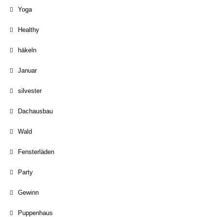
Yoga
Healthy
häkeln
Januar
silvester
Dachausbau
Wald
Fensterläden
Party
Gewinn
Puppenhaus