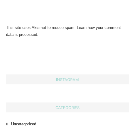
This site uses Akismet to reduce spam.
Learn how your comment
data is processed.
INSTAGRAM
CATEGORIES
Uncategorized