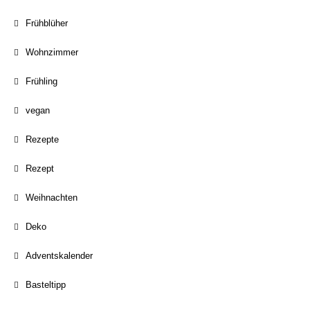
Frühblüher
Wohnzimmer
Frühling
vegan
Rezepte
Rezept
Weihnachten
Deko
Adventskalender
Basteltipp