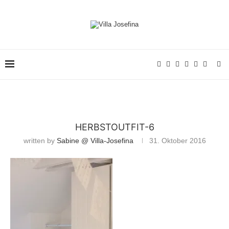
HERBSTOUTFIT-6
written by
Sabine @ Villa-Josefina
31. Oktober 2016