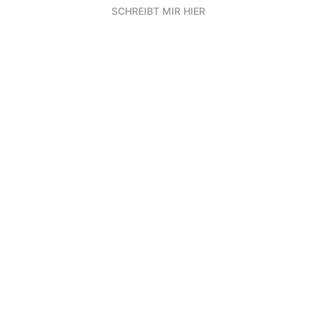
SCHREIBT MIR HIER