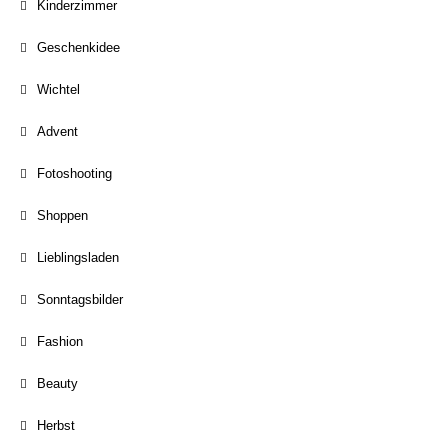
Kinderzimmer
Geschenkidee
Wichtel
Advent
Fotoshooting
Shoppen
Lieblingsladen
Sonntagsbilder
Fashion
Beauty
Herbst