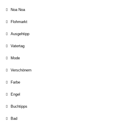
Noa Noa
Flohmarkt
Ausgehtipp
Vatertag
Mode
Verschönern
Farbe
Engel
Buchtipps
Bad