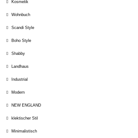
Kosmetik
Wohnbuch
Scandi Style
Boho Style
Shabby
Landhaus
Industrial
Modern
NEW ENGLAND
klektischer Stil
Minimalistisch