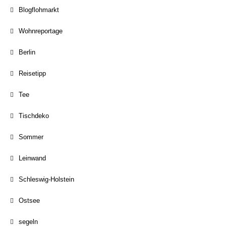
Blogflohmarkt
Wohnreportage
Berlin
Reisetipp
Tee
Tischdeko
Sommer
Leinwand
Schleswig-Holstein
Ostsee
segeln