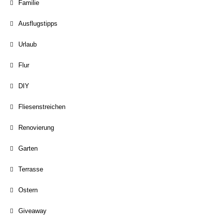
Familie
Ausflugstipps
Urlaub
Flur
DIY
Fliesenstreichen
Renovierung
Garten
Terrasse
Ostern
Giveaway