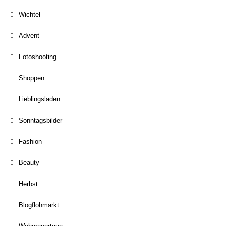
Wichtel
Advent
Fotoshooting
Shoppen
Lieblingsladen
Sonntagsbilder
Fashion
Beauty
Herbst
Blogflohmarkt