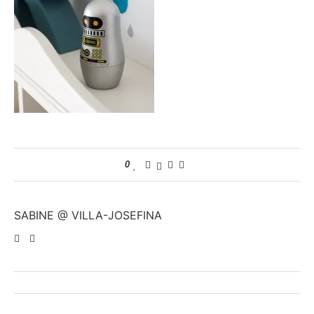
0
SABINE @ VILLA-JOSEFINA