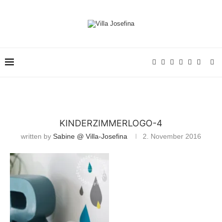
KINDERZIMMERLOGO-4
written by
Sabine @ Villa-Josefina
2. November 2016