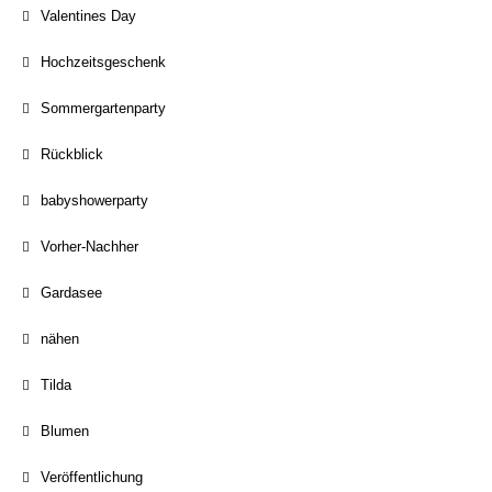
Valentines Day
Hochzeitsgeschenk
Sommergartenparty
Rückblick
babyshowerparty
Vorher-Nachher
Gardasee
nähen
Tilda
Blumen
Veröffentlichung