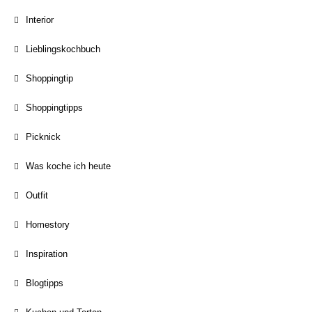
Interior
Lieblingskochbuch
Shoppingtip
Shoppingtipps
Picknick
Was koche ich heute
Outfit
Homestory
Inspiration
Blogtipps