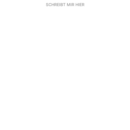
SCHREIBT MIR HIER