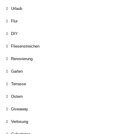
Urlaub
Flur
DIY
Fliesenstreichen
Renovierung
Garten
Terrasse
Ostern
Giveaway
Verlosung