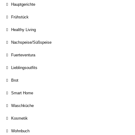
Hauptgerichte
Frühstück
Healthy Living
Nachspeise/Süßspeise
Fuerteventura
Lieblingsoutfits
Brot
Smart Home
Waschküche
Kosmetik
Wohnbuch