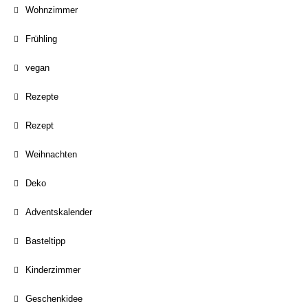
Wohnzimmer
Frühling
vegan
Rezepte
Rezept
Weihnachten
Deko
Adventskalender
Basteltipp
Kinderzimmer
Geschenkidee