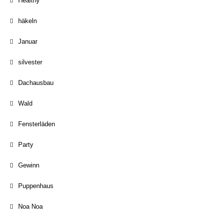
Healthy
häkeln
Januar
silvester
Dachausbau
Wald
Fensterläden
Party
Gewinn
Puppenhaus
Noa Noa