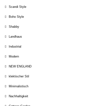
Scandi Style
Boho Style
Shabby
Landhaus
Industrial
Modern
NEW ENGLAND
klektischer Stil
Minimalistisch
Nachhaltigkeit