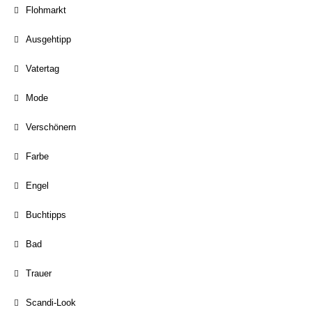
Flohmarkt
Ausgehtipp
Vatertag
Mode
Verschönern
Farbe
Engel
Buchtipps
Bad
Trauer
Scandi-Look