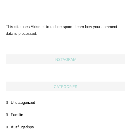
This site uses Akismet to reduce spam.
Learn how your comment
data is processed.
INSTAGRAM
CATEGORIES
Uncategorized
Familie
Ausflugstipps