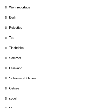
Wohnreportage
Berlin
Reisetipp
Tee
Tischdeko
Sommer
Leinwand
Schleswig-Holstein
Ostsee
segeln