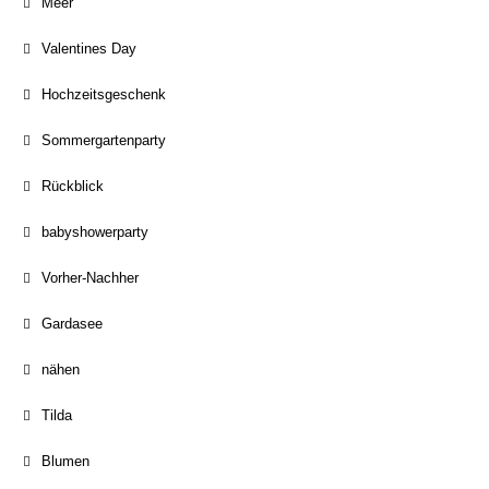
Meer
Valentines Day
Hochzeitsgeschenk
Sommergartenparty
Rückblick
babyshowerparty
Vorher-Nachher
Gardasee
nähen
Tilda
Blumen