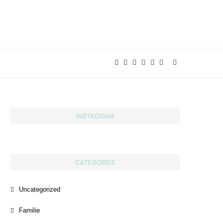
INSTAGRAM
CATEGORIES
Uncategorized
Familie