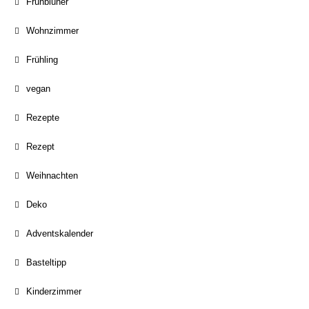
Frühblüher
Wohnzimmer
Frühling
vegan
Rezepte
Rezept
Weihnachten
Deko
Adventskalender
Basteltipp
Kinderzimmer