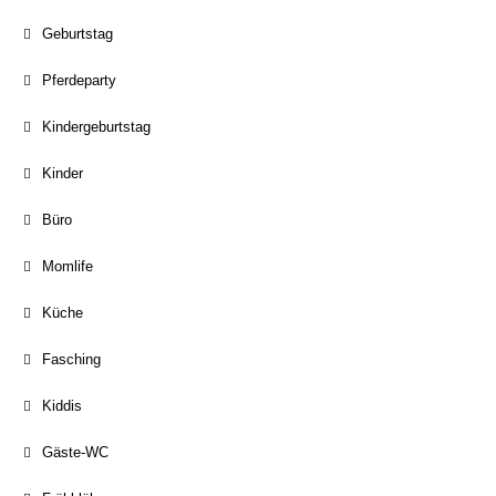
Geburtstag
Pferdeparty
Kindergeburtstag
Kinder
Büro
Momlife
Küche
Fasching
Kiddis
Gäste-WC