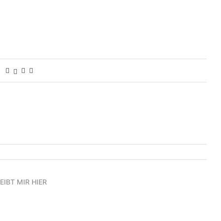
EIBT MIR HIER