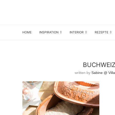
HOME
INSPIRATION
INTERIOR
REZEPTE
BUCHWEIZ
written by
Sabine @ Villa