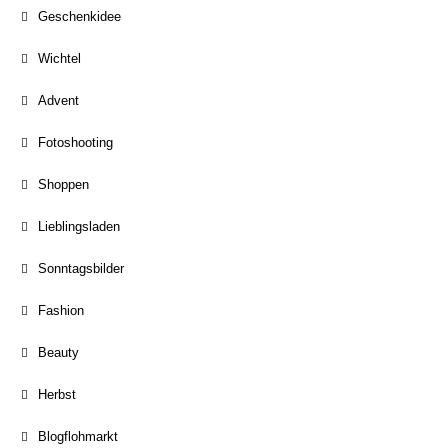
Geschenkidee
Wichtel
Advent
Fotoshooting
Shoppen
Lieblingsladen
Sonntagsbilder
Fashion
Beauty
Herbst
Blogflohmarkt