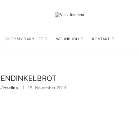
SHOP MY DAILY LIFE
WOHNBUCH
KONTAKT
ENDINKELBROT
-Josefina
15. November 2016