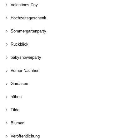
Valentines Day
Hochzeitsgeschenk
Sommergartenparty
Rückblick
babyshowerparty
Vorher-Nachher
Gardasee
nähen
Tilda
Blumen
Veröffentlichung