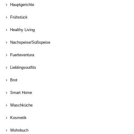
Hauptgerichte
Frühstück
Healthy Living
Nachspeise/Süßspeise
Fuerteventura
Lieblingsoutfits
Brot
Smart Home
Waschküche
Kosmetik
Wohnbuch