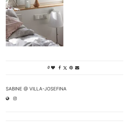
0
SABINE @ VILLA-JOSEFINA