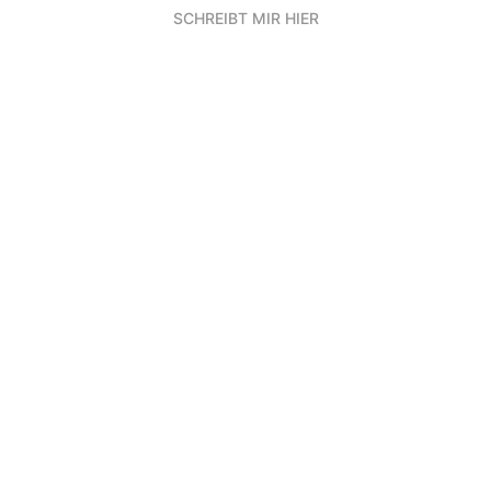
SCHREIBT MIR HIER