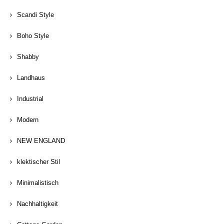
Scandi Style
Boho Style
Shabby
Landhaus
Industrial
Modern
NEW ENGLAND
klektischer Stil
Minimalistisch
Nachhaltigkeit