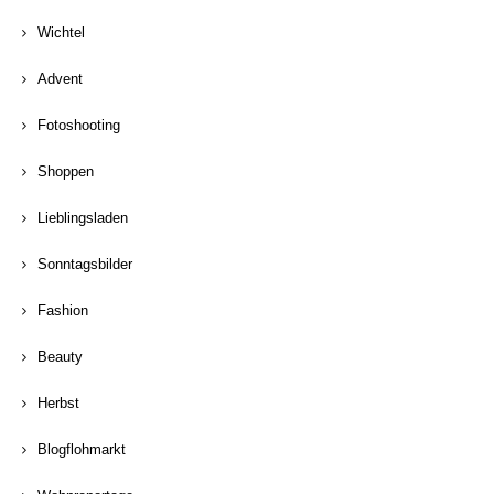
Wichtel
Advent
Fotoshooting
Shoppen
Lieblingsladen
Sonntagsbilder
Fashion
Beauty
Herbst
Blogflohmarkt