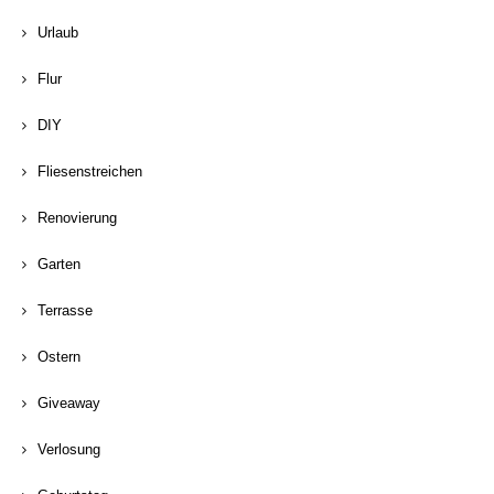
Urlaub
Flur
DIY
Fliesenstreichen
Renovierung
Garten
Terrasse
Ostern
Giveaway
Verlosung