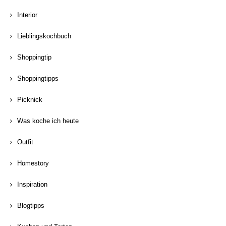
Interior
Lieblingskochbuch
Shoppingtip
Shoppingtipps
Picknick
Was koche ich heute
Outfit
Homestory
Inspiration
Blogtipps