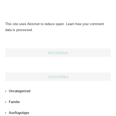
This site uses Akismet to reduce spam.
Learn how your comment
data is processed.
INSTAGRAM
CATEGORIES
Uncategorized
Familie
Ausflugstipps