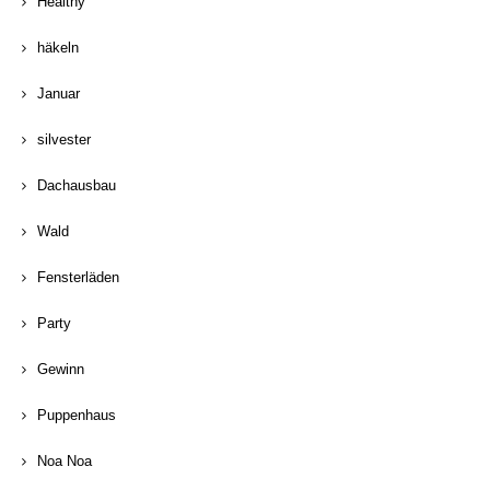
Healthy
häkeln
Januar
silvester
Dachausbau
Wald
Fensterläden
Party
Gewinn
Puppenhaus
Noa Noa