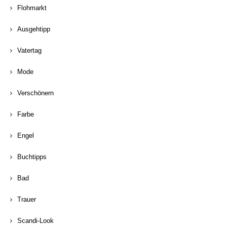
Flohmarkt
Ausgehtipp
Vatertag
Mode
Verschönern
Farbe
Engel
Buchtipps
Bad
Trauer
Scandi-Look