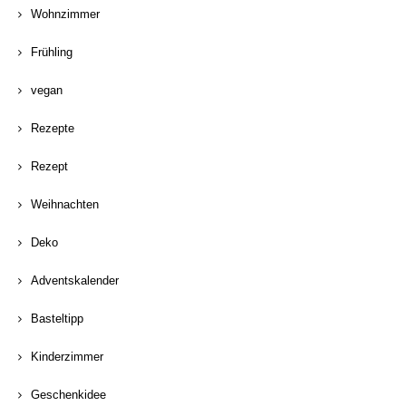
Wohnzimmer
Frühling
vegan
Rezepte
Rezept
Weihnachten
Deko
Adventskalender
Basteltipp
Kinderzimmer
Geschenkidee