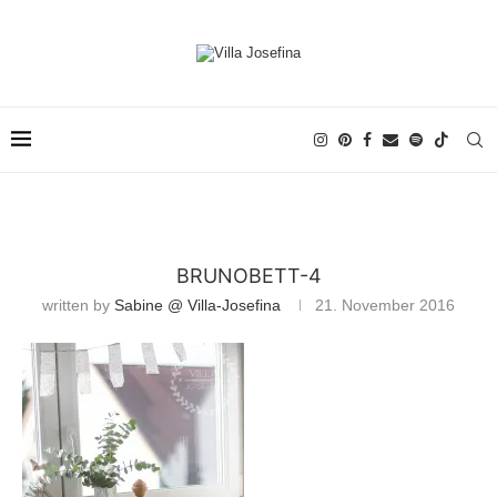
BRUNOBETT-4
written by
Sabine @ Villa-Josefina
21. November 2016