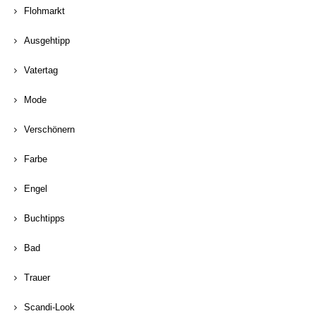
Flohmarkt
Ausgehtipp
Vatertag
Mode
Verschönern
Farbe
Engel
Buchtipps
Bad
Trauer
Scandi-Look