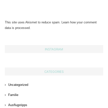
This site uses Akismet to reduce spam.
Learn how your comment
data is processed.
INSTAGRAM
CATEGORIES
Uncategorized
Familie
Ausflugstipps