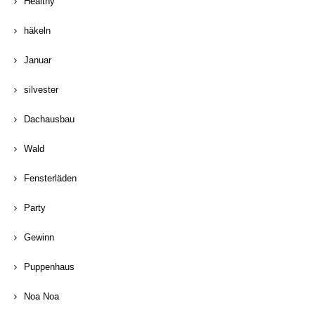
Healthy
häkeln
Januar
silvester
Dachausbau
Wald
Fensterläden
Party
Gewinn
Puppenhaus
Noa Noa