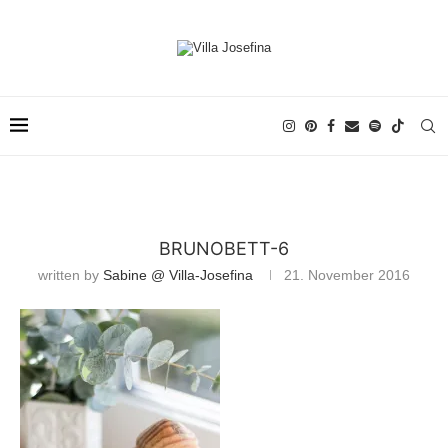
BRUNOBETT-6
written by
Sabine @ Villa-Josefina
21. November 2016