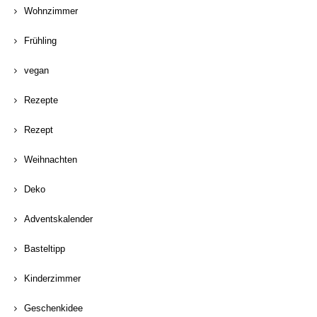
Wohnzimmer
Frühling
vegan
Rezepte
Rezept
Weihnachten
Deko
Adventskalender
Basteltipp
Kinderzimmer
Geschenkidee