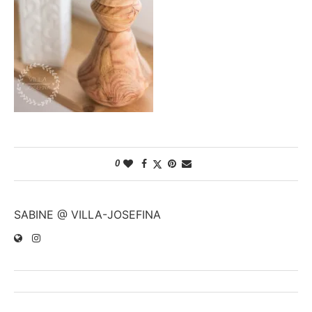
0
SABINE @ VILLA-JOSEFINA