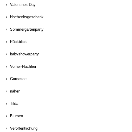
Valentines Day
Hochzeitsgeschenk
Sommergartenparty
Rückblick
babyshowerparty
Vorher-Nachher
Gardasee
nähen
Tilda
Blumen
Veröffentlichung