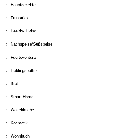
Hauptgerichte
Frühstück
Healthy Living
Nachspeise/Süßspeise
Fuerteventura
Lieblingsoutfits
Brot
Smart Home
Waschküche
Kosmetik
Wohnbuch