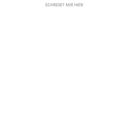
SCHREIBT MIR HIER