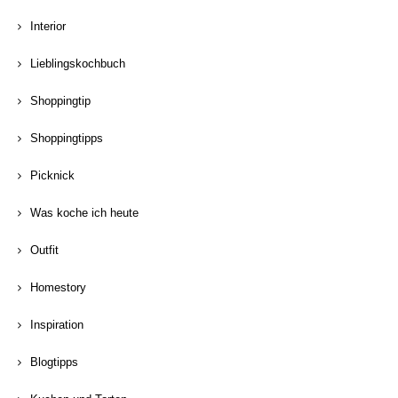
Interior
Lieblingskochbuch
Shoppingtip
Shoppingtipps
Picknick
Was koche ich heute
Outfit
Homestory
Inspiration
Blogtipps