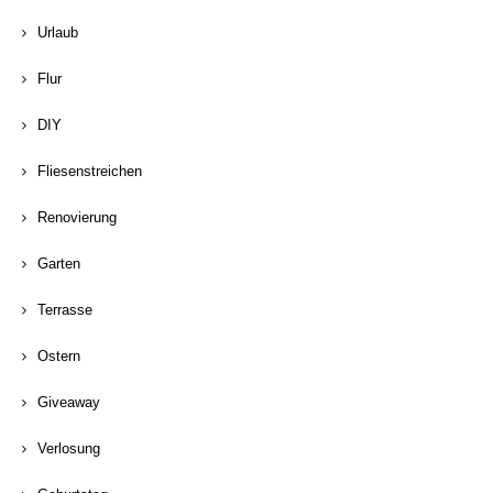
Urlaub
Flur
DIY
Fliesenstreichen
Renovierung
Garten
Terrasse
Ostern
Giveaway
Verlosung