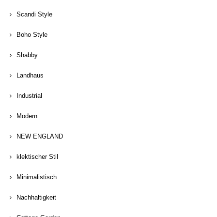
Scandi Style
Boho Style
Shabby
Landhaus
Industrial
Modern
NEW ENGLAND
klektischer Stil
Minimalistisch
Nachhaltigkeit