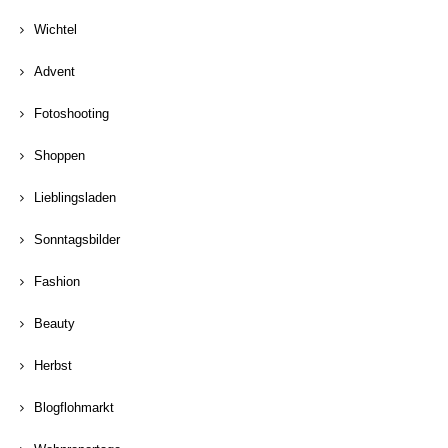
Wichtel
Advent
Fotoshooting
Shoppen
Lieblingsladen
Sonntagsbilder
Fashion
Beauty
Herbst
Blogflohmarkt