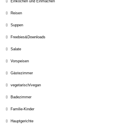
Einkochen und Einmachen
Reisen
Suppen
Freebies&Downloads
Salate
Vorspeisen
Gästezimmer
vegetarisch/vegan
Badezimmer
Familie-Kinder
Hauptgerichte