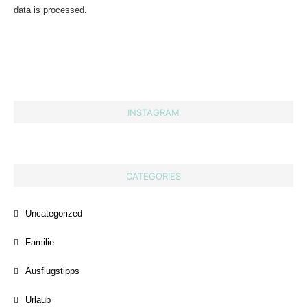
data is processed.
INSTAGRAM
CATEGORIES
Uncategorized
Familie
Ausflugstipps
Urlaub