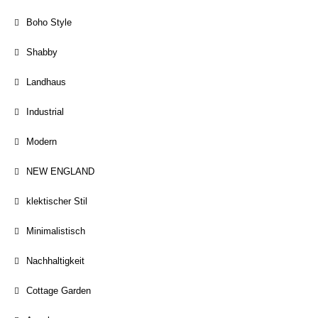
Boho Style
Shabby
Landhaus
Industrial
Modern
NEW ENGLAND
klektischer Stil
Minimalistisch
Nachhaltigkeit
Cottage Garden