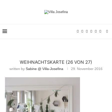
WEIHNACHTSKARTE (26 VON 27)
written by
Sabine @ Villa-Josefina
29. November 2016