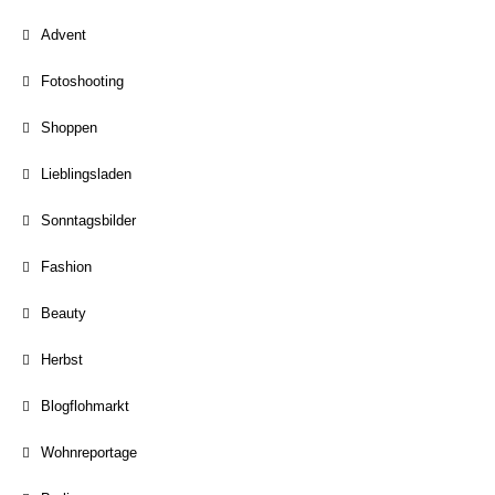
Advent
Fotoshooting
Shoppen
Lieblingsladen
Sonntagsbilder
Fashion
Beauty
Herbst
Blogflohmarkt
Wohnreportage