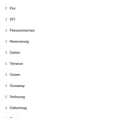
Flur
DIY
Fliesenstreichen
Renovierung
Garten
Terrasse
Ostern
Giveaway
Verlosung
Geburtstag