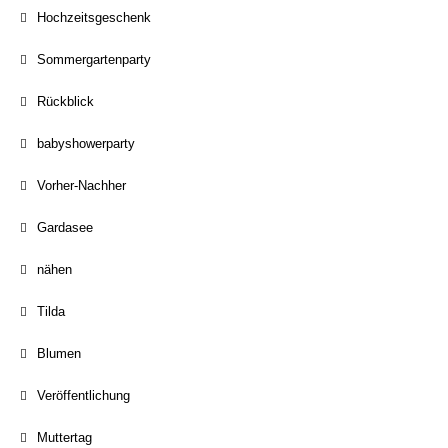
Hochzeitsgeschenk
Sommergartenparty
Rückblick
babyshowerparty
Vorher-Nachher
Gardasee
nähen
Tilda
Blumen
Veröffentlichung
Muttertag