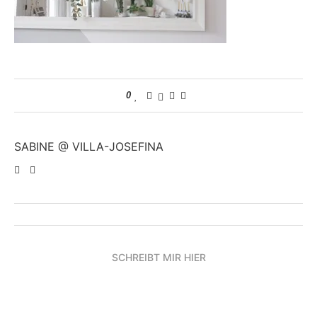
0
SABINE @ VILLA-JOSEFINA
SCHREIBT MIR HIER