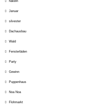
häkeln
Januar
silvester
Dachausbau
Wald
Fensterläden
Party
Gewinn
Puppenhaus
Noa Noa
Flohmarkt