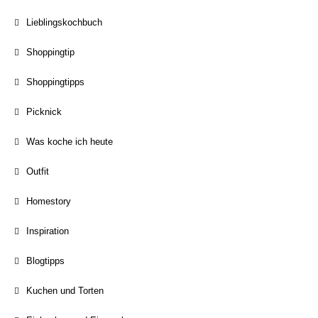
Lieblingskochbuch
Shoppingtip
Shoppingtipps
Picknick
Was koche ich heute
Outfit
Homestory
Inspiration
Blogtipps
Kuchen und Torten