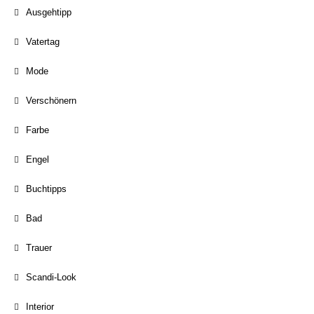
Ausgehtipp
Vatertag
Mode
Verschönern
Farbe
Engel
Buchtipps
Bad
Trauer
Scandi-Look
Interior