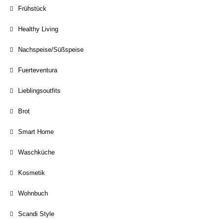
Frühstück
Healthy Living
Nachspeise/Süßspeise
Fuerteventura
Lieblingsoutfits
Brot
Smart Home
Waschküche
Kosmetik
Wohnbuch
Scandi Style