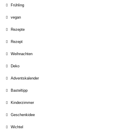
Frühling
vegan
Rezepte
Rezept
Weihnachten
Deko
Adventskalender
Basteltipp
Kinderzimmer
Geschenkidee
Wichtel