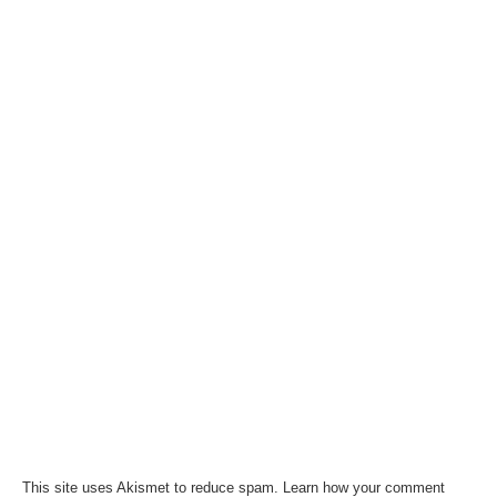
This site uses Akismet to reduce spam.
Learn how your comment