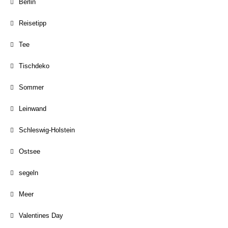
Berlin
Reisetipp
Tee
Tischdeko
Sommer
Leinwand
Schleswig-Holstein
Ostsee
segeln
Meer
Valentines Day