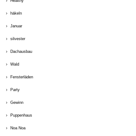
Healthy
häkeln
Januar
silvester
Dachausbau
Wald
Fensterläden
Party
Gewinn
Puppenhaus
Noa Noa