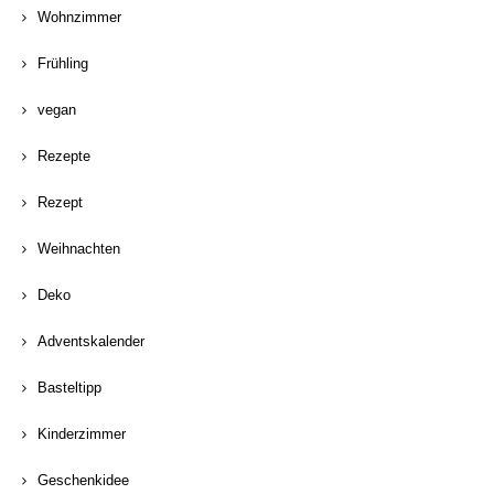
Wohnzimmer
Frühling
vegan
Rezepte
Rezept
Weihnachten
Deko
Adventskalender
Basteltipp
Kinderzimmer
Geschenkidee