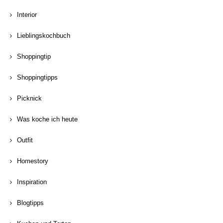
Interior
Lieblingskochbuch
Shoppingtip
Shoppingtipps
Picknick
Was koche ich heute
Outfit
Homestory
Inspiration
Blogtipps