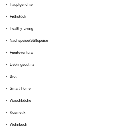
Hauptgerichte
Frühstück
Healthy Living
Nachspeise/Süßspeise
Fuerteventura
Lieblingsoutfits
Brot
Smart Home
Waschküche
Kosmetik
Wohnbuch