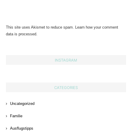
This site uses Akismet to reduce spam.
Learn how your comment
data is processed.
INSTAGRAM
CATEGORIES
Uncategorized
Familie
Ausflugstipps