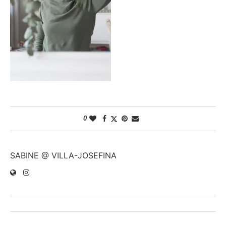
0
SABINE @ VILLA-JOSEFINA