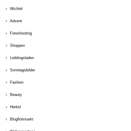
Wichtel
Advent
Fotoshooting
Shoppen
Lieblingsladen
Sonntagsbilder
Fashion
Beauty
Herbst
Blogflohmarkt