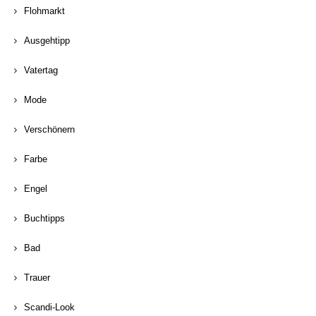
Flohmarkt
Ausgehtipp
Vatertag
Mode
Verschönern
Farbe
Engel
Buchtipps
Bad
Trauer
Scandi-Look