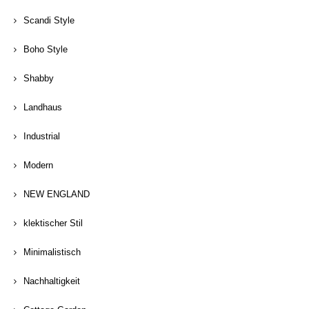
Scandi Style
Boho Style
Shabby
Landhaus
Industrial
Modern
NEW ENGLAND
klektischer Stil
Minimalistisch
Nachhaltigkeit