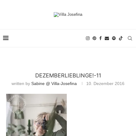
DEZEMBERLIEBLINGE!-11
written by
Sabine @ Villa-Josefina
10. Dezember 2016