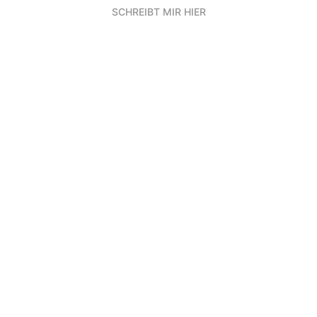
SCHREIBT MIR HIER