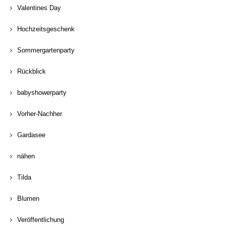
Valentines Day
Hochzeitsgeschenk
Sommergartenparty
Rückblick
babyshowerparty
Vorher-Nachher
Gardasee
nähen
Tilda
Blumen
Veröffentlichung