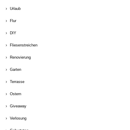
Urlaub
Flur
DIY
Fliesenstreichen
Renovierung
Garten
Terrasse
Ostern
Giveaway
Verlosung