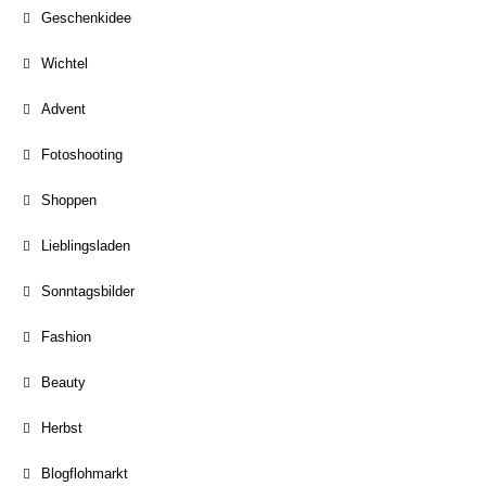
Geschenkidee
Wichtel
Advent
Fotoshooting
Shoppen
Lieblingsladen
Sonntagsbilder
Fashion
Beauty
Herbst
Blogflohmarkt