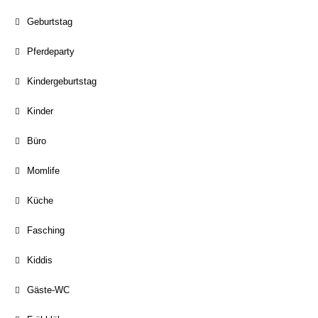
Geburtstag
Pferdeparty
Kindergeburtstag
Kinder
Büro
Momlife
Küche
Fasching
Kiddis
Gäste-WC