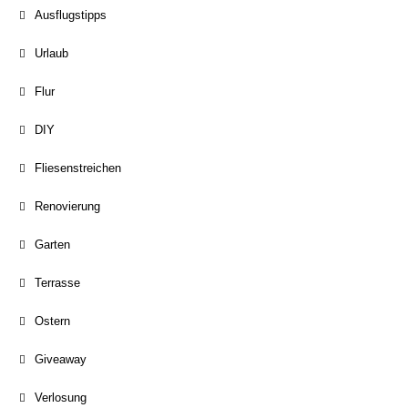
Ausflugstipps
Urlaub
Flur
DIY
Fliesenstreichen
Renovierung
Garten
Terrasse
Ostern
Giveaway
Verlosung