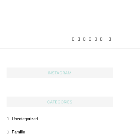
INSTAGRAM
CATEGORIES
Uncategorized
Familie