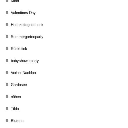
Meer
Valentines Day
Hochzeitsgeschenk
Sommergartenparty
Rückblick
babyshowerparty
Vorher-Nachher
Gardasee
nähen
Tilda
Blumen