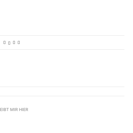
EIBT MIR HIER