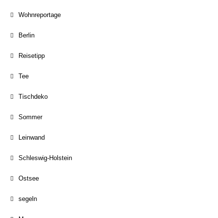
Wohnreportage
Berlin
Reisetipp
Tee
Tischdeko
Sommer
Leinwand
Schleswig-Holstein
Ostsee
segeln