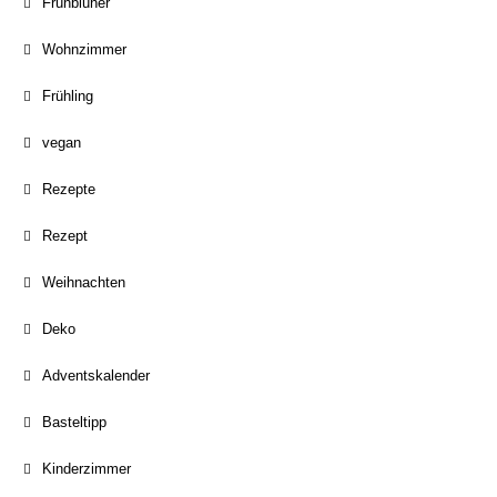
Frühblüher
Wohnzimmer
Frühling
vegan
Rezepte
Rezept
Weihnachten
Deko
Adventskalender
Basteltipp
Kinderzimmer