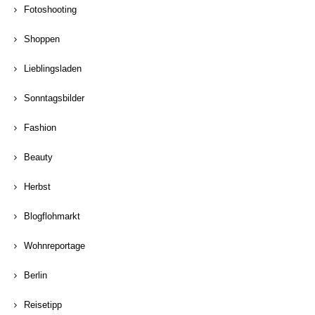
Fotoshooting
Shoppen
Lieblingsladen
Sonntagsbilder
Fashion
Beauty
Herbst
Blogflohmarkt
Wohnreportage
Berlin
Reisetipp