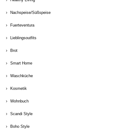
Nachspeise/Süßspeise
Fuerteventura
Lieblingsoutfits
Brot
Smart Home
Waschküche
Kosmetik
Wohnbuch
Scandi Style
Boho Style