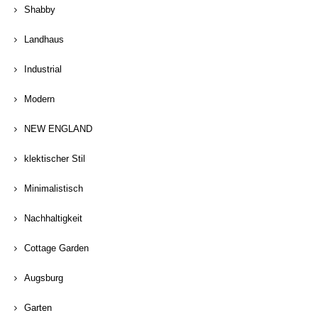
Shabby
Landhaus
Industrial
Modern
NEW ENGLAND
klektischer Stil
Minimalistisch
Nachhaltigkeit
Cottage Garden
Augsburg
Garten