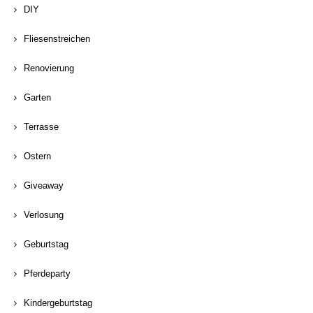
DIY
Fliesenstreichen
Renovierung
Garten
Terrasse
Ostern
Giveaway
Verlosung
Geburtstag
Pferdeparty
Kindergeburtstag