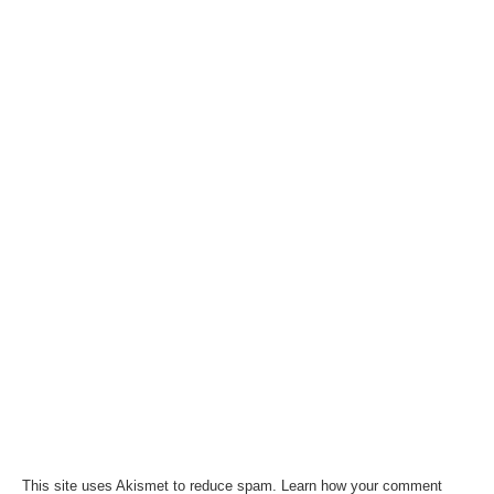
This site uses Akismet to reduce spam.
Learn how your comment