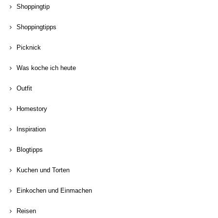
Shoppingtip
Shoppingtipps
Picknick
Was koche ich heute
Outfit
Homestory
Inspiration
Blogtipps
Kuchen und Torten
Einkochen und Einmachen
Reisen