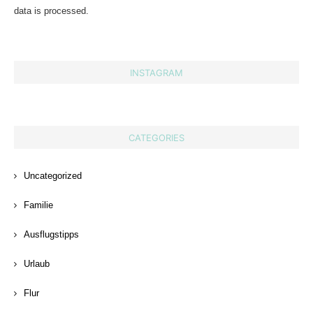
data is processed.
INSTAGRAM
CATEGORIES
Uncategorized
Familie
Ausflugstipps
Urlaub
Flur