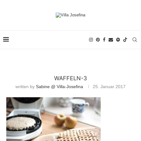
WAFFELN-3
written by
Sabine @ Villa-Josefina
25. Januar 2017