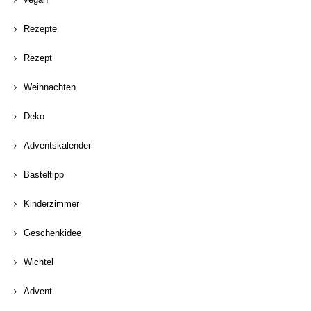
Rezepte
Rezept
Weihnachten
Deko
Adventskalender
Basteltipp
Kinderzimmer
Geschenkidee
Wichtel
Advent