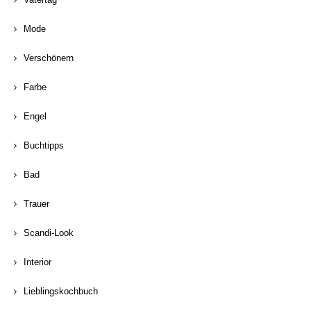
Mode
Verschönern
Farbe
Engel
Buchtipps
Bad
Trauer
Scandi-Look
Interior
Lieblingskochbuch