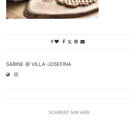
0
SABINE @ VILLA-JOSEFINA
SCHREIBT MIR HIER