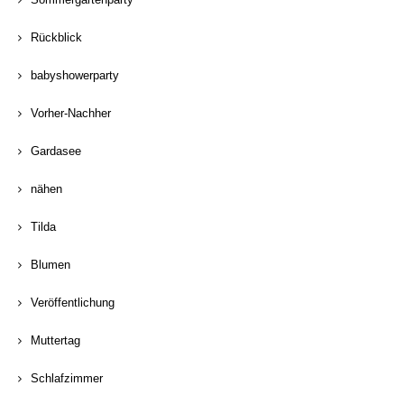
Rückblick
babyshowerparty
Vorher-Nachher
Gardasee
nähen
Tilda
Blumen
Veröffentlichung
Muttertag
Schlafzimmer