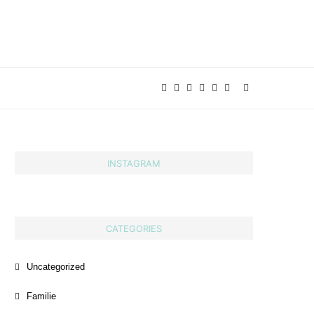
INSTAGRAM
CATEGORIES
Uncategorized
Familie