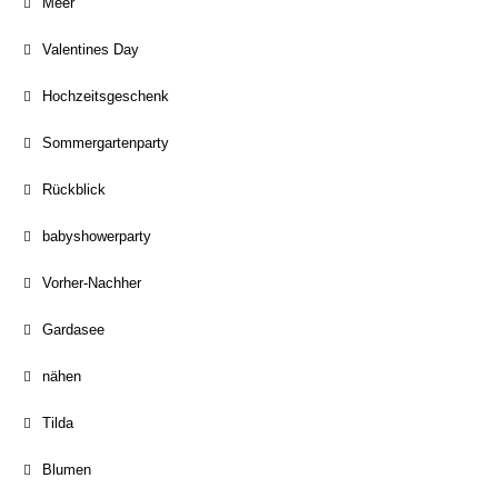
Meer
Valentines Day
Hochzeitsgeschenk
Sommergartenparty
Rückblick
babyshowerparty
Vorher-Nachher
Gardasee
nähen
Tilda
Blumen