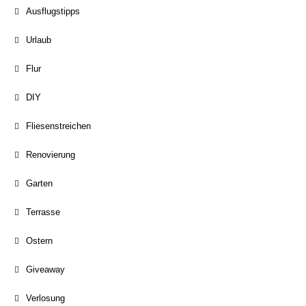
Ausflugstipps
Urlaub
Flur
DIY
Fliesenstreichen
Renovierung
Garten
Terrasse
Ostern
Giveaway
Verlosung