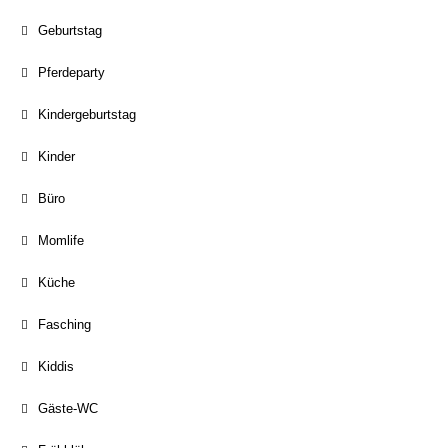
Geburtstag
Pferdeparty
Kindergeburtstag
Kinder
Büro
Momlife
Küche
Fasching
Kiddis
Gäste-WC