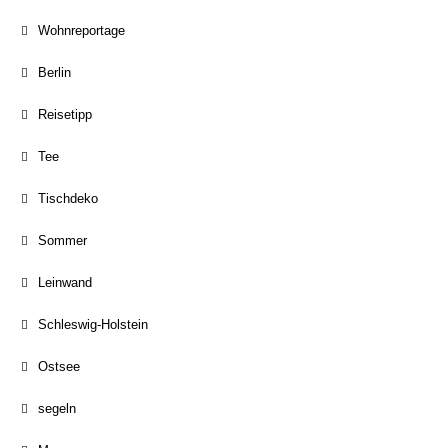
Wohnreportage
Berlin
Reisetipp
Tee
Tischdeko
Sommer
Leinwand
Schleswig-Holstein
Ostsee
segeln