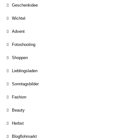
Geschenkidee
Wichtel
Advent
Fotoshooting
Shoppen
Lieblingsladen
Sonntagsbilder
Fashion
Beauty
Herbst
Blogflohmarkt