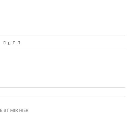
EIBT MIR HIER