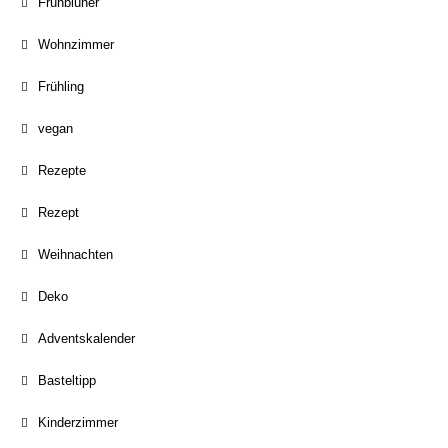
Frühblüher
Wohnzimmer
Frühling
vegan
Rezepte
Rezept
Weihnachten
Deko
Adventskalender
Basteltipp
Kinderzimmer