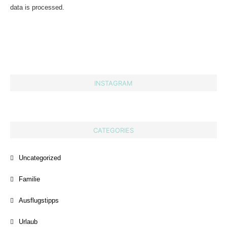
data is processed.
INSTAGRAM
CATEGORIES
Uncategorized
Familie
Ausflugstipps
Urlaub