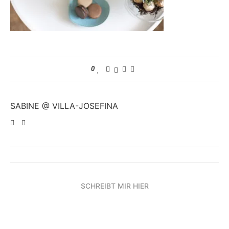
0
SABINE @ VILLA-JOSEFINA
SCHREIBT MIR HIER