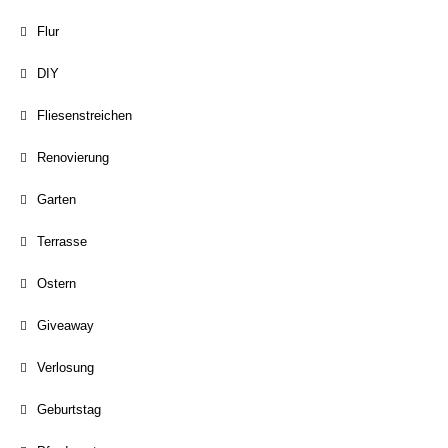
Flur
DIY
Fliesenstreichen
Renovierung
Garten
Terrasse
Ostern
Giveaway
Verlosung
Geburtstag