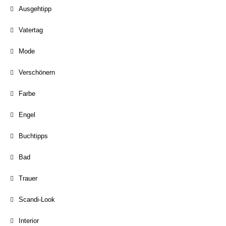
Ausgehtipp
Vatertag
Mode
Verschönern
Farbe
Engel
Buchtipps
Bad
Trauer
Scandi-Look
Interior