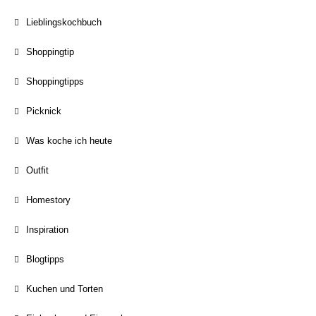
Lieblingskochbuch
Shoppingtip
Shoppingtipps
Picknick
Was koche ich heute
Outfit
Homestory
Inspiration
Blogtipps
Kuchen und Torten