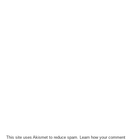
This site uses Akismet to reduce spam.
Learn how your comment