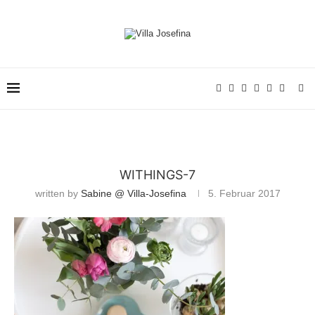
WITHINGS-7
written by
Sabine @ Villa-Josefina
5. Februar 2017