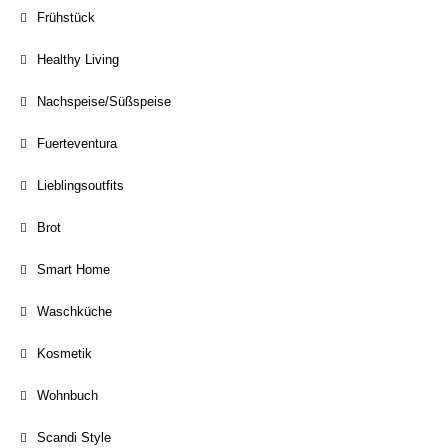
Frühstück
Healthy Living
Nachspeise/Süßspeise
Fuerteventura
Lieblingsoutfits
Brot
Smart Home
Waschküche
Kosmetik
Wohnbuch
Scandi Style