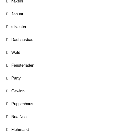
häkeln
Januar
silvester
Dachausbau
Wald
Fensterläden
Party
Gewinn
Puppenhaus
Noa Noa
Flohmarkt