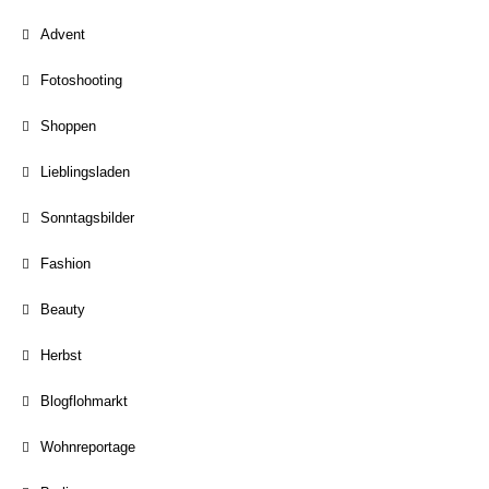
Advent
Fotoshooting
Shoppen
Lieblingsladen
Sonntagsbilder
Fashion
Beauty
Herbst
Blogflohmarkt
Wohnreportage