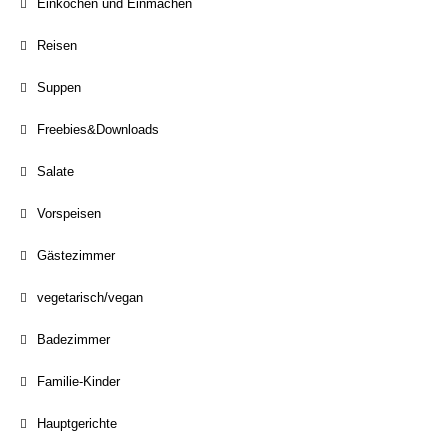
Einkochen und Einmachen
Reisen
Suppen
Freebies&Downloads
Salate
Vorspeisen
Gästezimmer
vegetarisch/vegan
Badezimmer
Familie-Kinder
Hauptgerichte