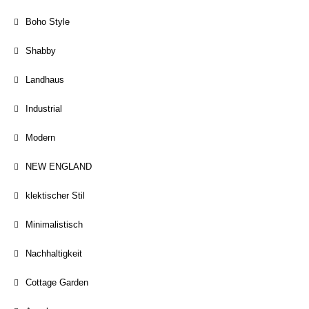
Boho Style
Shabby
Landhaus
Industrial
Modern
NEW ENGLAND
klektischer Stil
Minimalistisch
Nachhaltigkeit
Cottage Garden