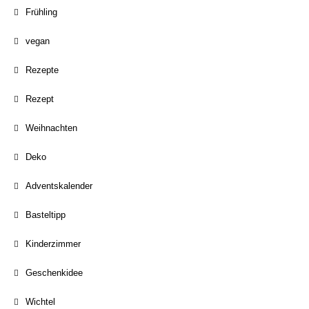
Frühling
vegan
Rezepte
Rezept
Weihnachten
Deko
Adventskalender
Basteltipp
Kinderzimmer
Geschenkidee
Wichtel