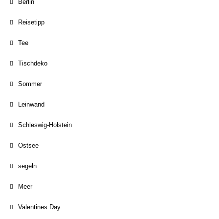
Berlin
Reisetipp
Tee
Tischdeko
Sommer
Leinwand
Schleswig-Holstein
Ostsee
segeln
Meer
Valentines Day