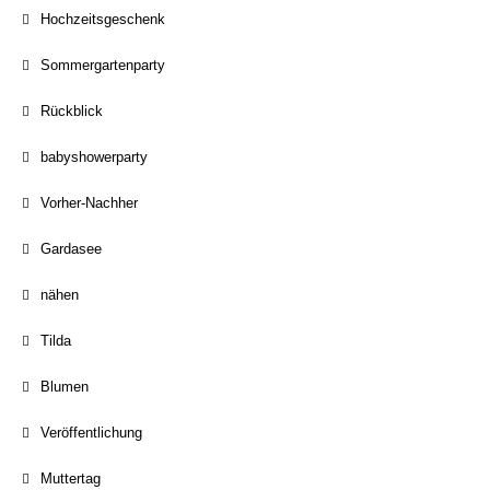
Hochzeitsgeschenk
Sommergartenparty
Rückblick
babyshowerparty
Vorher-Nachher
Gardasee
nähen
Tilda
Blumen
Veröffentlichung
Muttertag