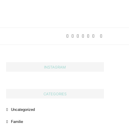
INSTAGRAM
CATEGORIES
Uncategorized
Familie