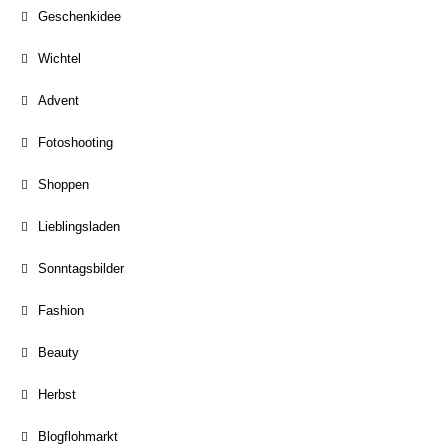
Geschenkidee
Wichtel
Advent
Fotoshooting
Shoppen
Lieblingsladen
Sonntagsbilder
Fashion
Beauty
Herbst
Blogflohmarkt