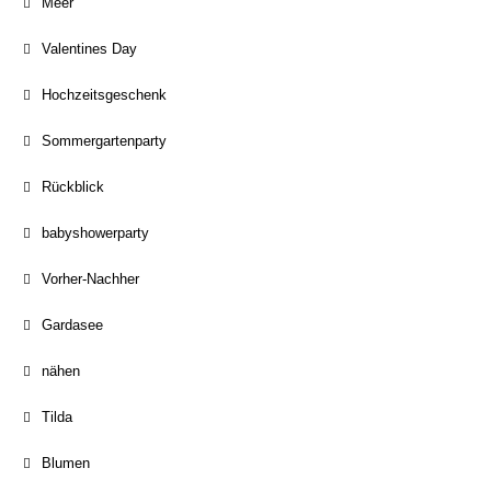
Meer
Valentines Day
Hochzeitsgeschenk
Sommergartenparty
Rückblick
babyshowerparty
Vorher-Nachher
Gardasee
nähen
Tilda
Blumen