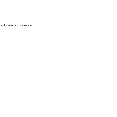
nt data is processed.