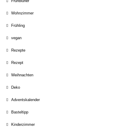
Frühblüher
Wohnzimmer
Frühling
vegan
Rezepte
Rezept
Weihnachten
Deko
Adventskalender
Basteltipp
Kinderzimmer