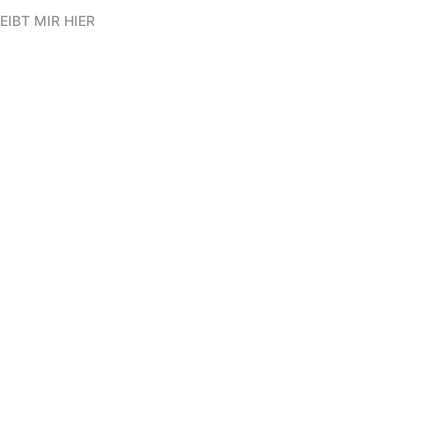
EIBT MIR HIER