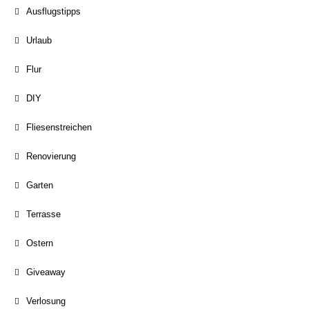
Ausflugstipps
Urlaub
Flur
DIY
Fliesenstreichen
Renovierung
Garten
Terrasse
Ostern
Giveaway
Verlosung