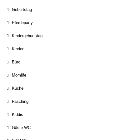
Geburtstag
Pferdeparty
Kindergeburtstag
Kinder
Büro
Momlife
Küche
Fasching
Kiddis
Gäste-WC