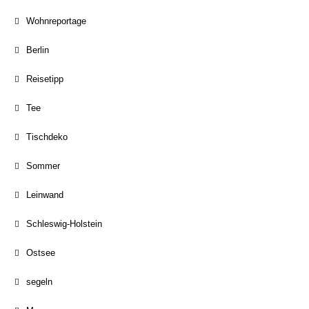
Wohnreportage
Berlin
Reisetipp
Tee
Tischdeko
Sommer
Leinwand
Schleswig-Holstein
Ostsee
segeln