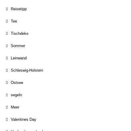
Reisetipp
Tee
Tischdeko
Sommer
Leinwand
Schleswig-Holstein
Ostsee
segeln
Meer
Valentines Day