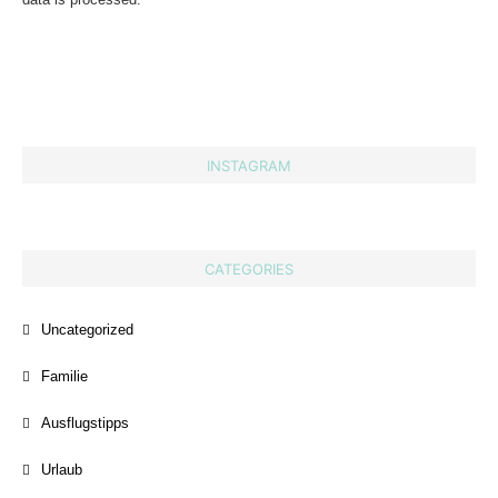
INSTAGRAM
CATEGORIES
Uncategorized
Familie
Ausflugstipps
Urlaub