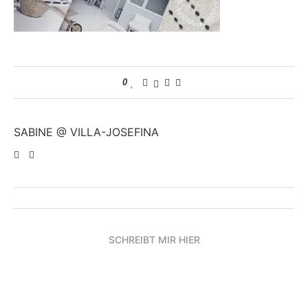
0
SABINE @ VILLA-JOSEFINA
SCHREIBT MIR HIER