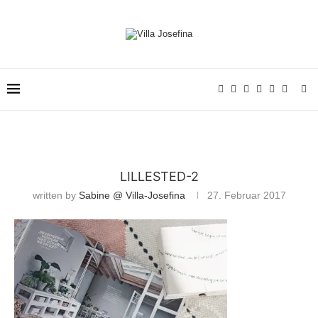
LILLESTED-2
written by
Sabine @ Villa-Josefina
27. Februar 2017