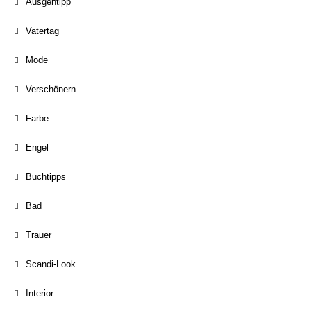
Ausgehtipp
Vatertag
Mode
Verschönern
Farbe
Engel
Buchtipps
Bad
Trauer
Scandi-Look
Interior