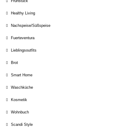
Frühstück
Healthy Living
Nachspeise/Süßspeise
Fuerteventura
Lieblingsoutfits
Brot
Smart Home
Waschküche
Kosmetik
Wohnbuch
Scandi Style