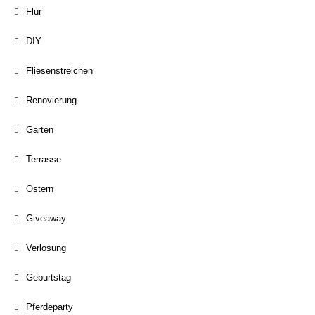
Flur
DIY
Fliesenstreichen
Renovierung
Garten
Terrasse
Ostern
Giveaway
Verlosung
Geburtstag
Pferdeparty