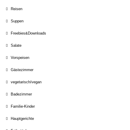
Reisen
Suppen
Freebies&Downloads
Salate
Vorspeisen
Gästezimmer
vegetarisch/vegan
Badezimmer
Familie-Kinder
Hauptgerichte