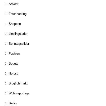
Advent
Fotoshooting
Shoppen
Lieblingsladen
Sonntagsbilder
Fashion
Beauty
Herbst
Blogflohmarkt
Wohnreportage
Berlin