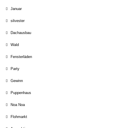
Januar
silvester
Dachausbau
Wald
Fensterläden
Party
Gewinn
Puppenhaus
Noa Noa
Flohmarkt