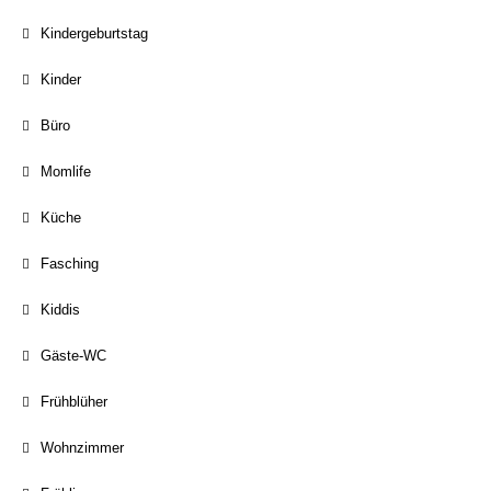
Kindergeburtstag
Kinder
Büro
Momlife
Küche
Fasching
Kiddis
Gäste-WC
Frühblüher
Wohnzimmer