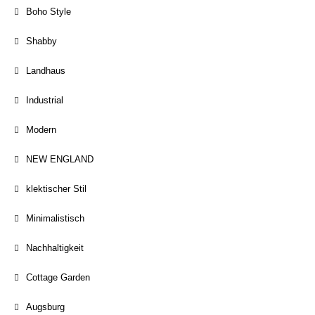
Boho Style
Shabby
Landhaus
Industrial
Modern
NEW ENGLAND
klektischer Stil
Minimalistisch
Nachhaltigkeit
Cottage Garden
Augsburg