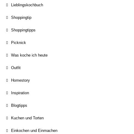
Lieblingskochbuch
Shoppingtip
Shoppingtipps
Picknick
Was koche ich heute
Outfit
Homestory
Inspiration
Blogtipps
Kuchen und Torten
Einkochen und Einmachen