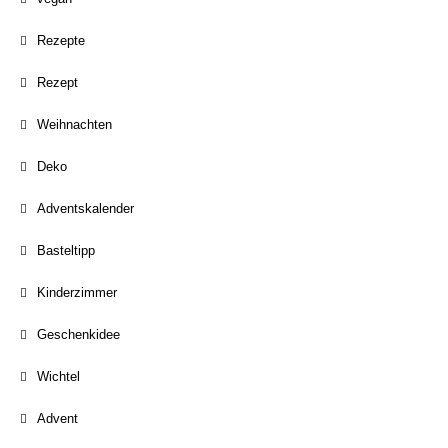
Rezepte
Rezept
Weihnachten
Deko
Adventskalender
Basteltipp
Kinderzimmer
Geschenkidee
Wichtel
Advent