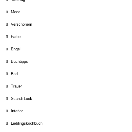
Mode
Verschönern
Farbe
Engel
Buchtipps
Bad
Trauer
Scandi-Look
Interior
Lieblingskochbuch