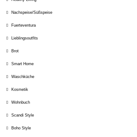
Nachspeise/Süßspeise
Fuerteventura
Lieblingsoutfits
Brot
Smart Home
Waschküche
Kosmetik
Wohnbuch
Scandi Style
Boho Style