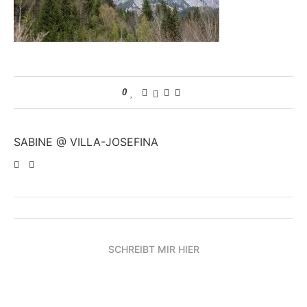
0
SABINE @ VILLA-JOSEFINA
SCHREIBT MIR HIER