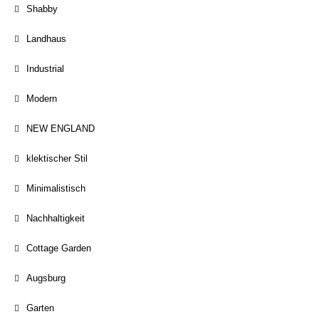
Shabby
Landhaus
Industrial
Modern
NEW ENGLAND
klektischer Stil
Minimalistisch
Nachhaltigkeit
Cottage Garden
Augsburg
Garten