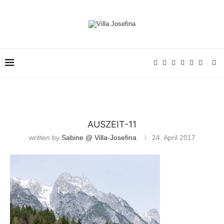
AUSZEIT-11
written by
Sabine @ Villa-Josefina
24. April 2017