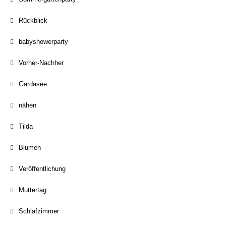
Rückblick
babyshowerparty
Vorher-Nachher
Gardasee
nähen
Tilda
Blumen
Veröffentlichung
Muttertag
Schlafzimmer