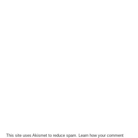
This site uses Akismet to reduce spam.
Learn how your comment