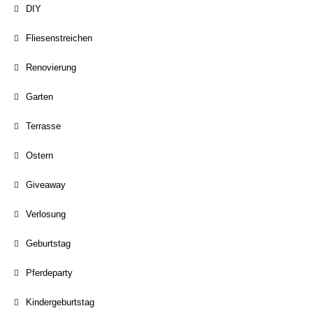
DIY
Fliesenstreichen
Renovierung
Garten
Terrasse
Ostern
Giveaway
Verlosung
Geburtstag
Pferdeparty
Kindergeburtstag