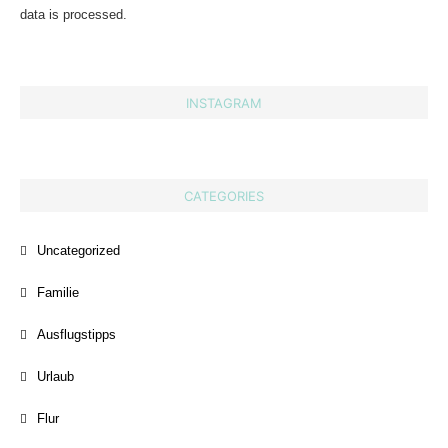
data is processed.
INSTAGRAM
CATEGORIES
Uncategorized
Familie
Ausflugstipps
Urlaub
Flur