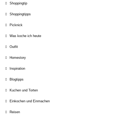
Shoppingtip
Shoppingtipps
Picknick
Was koche ich heute
Outfit
Homestory
Inspiration
Blogtipps
Kuchen und Torten
Einkochen und Einmachen
Reisen