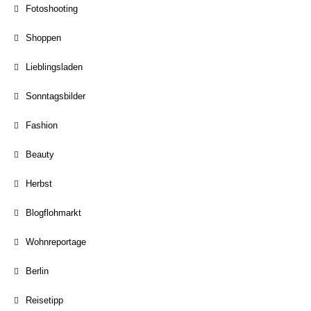
Fotoshooting
Shoppen
Lieblingsladen
Sonntagsbilder
Fashion
Beauty
Herbst
Blogflohmarkt
Wohnreportage
Berlin
Reisetipp