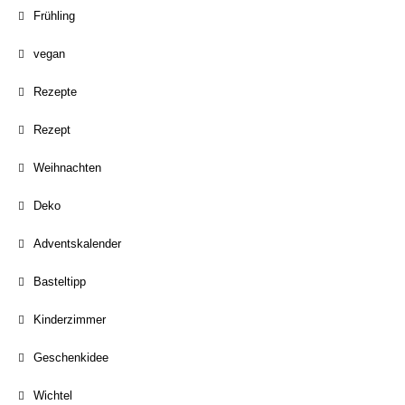
Frühling
vegan
Rezepte
Rezept
Weihnachten
Deko
Adventskalender
Basteltipp
Kinderzimmer
Geschenkidee
Wichtel