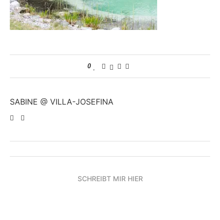
0
SABINE @ VILLA-JOSEFINA
SCHREIBT MIR HIER