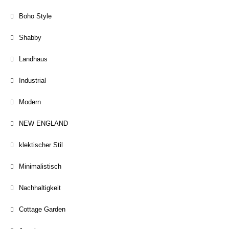
Boho Style
Shabby
Landhaus
Industrial
Modern
NEW ENGLAND
klektischer Stil
Minimalistisch
Nachhaltigkeit
Cottage Garden