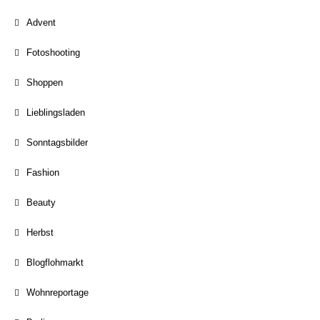
Advent
Fotoshooting
Shoppen
Lieblingsladen
Sonntagsbilder
Fashion
Beauty
Herbst
Blogflohmarkt
Wohnreportage