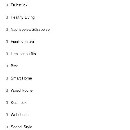
Frühstück
Healthy Living
Nachspeise/Süßspeise
Fuerteventura
Lieblingsoutfits
Brot
Smart Home
Waschküche
Kosmetik
Wohnbuch
Scandi Style