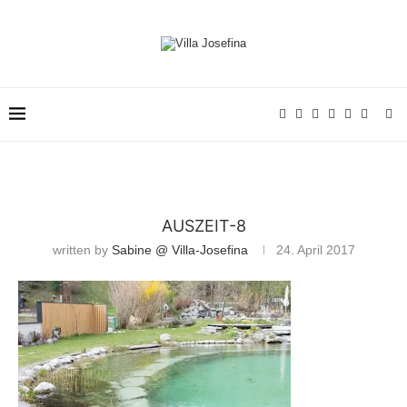
AUSZEIT-8
written by
Sabine @ Villa-Josefina
24. April 2017