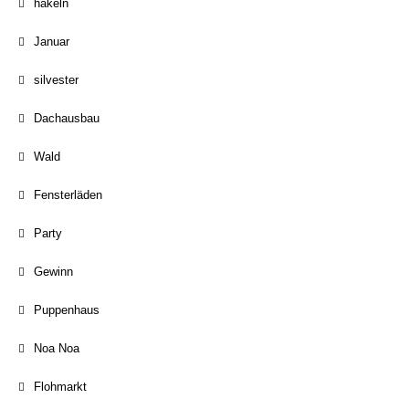
häkeln
Januar
silvester
Dachausbau
Wald
Fensterläden
Party
Gewinn
Puppenhaus
Noa Noa
Flohmarkt