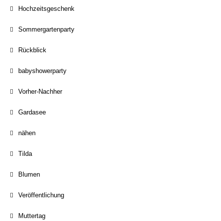
Hochzeitsgeschenk
Sommergartenparty
Rückblick
babyshowerparty
Vorher-Nachher
Gardasee
nähen
Tilda
Blumen
Veröffentlichung
Muttertag