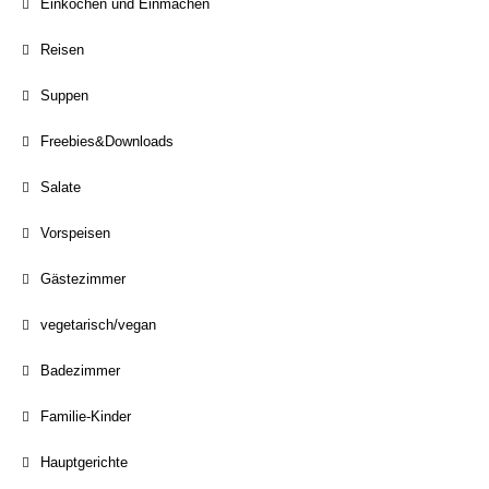
Einkochen und Einmachen
Reisen
Suppen
Freebies&Downloads
Salate
Vorspeisen
Gästezimmer
vegetarisch/vegan
Badezimmer
Familie-Kinder
Hauptgerichte