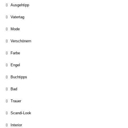
Ausgehtipp
Vatertag
Mode
Verschönern
Farbe
Engel
Buchtipps
Bad
Trauer
Scandi-Look
Interior