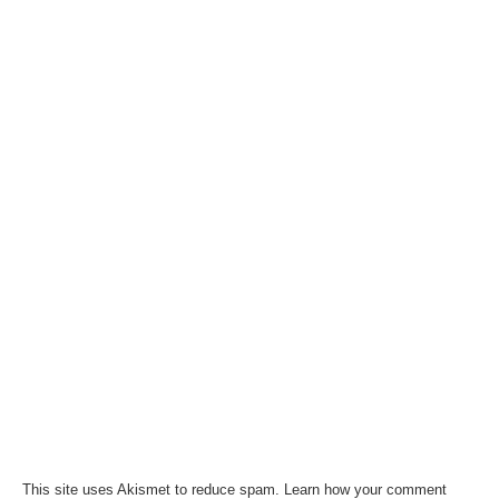
This site uses Akismet to reduce spam.
Learn how your comment