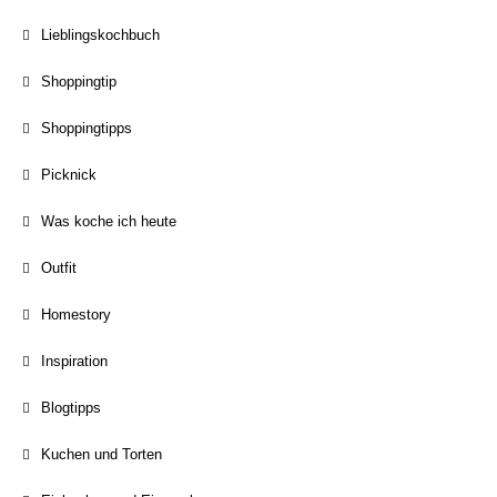
Lieblingskochbuch
Shoppingtip
Shoppingtipps
Picknick
Was koche ich heute
Outfit
Homestory
Inspiration
Blogtipps
Kuchen und Torten