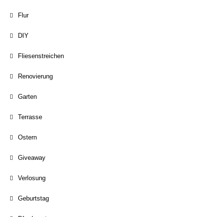
Flur
DIY
Fliesenstreichen
Renovierung
Garten
Terrasse
Ostern
Giveaway
Verlosung
Geburtstag