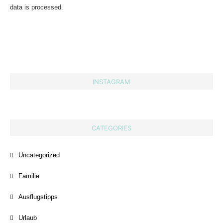
data is processed.
INSTAGRAM
CATEGORIES
Uncategorized
Familie
Ausflugstipps
Urlaub