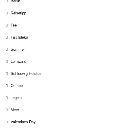
Berlin
Reisetipp
Tee
Tischdeko
Sommer
Leinwand
Schleswig-Holstein
Ostsee
segeln
Meer
Valentines Day