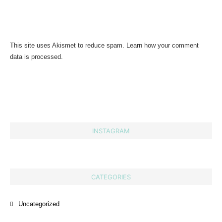
This site uses Akismet to reduce spam.
Learn how your comment
data is processed.
INSTAGRAM
CATEGORIES
Uncategorized