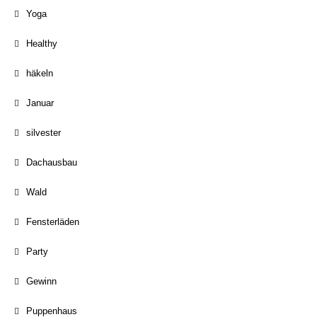
Yoga
Healthy
häkeln
Januar
silvester
Dachausbau
Wald
Fensterläden
Party
Gewinn
Puppenhaus