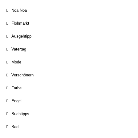
Noa Noa
Flohmarkt
Ausgehtipp
Vatertag
Mode
Verschönern
Farbe
Engel
Buchtipps
Bad