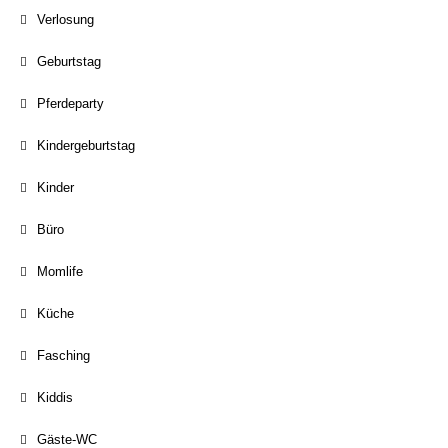
Verlosung
Geburtstag
Pferdeparty
Kindergeburtstag
Kinder
Büro
Momlife
Küche
Fasching
Kiddis
Gäste-WC