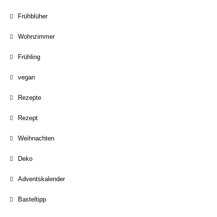
Frühblüher
Wohnzimmer
Frühling
vegan
Rezepte
Rezept
Weihnachten
Deko
Adventskalender
Basteltipp