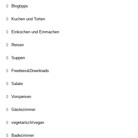
Blogtipps
Kuchen und Torten
Einkochen und Einmachen
Reisen
Suppen
Freebies&Downloads
Salate
Vorspeisen
Gästezimmer
vegetarisch/vegan
Badezimmer