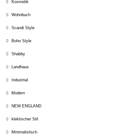
Kosmetik
Wohnbuch
Scandi Style
Boho Style
Shabby
Landhaus
Industrial
Modern
NEW ENGLAND
klektischer Stil
Minimalistisch