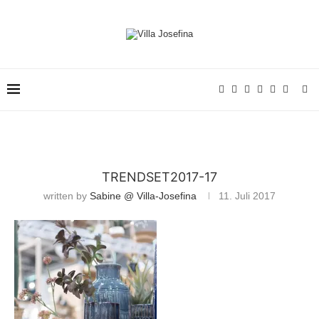
TRENDSET2017-17
written by
Sabine @ Villa-Josefina
11. Juli 2017