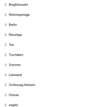
Blogflohmarkt
Wohnreportage
Berlin
Reisetipp
Tee
Tischdeko
Sommer
Leinwand
Schleswig-Holstein
Ostsee
segeln