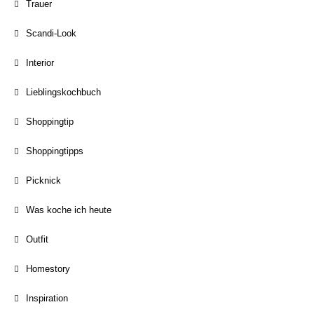
Trauer
Scandi-Look
Interior
Lieblingskochbuch
Shoppingtip
Shoppingtipps
Picknick
Was koche ich heute
Outfit
Homestory
Inspiration