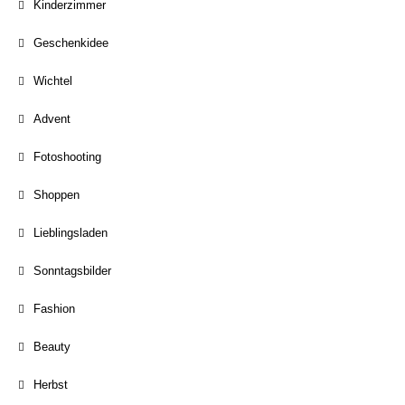
Kinderzimmer
Geschenkidee
Wichtel
Advent
Fotoshooting
Shoppen
Lieblingsladen
Sonntagsbilder
Fashion
Beauty
Herbst