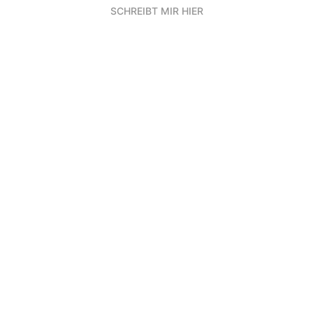
SCHREIBT MIR HIER