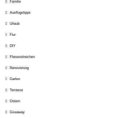
Familie
Ausflugstipps
Urlaub
Flur
DIY
Fliesenstreichen
Renovierung
Garten
Terrasse
Ostern
Giveaway