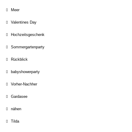
Meer
Valentines Day
Hochzeitsgeschenk
Sommergartenparty
Rückblick
babyshowerparty
Vorher-Nachher
Gardasee
nähen
Tilda