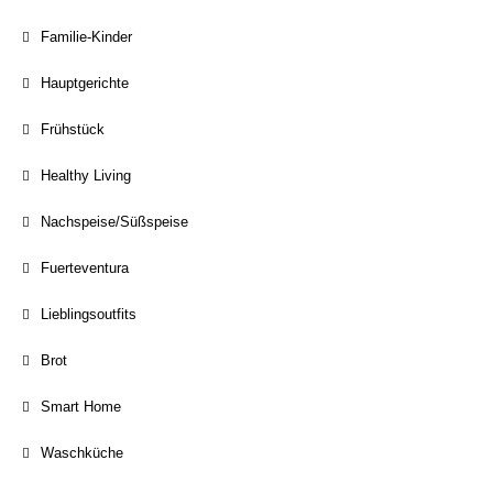
Familie-Kinder
Hauptgerichte
Frühstück
Healthy Living
Nachspeise/Süßspeise
Fuerteventura
Lieblingsoutfits
Brot
Smart Home
Waschküche