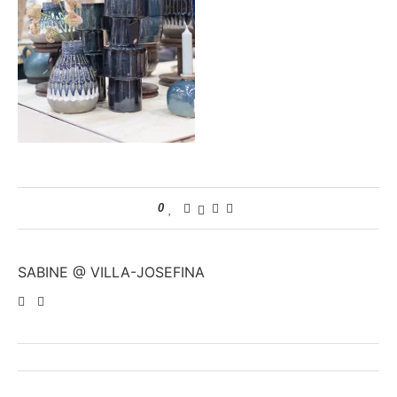
0
SABINE @ VILLA-JOSEFINA