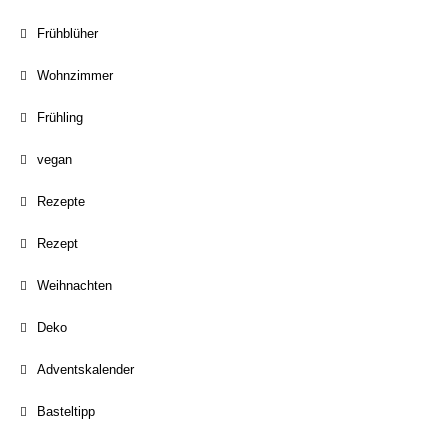
Frühblüher
Wohnzimmer
Frühling
vegan
Rezepte
Rezept
Weihnachten
Deko
Adventskalender
Basteltipp