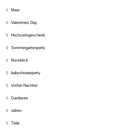
Meer
Valentines Day
Hochzeitsgeschenk
Sommergartenparty
Rückblick
babyshowerparty
Vorher-Nachher
Gardasee
nähen
Tilda