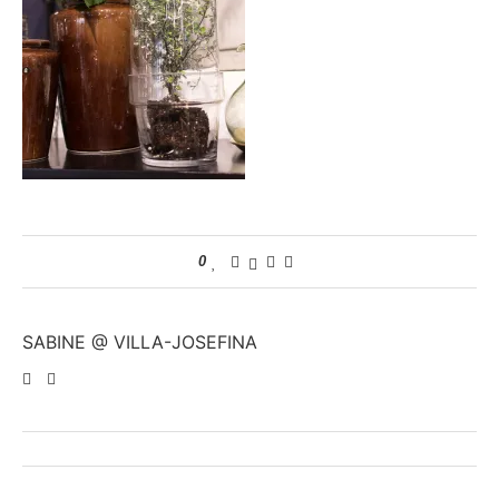
0
SABINE @ VILLA-JOSEFINA