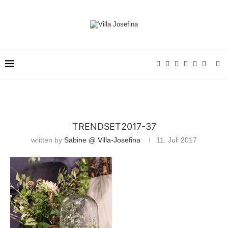
TRENDSET2017-37
written by
Sabine @ Villa-Josefina
11. Juli 2017