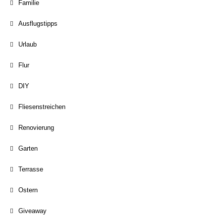
Familie
Ausflugstipps
Urlaub
Flur
DIY
Fliesenstreichen
Renovierung
Garten
Terrasse
Ostern
Giveaway