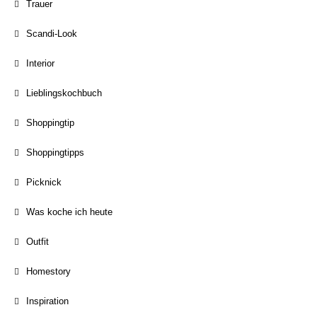
Trauer
Scandi-Look
Interior
Lieblingskochbuch
Shoppingtip
Shoppingtipps
Picknick
Was koche ich heute
Outfit
Homestory
Inspiration