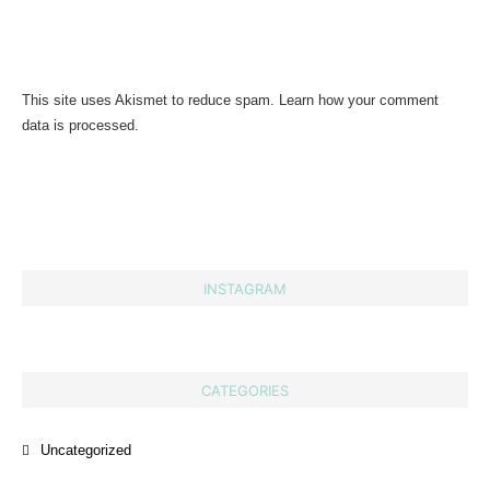
This site uses Akismet to reduce spam.
Learn how your comment
data is processed.
INSTAGRAM
CATEGORIES
Uncategorized