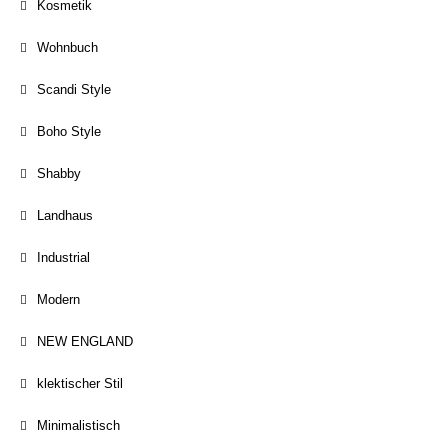
Kosmetik
Wohnbuch
Scandi Style
Boho Style
Shabby
Landhaus
Industrial
Modern
NEW ENGLAND
klektischer Stil
Minimalistisch