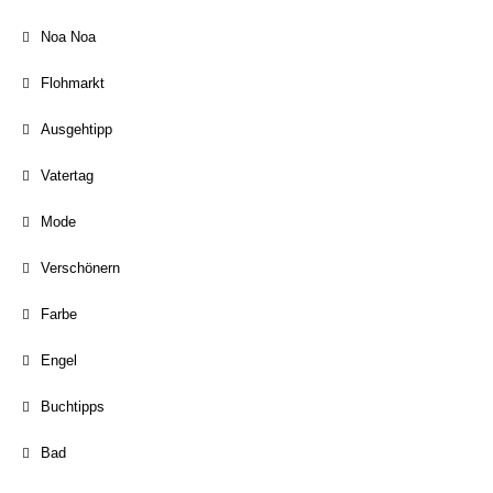
Noa Noa
Flohmarkt
Ausgehtipp
Vatertag
Mode
Verschönern
Farbe
Engel
Buchtipps
Bad