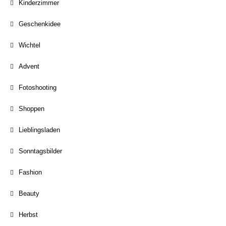
Kinderzimmer
Geschenkidee
Wichtel
Advent
Fotoshooting
Shoppen
Lieblingsladen
Sonntagsbilder
Fashion
Beauty
Herbst