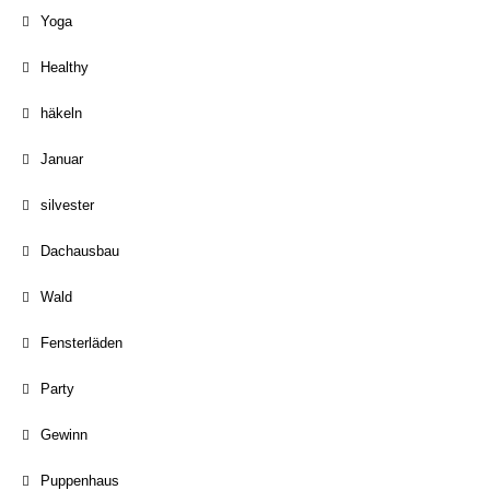
Yoga
Healthy
häkeln
Januar
silvester
Dachausbau
Wald
Fensterläden
Party
Gewinn
Puppenhaus