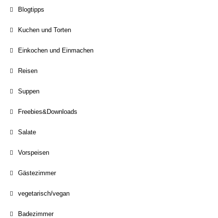
Blogtipps
Kuchen und Torten
Einkochen und Einmachen
Reisen
Suppen
Freebies&Downloads
Salate
Vorspeisen
Gästezimmer
vegetarisch/vegan
Badezimmer