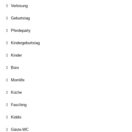
Verlosung
Geburtstag
Pferdeparty
Kindergeburtstag
Kinder
Büro
Momlife
Küche
Fasching
Kiddis
Gäste-WC