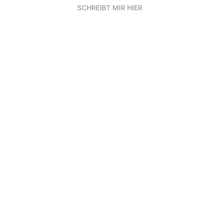
SCHREIBT MIR HIER