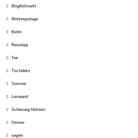
Blogflohmarkt
Wohnreportage
Berlin
Reisetipp
Tee
Tischdeko
Sommer
Leinwand
Schleswig-Holstein
Ostsee
segeln