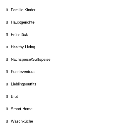
Familie-Kinder
Hauptgerichte
Frühstück
Healthy Living
Nachspeise/Süßspeise
Fuerteventura
Lieblingsoutfits
Brot
Smart Home
Waschküche