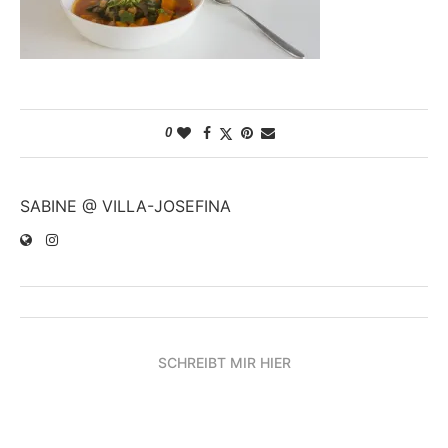
0
SABINE @ VILLA-JOSEFINA
SCHREIBT MIR HIER