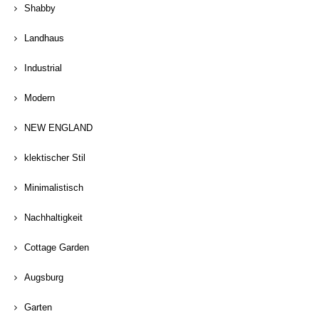
Shabby
Landhaus
Industrial
Modern
NEW ENGLAND
klektischer Stil
Minimalistisch
Nachhaltigkeit
Cottage Garden
Augsburg
Garten