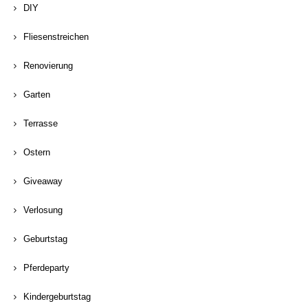
DIY
Fliesenstreichen
Renovierung
Garten
Terrasse
Ostern
Giveaway
Verlosung
Geburtstag
Pferdeparty
Kindergeburtstag