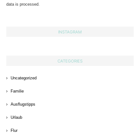
data is processed.
INSTAGRAM
CATEGORIES
Uncategorized
Familie
Ausflugstipps
Urlaub
Flur