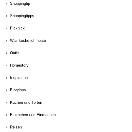
Shoppingtip
Shoppingtipps
Picknick
Was koche ich heute
Outfit
Homestory
Inspiration
Blogtipps
Kuchen und Torten
Einkochen und Einmachen
Reisen