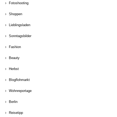
Fotoshooting
Shoppen
Lieblingsladen
Sonntagsbilder
Fashion
Beauty
Herbst
Blogflohmarkt
Wohnreportage
Berlin
Reisetipp