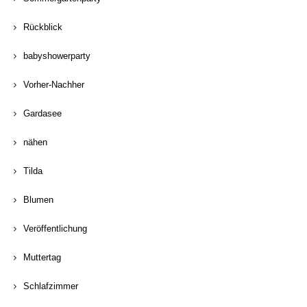
Rückblick
babyshowerparty
Vorher-Nachher
Gardasee
nähen
Tilda
Blumen
Veröffentlichung
Muttertag
Schlafzimmer