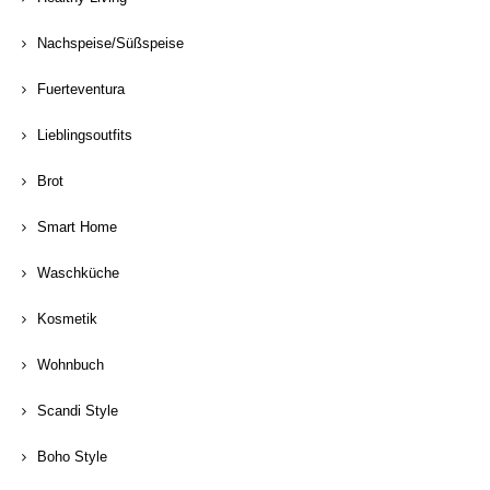
Nachspeise/Süßspeise
Fuerteventura
Lieblingsoutfits
Brot
Smart Home
Waschküche
Kosmetik
Wohnbuch
Scandi Style
Boho Style