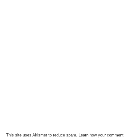
This site uses Akismet to reduce spam.
Learn how your comment