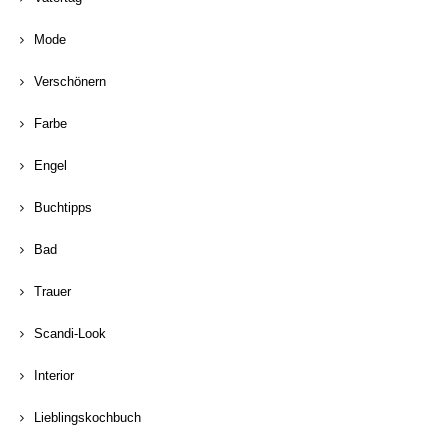
Mode
Verschönern
Farbe
Engel
Buchtipps
Bad
Trauer
Scandi-Look
Interior
Lieblingskochbuch