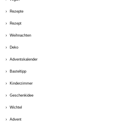
Rezepte
Rezept
Weihnachten
Deko
Adventskalender
Basteltipp
Kinderzimmer
Geschenkidee
Wichtel
Advent