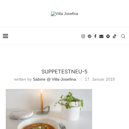
SUPPETESTNEU-5
written by
Sabine @ Villa-Josefina
17. Januar 2018