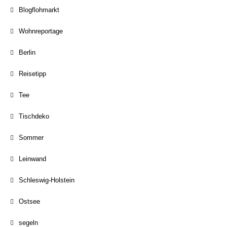
Blogflohmarkt
Wohnreportage
Berlin
Reisetipp
Tee
Tischdeko
Sommer
Leinwand
Schleswig-Holstein
Ostsee
segeln