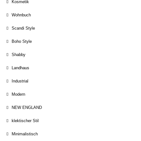
Kosmetik
Wohnbuch
Scandi Style
Boho Style
Shabby
Landhaus
Industrial
Modern
NEW ENGLAND
klektischer Stil
Minimalistisch