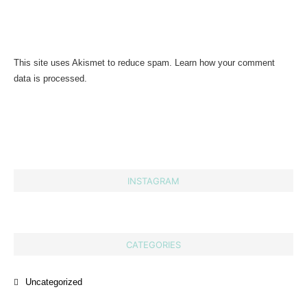
This site uses Akismet to reduce spam.
Learn how your comment
data is processed.
INSTAGRAM
CATEGORIES
Uncategorized