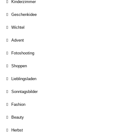
Kinderzimmer
Geschenkidee
Wichtel
Advent
Fotoshooting
Shoppen
Lieblingsladen
Sonntagsbilder
Fashion
Beauty
Herbst