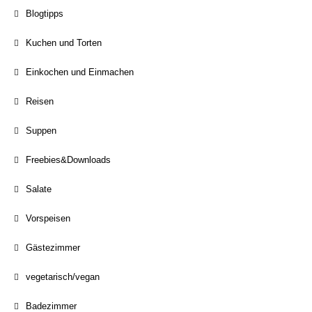
Blogtipps
Kuchen und Torten
Einkochen und Einmachen
Reisen
Suppen
Freebies&Downloads
Salate
Vorspeisen
Gästezimmer
vegetarisch/vegan
Badezimmer