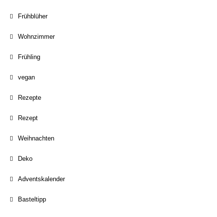
Frühblüher
Wohnzimmer
Frühling
vegan
Rezepte
Rezept
Weihnachten
Deko
Adventskalender
Basteltipp