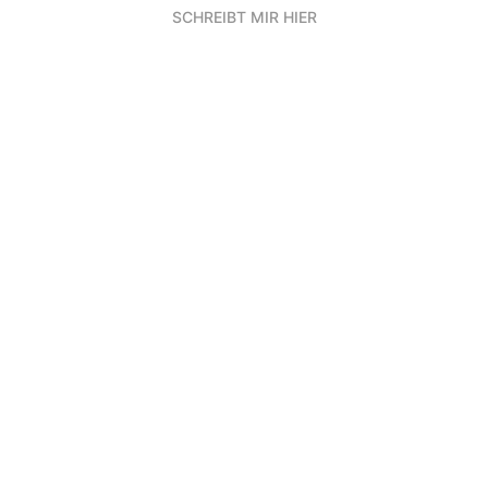
SCHREIBT MIR HIER