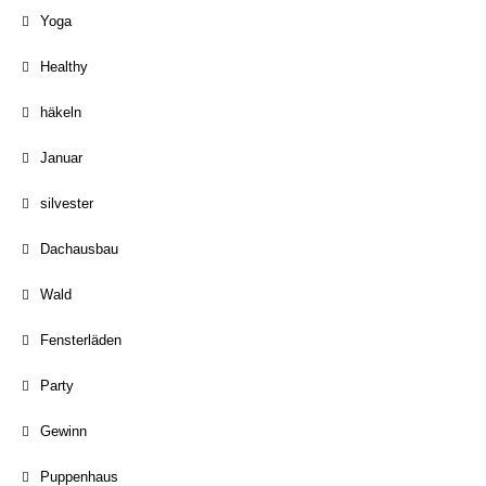
Yoga
Healthy
häkeln
Januar
silvester
Dachausbau
Wald
Fensterläden
Party
Gewinn
Puppenhaus