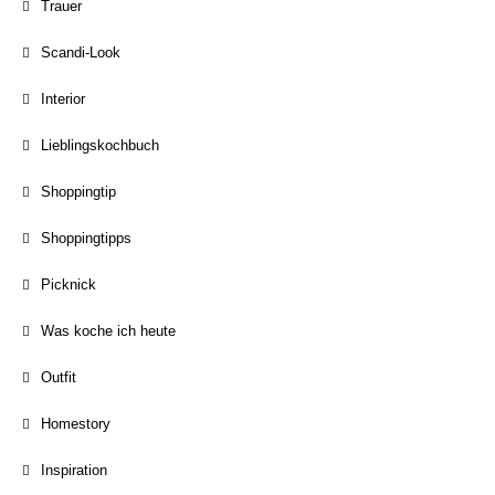
Trauer
Scandi-Look
Interior
Lieblingskochbuch
Shoppingtip
Shoppingtipps
Picknick
Was koche ich heute
Outfit
Homestory
Inspiration