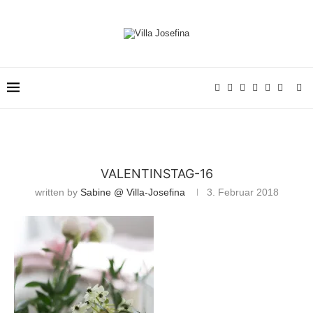
VALENTINSTAG-16
written by
Sabine @ Villa-Josefina
3. Februar 2018