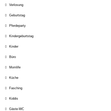
Verlosung
Geburtstag
Pferdeparty
Kindergeburtstag
Kinder
Büro
Momlife
Küche
Fasching
Kiddis
Gäste-WC