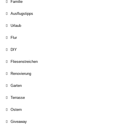
Familie
Ausflugstipps
Urlaub
Flur
DIY
Fliesenstreichen
Renovierung
Garten
Terrasse
Ostern
Giveaway