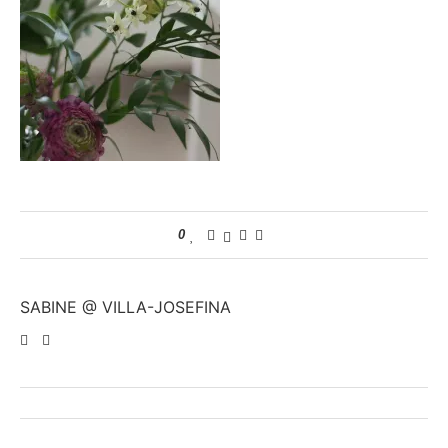
0
SABINE @ VILLA-JOSEFINA