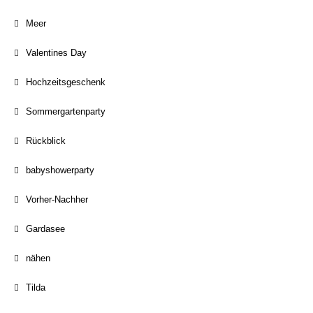
Meer
Valentines Day
Hochzeitsgeschenk
Sommergartenparty
Rückblick
babyshowerparty
Vorher-Nachher
Gardasee
nähen
Tilda