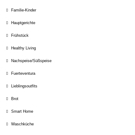
Familie-Kinder
Hauptgerichte
Frühstück
Healthy Living
Nachspeise/Süßspeise
Fuerteventura
Lieblingsoutfits
Brot
Smart Home
Waschküche