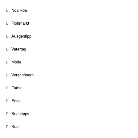
Noa Noa
Flohmarkt
Ausgehtipp
Vatertag
Mode
Verschönern
Farbe
Engel
Buchtipps
Bad