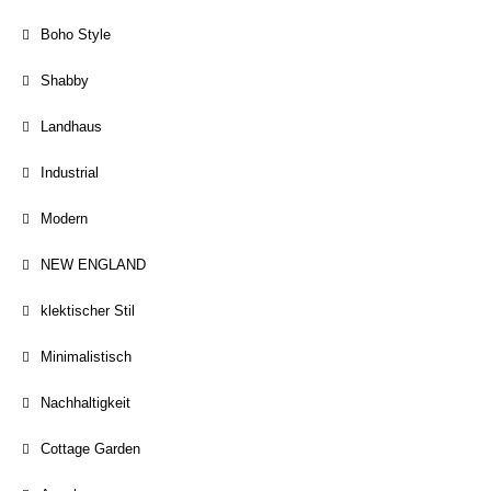
Boho Style
Shabby
Landhaus
Industrial
Modern
NEW ENGLAND
klektischer Stil
Minimalistisch
Nachhaltigkeit
Cottage Garden