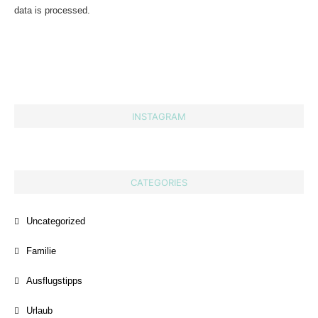
data is processed.
INSTAGRAM
CATEGORIES
Uncategorized
Familie
Ausflugstipps
Urlaub