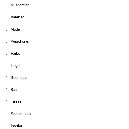
Ausgehtipp
Vatertag
Mode
Verschönern
Farbe
Engel
Buchtipps
Bad
Trauer
Scandi-Look
Interior