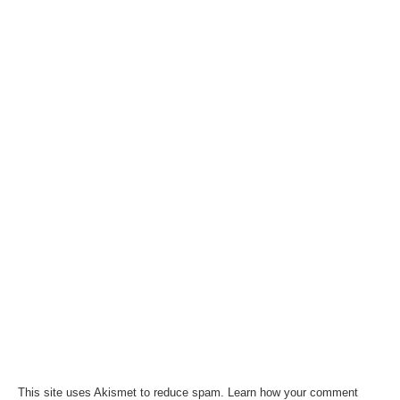
This site uses Akismet to reduce spam.
Learn how your comment