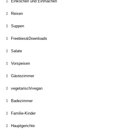
Einkochen und Einmachen
Reisen
Suppen
Freebies&Downloads
Salate
Vorspeisen
Gästezimmer
vegetarisch/vegan
Badezimmer
Familie-Kinder
Hauptgerichte