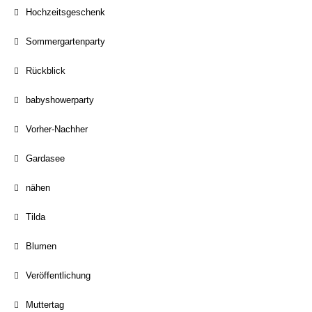
Hochzeitsgeschenk
Sommergartenparty
Rückblick
babyshowerparty
Vorher-Nachher
Gardasee
nähen
Tilda
Blumen
Veröffentlichung
Muttertag