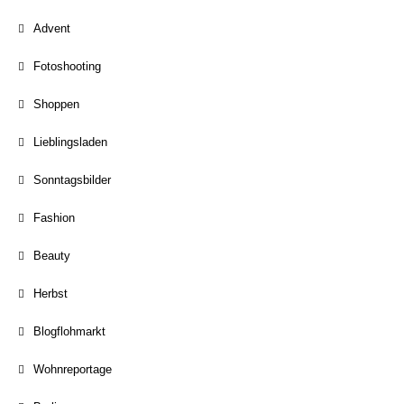
Advent
Fotoshooting
Shoppen
Lieblingsladen
Sonntagsbilder
Fashion
Beauty
Herbst
Blogflohmarkt
Wohnreportage