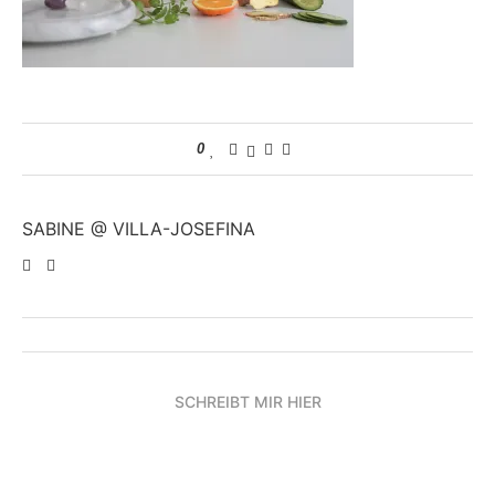
0
SABINE @ VILLA-JOSEFINA
SCHREIBT MIR HIER