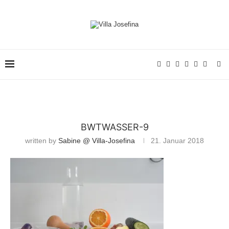
BWTWASSER-9
written by
Sabine @ Villa-Josefina
21. Januar 2018