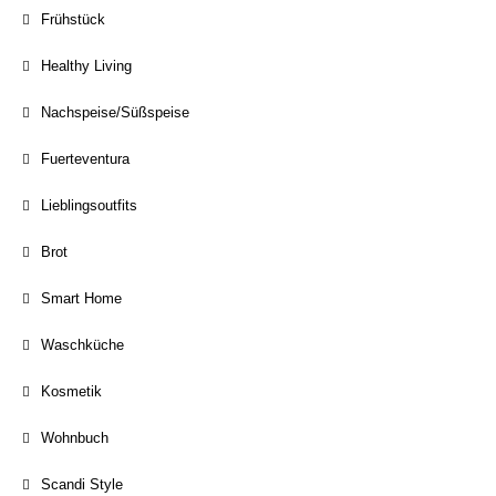
Frühstück
Healthy Living
Nachspeise/Süßspeise
Fuerteventura
Lieblingsoutfits
Brot
Smart Home
Waschküche
Kosmetik
Wohnbuch
Scandi Style