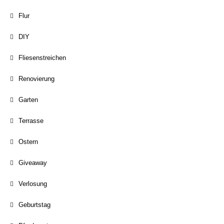
Flur
DIY
Fliesenstreichen
Renovierung
Garten
Terrasse
Ostern
Giveaway
Verlosung
Geburtstag