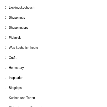
Lieblingskochbuch
Shoppingtip
Shoppingtipps
Picknick
Was koche ich heute
Outfit
Homestory
Inspiration
Blogtipps
Kuchen und Torten