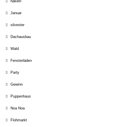
häkeln
Januar
silvester
Dachausbau
Wald
Fensterläden
Party
Gewinn
Puppenhaus
Noa Noa
Flohmarkt