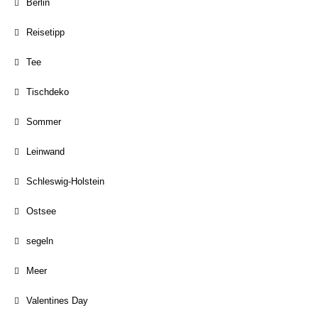
Berlin
Reisetipp
Tee
Tischdeko
Sommer
Leinwand
Schleswig-Holstein
Ostsee
segeln
Meer
Valentines Day