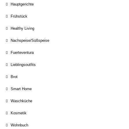
Hauptgerichte
Frühstück
Healthy Living
Nachspeise/Süßspeise
Fuerteventura
Lieblingsoutfits
Brot
Smart Home
Waschküche
Kosmetik
Wohnbuch