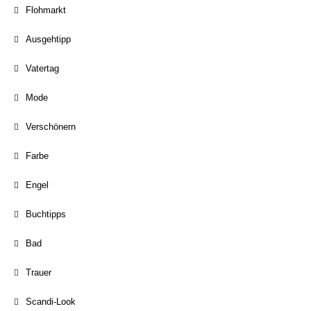
Flohmarkt
Ausgehtipp
Vatertag
Mode
Verschönern
Farbe
Engel
Buchtipps
Bad
Trauer
Scandi-Look