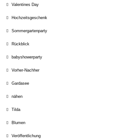
Valentines Day
Hochzeitsgeschenk
Sommergartenparty
Rückblick
babyshowerparty
Vorher-Nachher
Gardasee
nähen
Tilda
Blumen
Veröffentlichung