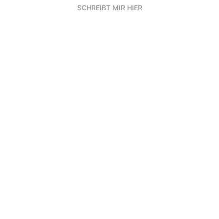
SCHREIBT MIR HIER