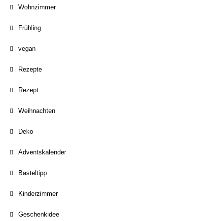
Wohnzimmer
Frühling
vegan
Rezepte
Rezept
Weihnachten
Deko
Adventskalender
Basteltipp
Kinderzimmer
Geschenkidee