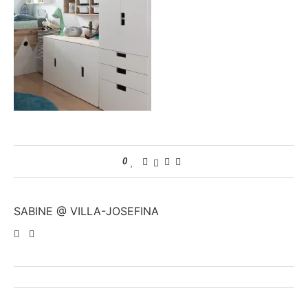
0
SABINE @ VILLA-JOSEFINA