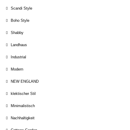
Scandi Style
Boho Style
Shabby
Landhaus
Industrial
Modern
NEW ENGLAND
klektischer Stil
Minimalistisch
Nachhaltigkeit