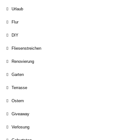
Urlaub
Flur
DIY
Fliesenstreichen
Renovierung
Garten
Terrasse
Ostern
Giveaway
Verlosung