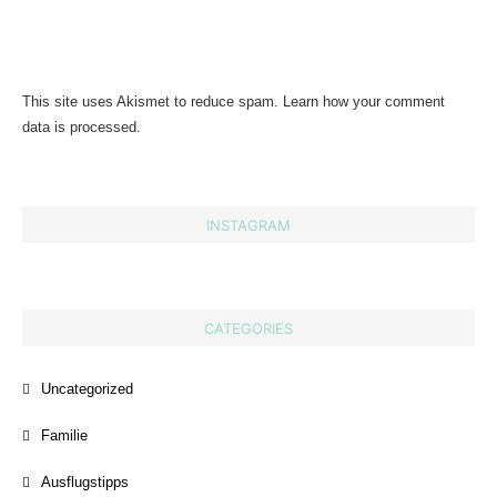
This site uses Akismet to reduce spam.
Learn how your comment
data is processed.
INSTAGRAM
CATEGORIES
Uncategorized
Familie
Ausflugstipps