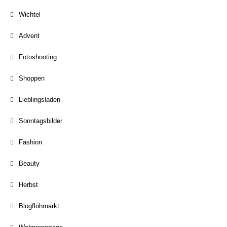
Wichtel
Advent
Fotoshooting
Shoppen
Lieblingsladen
Sonntagsbilder
Fashion
Beauty
Herbst
Blogflohmarkt