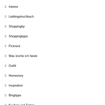
Interior
Lieblingskochbuch
Shoppingtip
Shoppingtipps
Picknick
Was koche ich heute
Outfit
Homestory
Inspiration
Blogtipps