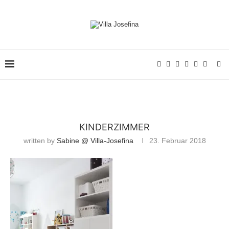
KINDERZIMMER
written by
Sabine @ Villa-Josefina
23. Februar 2018