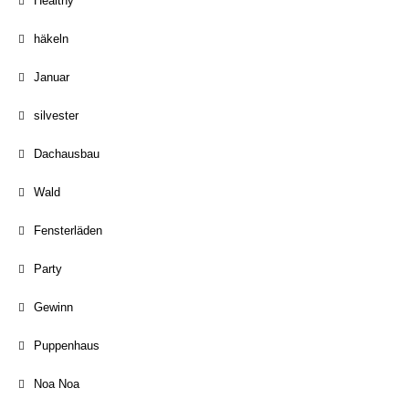
Healthy
häkeln
Januar
silvester
Dachausbau
Wald
Fensterläden
Party
Gewinn
Puppenhaus
Noa Noa