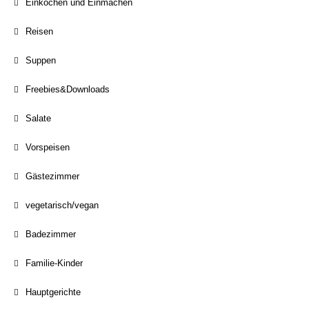
Einkochen und Einmachen
Reisen
Suppen
Freebies&Downloads
Salate
Vorspeisen
Gästezimmer
vegetarisch/vegan
Badezimmer
Familie-Kinder
Hauptgerichte