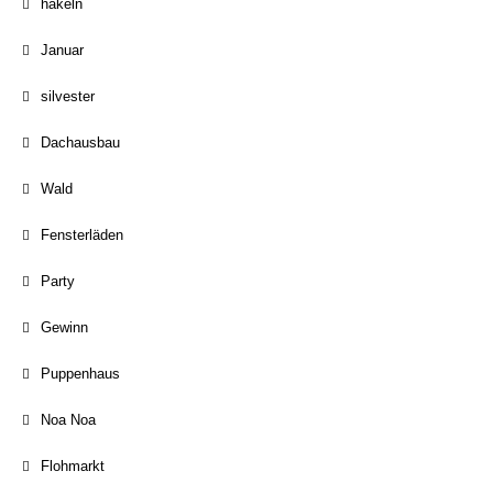
häkeln
Januar
silvester
Dachausbau
Wald
Fensterläden
Party
Gewinn
Puppenhaus
Noa Noa
Flohmarkt