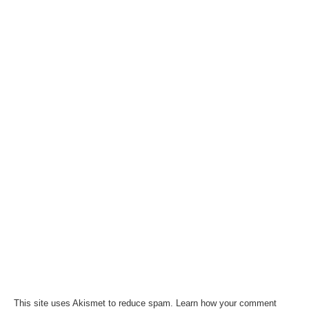
This site uses Akismet to reduce spam.
Learn how your comment