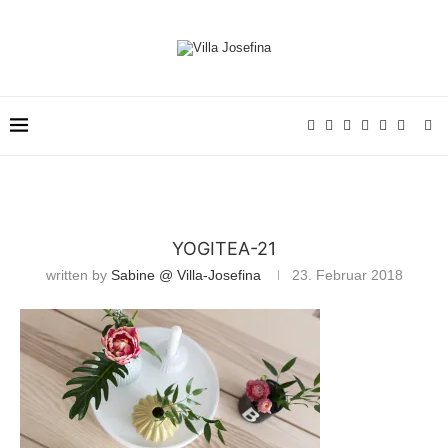
YOGITEA-21
written by
Sabine @ Villa-Josefina
23. Februar 2018