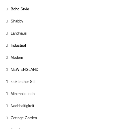
Boho Style
Shabby
Landhaus
Industrial
Modern
NEW ENGLAND
klektischer Stil
Minimalistisch
Nachhaltigkeit
Cottage Garden