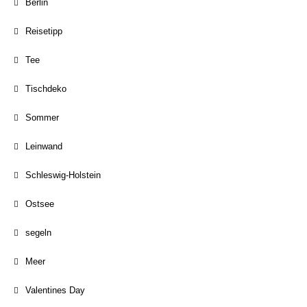
Berlin
Reisetipp
Tee
Tischdeko
Sommer
Leinwand
Schleswig-Holstein
Ostsee
segeln
Meer
Valentines Day