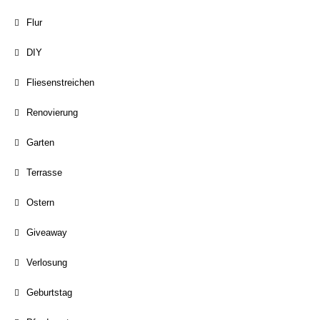
Flur
DIY
Fliesenstreichen
Renovierung
Garten
Terrasse
Ostern
Giveaway
Verlosung
Geburtstag