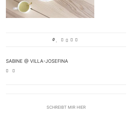
0
SABINE @ VILLA-JOSEFINA
SCHREIBT MIR HIER