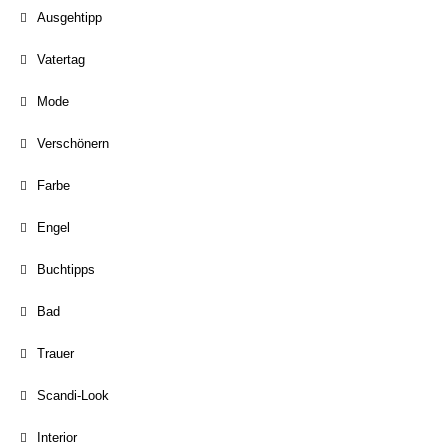
Ausgehtipp
Vatertag
Mode
Verschönern
Farbe
Engel
Buchtipps
Bad
Trauer
Scandi-Look
Interior