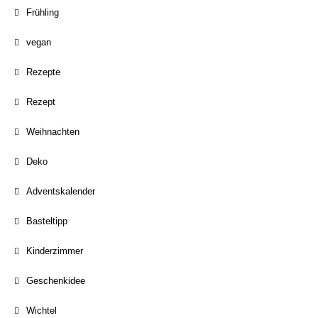
Frühling
vegan
Rezepte
Rezept
Weihnachten
Deko
Adventskalender
Basteltipp
Kinderzimmer
Geschenkidee
Wichtel