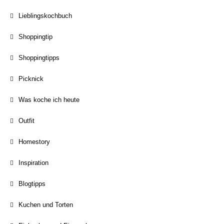
Lieblingskochbuch
Shoppingtip
Shoppingtipps
Picknick
Was koche ich heute
Outfit
Homestory
Inspiration
Blogtipps
Kuchen und Torten