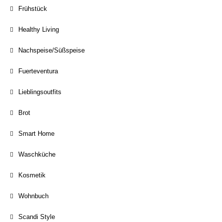
Frühstück
Healthy Living
Nachspeise/Süßspeise
Fuerteventura
Lieblingsoutfits
Brot
Smart Home
Waschküche
Kosmetik
Wohnbuch
Scandi Style