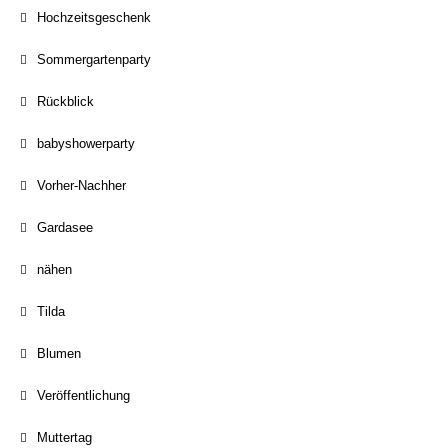
Hochzeitsgeschenk
Sommergartenparty
Rückblick
babyshowerparty
Vorher-Nachher
Gardasee
nähen
Tilda
Blumen
Veröffentlichung
Muttertag