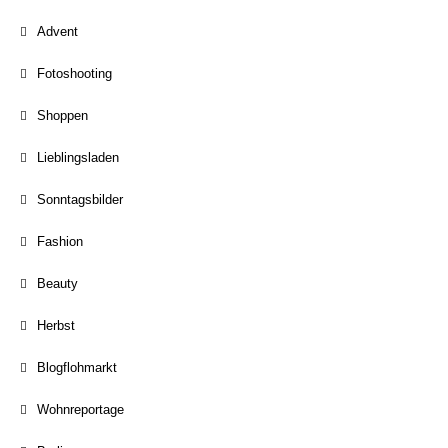
Advent
Fotoshooting
Shoppen
Lieblingsladen
Sonntagsbilder
Fashion
Beauty
Herbst
Blogflohmarkt
Wohnreportage