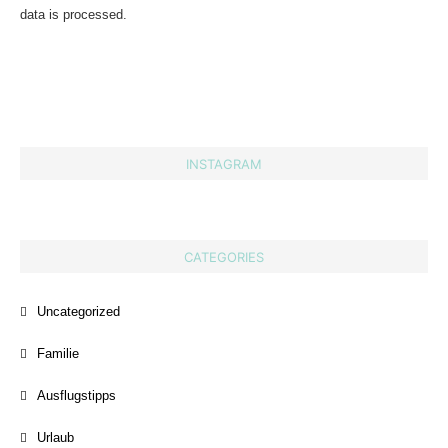
data is processed.
INSTAGRAM
CATEGORIES
Uncategorized
Familie
Ausflugstipps
Urlaub