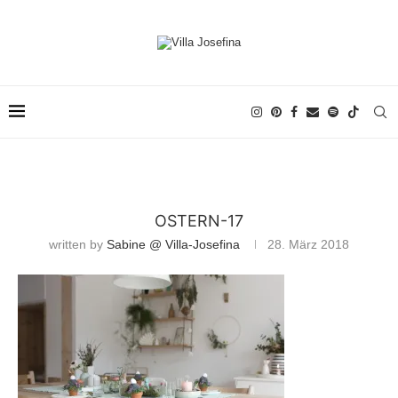
OSTERN-17
written by
Sabine @ Villa-Josefina
28. März 2018