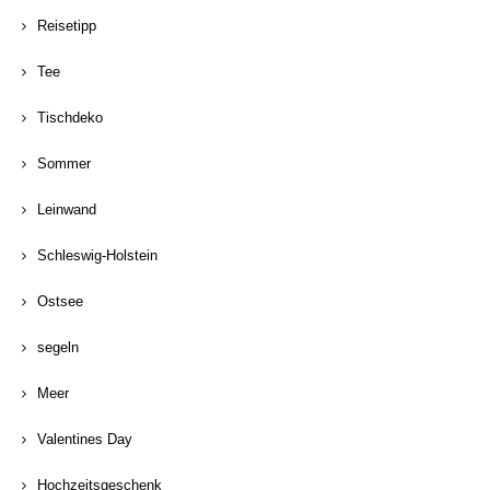
Reisetipp
Tee
Tischdeko
Sommer
Leinwand
Schleswig-Holstein
Ostsee
segeln
Meer
Valentines Day
Hochzeitsgeschenk