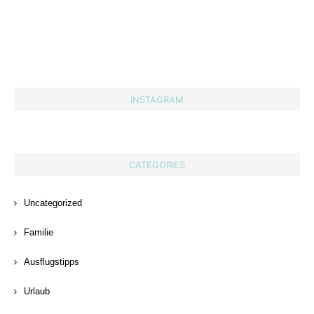
INSTAGRAM
CATEGORIES
Uncategorized
Familie
Ausflugstipps
Urlaub