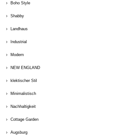
Boho Style
Shabby
Landhaus
Industrial
Modern
NEW ENGLAND
klektischer Stil
Minimalistisch
Nachhaltigkeit
Cottage Garden
Augsburg