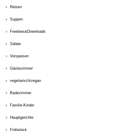
Reisen
Suppen
Freebies&Downloads
Salate
Vorspeisen
Gästezimmer
vegetarisch/vegan
Badezimmer
Familie-Kinder
Hauptgerichte
Frühstück