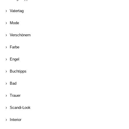
Vatertag
Mode
Verschönern
Farbe
Engel
Buchtipps
Bad
Trauer
Scandi-Look
Interior