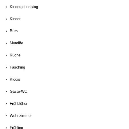
Kindergeburtstag
Kinder
Büro
Momlife
Küche
Fasching
Kiddis
Gäste-WC
Frühblüher
Wohnzimmer
Frühling