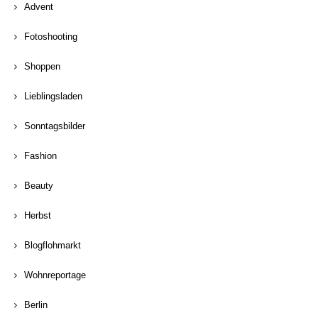
Advent
Fotoshooting
Shoppen
Lieblingsladen
Sonntagsbilder
Fashion
Beauty
Herbst
Blogflohmarkt
Wohnreportage
Berlin