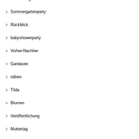
Sommergartenparty
Rückblick
babyshowerparty
Vorher-Nachher
Gardasee
nähen
Tilda
Blumen
Veröffentlichung
Muttertag