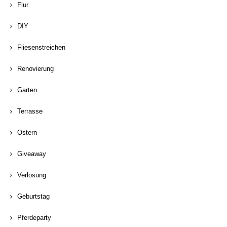
Flur
DIY
Fliesenstreichen
Renovierung
Garten
Terrasse
Ostern
Giveaway
Verlosung
Geburtstag
Pferdeparty