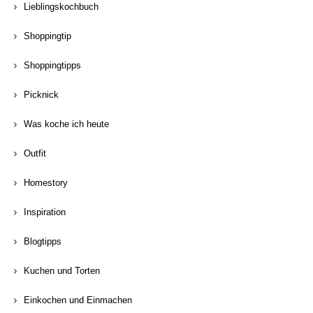
Lieblingskochbuch
Shoppingtip
Shoppingtipps
Picknick
Was koche ich heute
Outfit
Homestory
Inspiration
Blogtipps
Kuchen und Torten
Einkochen und Einmachen