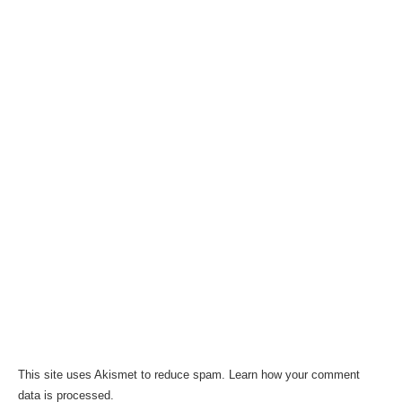
This site uses Akismet to reduce spam.
Learn how your comment
data is processed.