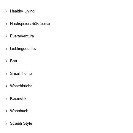
Healthy Living
Nachspeise/Süßspeise
Fuerteventura
Lieblingsoutfits
Brot
Smart Home
Waschküche
Kosmetik
Wohnbuch
Scandi Style