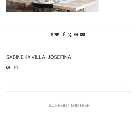
0
SABINE @ VILLA-JOSEFINA
SCHREIBT MIR HIER