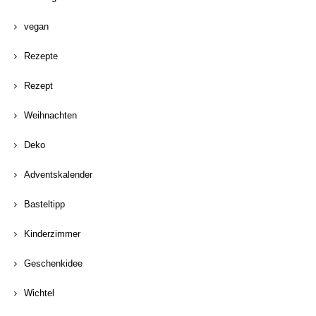
vegan
Rezepte
Rezept
Weihnachten
Deko
Adventskalender
Basteltipp
Kinderzimmer
Geschenkidee
Wichtel