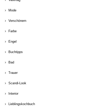
Mode
Verschönern
Farbe
Engel
Buchtipps
Bad
Trauer
Scandi-Look
Interior
Lieblingskochbuch