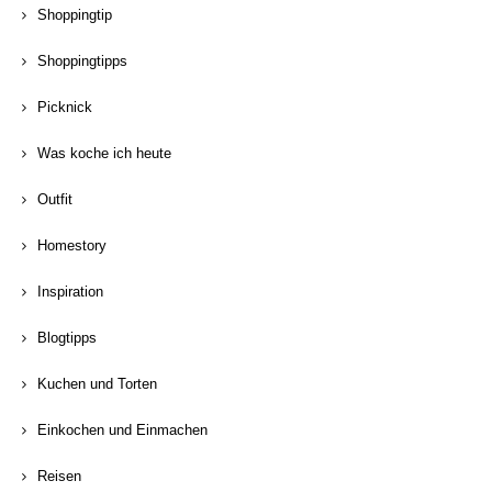
Shoppingtip
Shoppingtipps
Picknick
Was koche ich heute
Outfit
Homestory
Inspiration
Blogtipps
Kuchen und Torten
Einkochen und Einmachen
Reisen