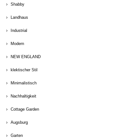
Shabby
Landhaus
Industrial
Modern
NEW ENGLAND
klektischer Stil
Minimalistisch
Nachhaltigkeit
Cottage Garden
Augsburg
Garten