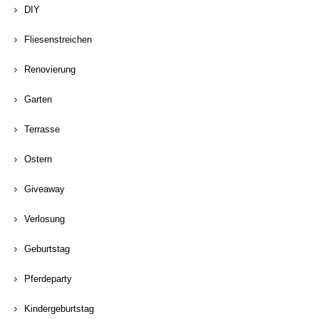
DIY
Fliesenstreichen
Renovierung
Garten
Terrasse
Ostern
Giveaway
Verlosung
Geburtstag
Pferdeparty
Kindergeburtstag