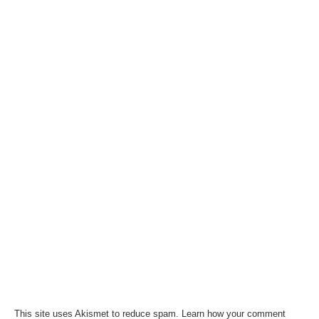
This site uses Akismet to reduce spam.
Learn how your comment