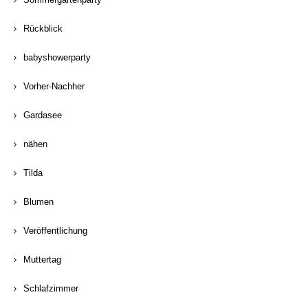
Rückblick
babyshowerparty
Vorher-Nachher
Gardasee
nähen
Tilda
Blumen
Veröffentlichung
Muttertag
Schlafzimmer