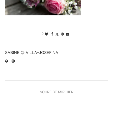
0
SABINE @ VILLA-JOSEFINA
SCHREIBT MIR HIER