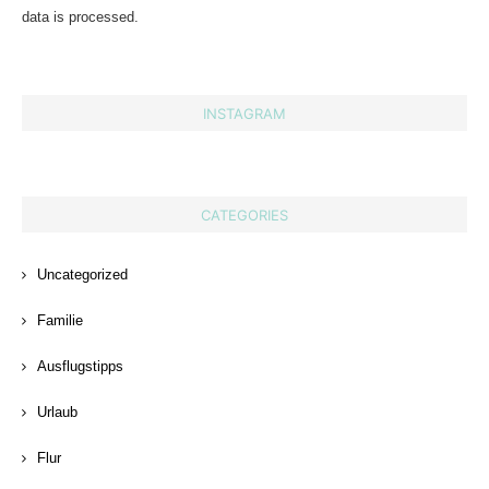
data is processed.
INSTAGRAM
CATEGORIES
Uncategorized
Familie
Ausflugstipps
Urlaub
Flur