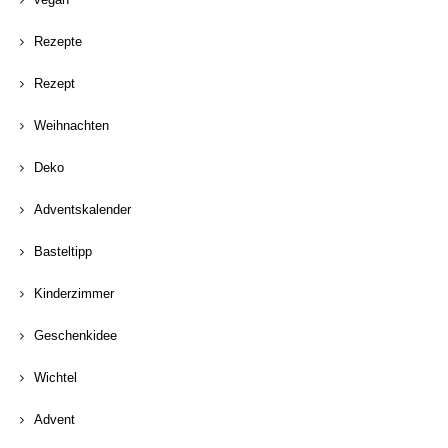
Rezepte
Rezept
Weihnachten
Deko
Adventskalender
Basteltipp
Kinderzimmer
Geschenkidee
Wichtel
Advent