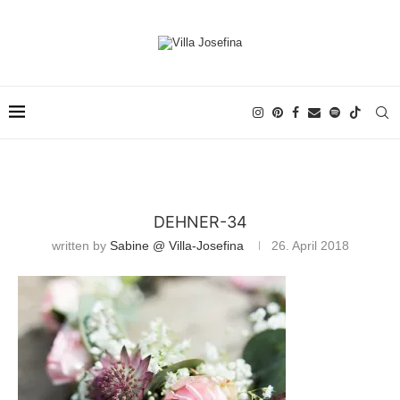
DEHNER-34
written by
Sabine @ Villa-Josefina
26. April 2018