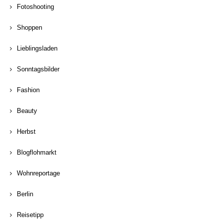
Fotoshooting
Shoppen
Lieblingsladen
Sonntagsbilder
Fashion
Beauty
Herbst
Blogflohmarkt
Wohnreportage
Berlin
Reisetipp