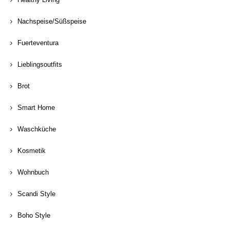
Nachspeise/Süßspeise
Fuerteventura
Lieblingsoutfits
Brot
Smart Home
Waschküche
Kosmetik
Wohnbuch
Scandi Style
Boho Style