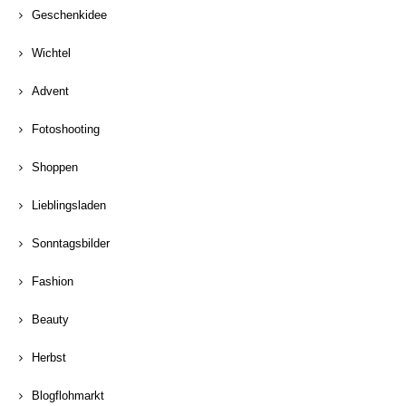
Geschenkidee
Wichtel
Advent
Fotoshooting
Shoppen
Lieblingsladen
Sonntagsbilder
Fashion
Beauty
Herbst
Blogflohmarkt