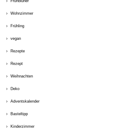
Frühblüher
Wohnzimmer
Frühling
vegan
Rezepte
Rezept
Weihnachten
Deko
Adventskalender
Basteltipp
Kinderzimmer