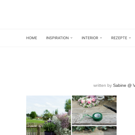
HOME
INSPIRATION
INTERIOR
REZEPTE
written by
Sabine @ Vi