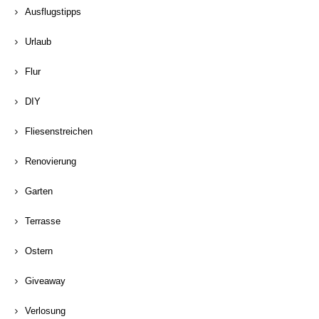
Ausflugstipps
Urlaub
Flur
DIY
Fliesenstreichen
Renovierung
Garten
Terrasse
Ostern
Giveaway
Verlosung