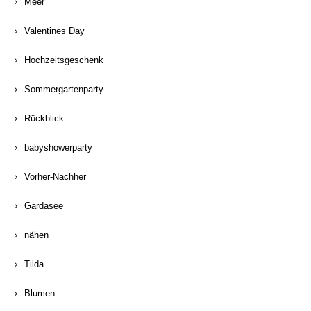
Meer
Valentines Day
Hochzeitsgeschenk
Sommergartenparty
Rückblick
babyshowerparty
Vorher-Nachher
Gardasee
nähen
Tilda
Blumen