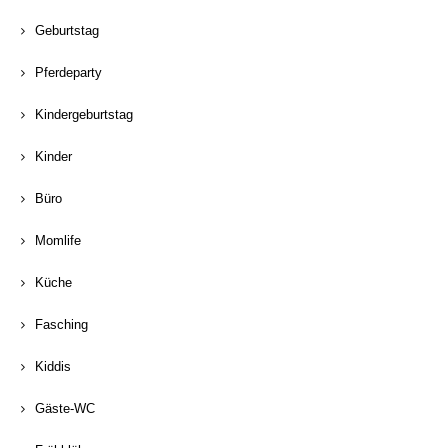
Geburtstag
Pferdeparty
Kindergeburtstag
Kinder
Büro
Momlife
Küche
Fasching
Kiddis
Gäste-WC