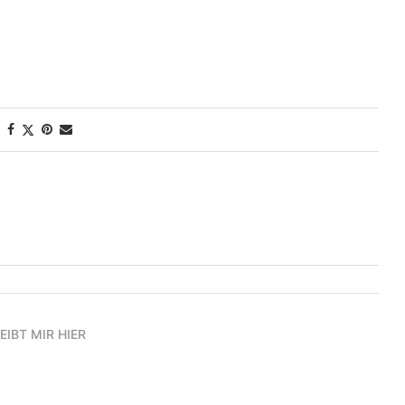
EIBT MIR HIER