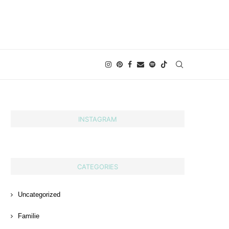
INSTAGRAM
CATEGORIES
Uncategorized
Familie