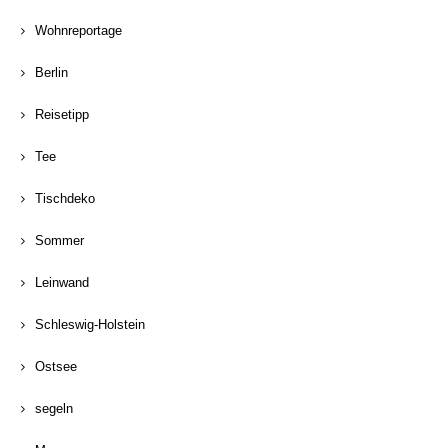
Wohnreportage
Berlin
Reisetipp
Tee
Tischdeko
Sommer
Leinwand
Schleswig-Holstein
Ostsee
segeln